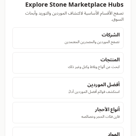
Explore Stone Marketplace Hubs
تصفح الأقسام الأساسية لاكتشاف الموردين والتوريد وأبحاث
السوق.
الشركات
تصفح الموردين والمصدرين المعتمدين
المنتجات
ابحث عن ألواح وبلاط وكتل وغير ذلك
أفضل الموردين
استكشف قوائم أفضل الموردين أداءً
أنواع الأحجار
قارن فئات الحجر وخصائصه
المواد