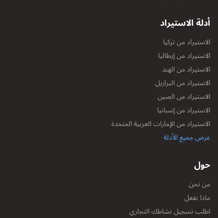
أدلة الاستيراد
الاستيراد من تركيا
الاستيراد من إيطاليا
الاستيراد من الهند
الاستيراد من البرازيل
الاستيراد من الصين
الاستيراد من إسبانيا
الاستيراد من الإمارات العربية المتحدة
عرض جميع الأدلة
حول
من نحن
ماذا نفعل
اطلب تسجيل نشاطك التجاري