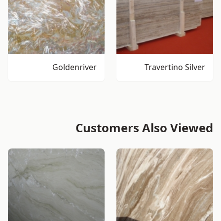
Goldenriver
Travertino Silver
Customers Also Viewed