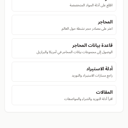
اطّلع على أدلة المواد المتخصصة
المحاجر
اعثر على مصادر حجر نشطة حول العالم
قاعدة بيانات المحاجر
الوصول إلى مجموعات بيانات المحاجر في أمريكا والبرازيل
أدلة الاستيراد
راجع مسارات الاستيراد والتوريد
المقالات
اقرأ أدلة التوريد والشراء والمواصفات