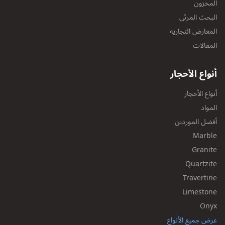
المخزون
البحث المرئي
المعارض التجارية
المقالات
أنواع الأحجار
أنواع الأحجار
المواد
أفضل الموردين
Marble
Granite
Quartzite
Travertine
Limestone
Onyx
عرض جميع الأنواع