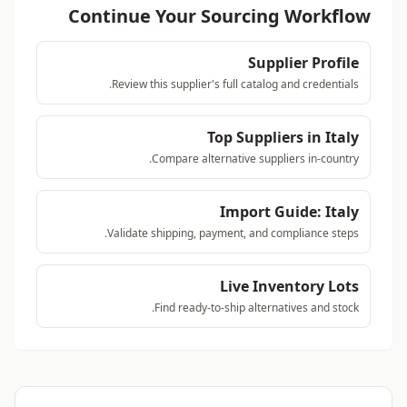
Continue Your Sourcing Workflow
Supplier Profile
Review this supplier's full catalog and credentials.
Top Suppliers in Italy
Compare alternative suppliers in-country.
Import Guide: Italy
Validate shipping, payment, and compliance steps.
Live Inventory Lots
Find ready-to-ship alternatives and stock.