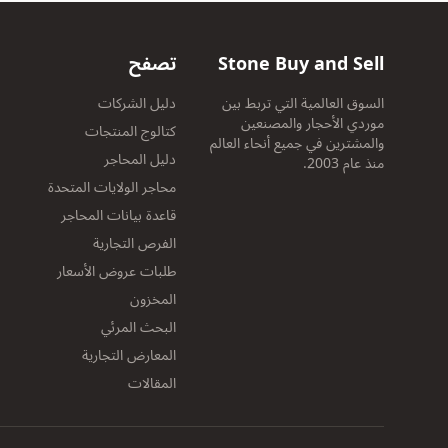
Stone Buy and Sell
تصفح
السوق العالمية التي تربط بين
دليل الشركات
موردي الأحجار والمصنعين
كتالوج المنتجات
والمشترين في جميع أنحاء العالم
دليل المحاجر
منذ عام 2003.
محاجر الولايات المتحدة
قاعدة بيانات المحاجر
الفرص التجارية
طلبات عروض الأسعار
المخزون
البحث المرئي
المعارض التجارية
المقالات