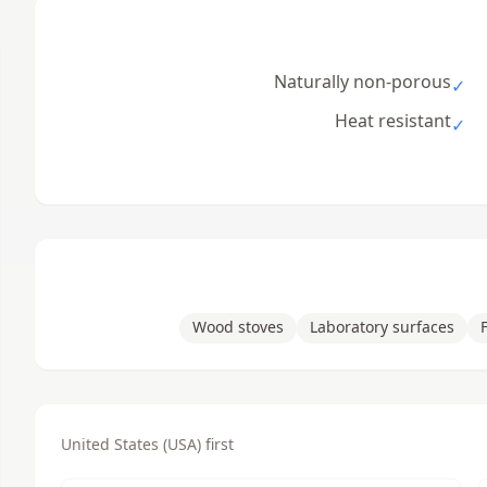
Naturally non-porous
✓
Heat resistant
✓
Wood stoves
Laboratory surfaces
United States (USA) first