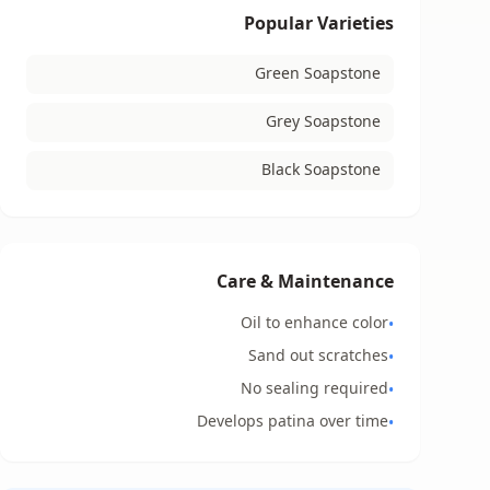
Popular Varieties
Green Soapstone
Grey Soapstone
Black Soapstone
Care & Maintenance
Oil to enhance color
•
Sand out scratches
•
No sealing required
•
Develops patina over time
•