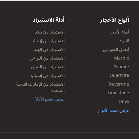
أنواع الأحجار
أدلة الاستيراد
أنواع الأحجار
الاستيراد من تركيا
المواد
الاستيراد من إيطاليا
أفضل الموردين
الاستيراد من الهند
Marble
الاستيراد من البرازيل
Granite
الاستيراد من الصين
Quartzite
الاستيراد من إسبانيا
Travertine
الاستيراد من الإمارات العربية
المتحدة
Limestone
عرض جميع الأدلة
Onyx
عرض جميع الأنواع