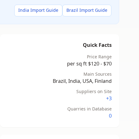
India Import Guide
Brazil Import Guide
Quick Facts
Price Range
$70 - $120 per sq ft
Main Sources
Brazil, India, USA, Finland
Suppliers on Site
3+
Quarries in Database
0