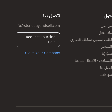
حول
اتصل بنا
من نحن
info@stonebuyandsell.com
ماذا نفعل
Request Sourcing
اطلب تسجيل نشاطك التجاري
Help
التسعير
Claim Your Company
شركاؤنا
المساعدة / الأسئلة الشائعة
اتصل بنا
شهادات