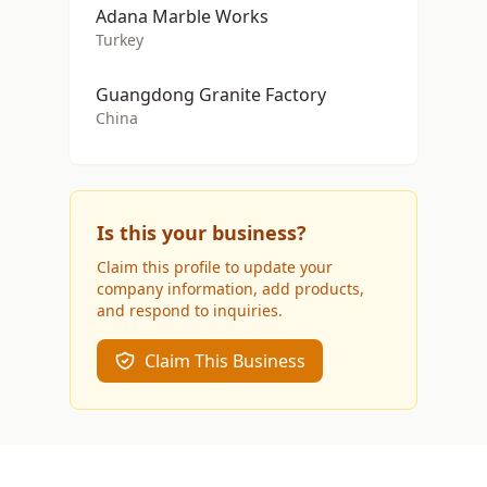
Adana Marble Works
Turkey
Guangdong Granite Factory
China
Is this your business?
Claim this profile to update your
company information, add products,
and respond to inquiries.
Claim This Business