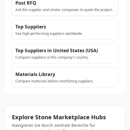
Post RFQ
Ask this supplier and similar companies to quote the project.
Top Suppliers
See high-performing suppliers worldwide.
Top Suppliers in United States (USA)
Compare suppliers in this company's country.
Materials Library
Compare materials before shortlisting suppliers.
Explore Stone Marketplace Hubs
Navigieren Sie durch zentrale Bereiche fur