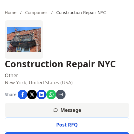
Home
/
Companies
/
Construction Repair NYC
Construction Repair NYC
Other
New York, United States (USA)
Share:
Message
Post RFQ