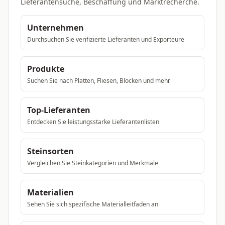
Lieferantensuche, Beschaffung und Marktrecherche.
Unternehmen
Durchsuchen Sie verifizierte Lieferanten und Exporteure
Produkte
Suchen Sie nach Platten, Fliesen, Blocken und mehr
Top-Lieferanten
Entdecken Sie leistungsstarke Lieferantenlisten
Steinsorten
Vergleichen Sie Steinkategorien und Merkmale
Materialien
Sehen Sie sich spezifische Materialleitfaden an