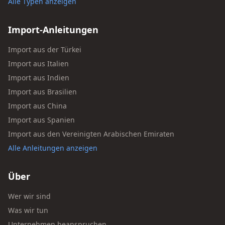
Alle Typen anzeigen
Import-Anleitungen
Import aus der Türkei
Import aus Italien
Import aus Indien
Import aus Brasilien
Import aus China
Import aus Spanien
Import aus den Vereinigten Arabischen Emiraten
Alle Anleitungen anzeigen
Über
Wer wir sind
Was wir tun
Unternehmen beanspruchen