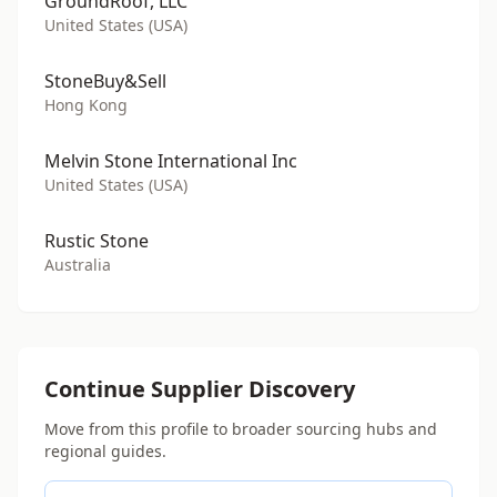
GroundRoof, LLC
United States (USA)
StoneBuy&Sell
Hong Kong
Melvin Stone International Inc
United States (USA)
Rustic Stone
Australia
Continue Supplier Discovery
Move from this profile to broader sourcing hubs and
regional guides.