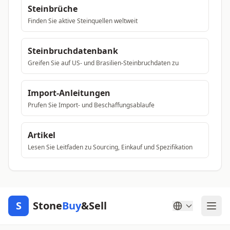
Steinbrüche
Finden Sie aktive Steinquellen weltweit
Steinbruchdatenbank
Greifen Sie auf US- und Brasilien-Steinbruchdaten zu
Import-Anleitungen
Prufen Sie Import- und Beschaffungsablaufe
Artikel
Lesen Sie Leitfaden zu Sourcing, Einkauf und Spezifikation
S
Stone
Buy
&Sell