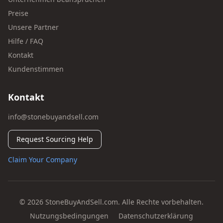
Preise
Unsere Partner
Hilfe / FAQ
Kontakt
Kundenstimmen
Kontakt
info@stonebuyandsell.com
Request Sourcing Help
Claim Your Company
© 2026 StoneBuyAndSell.com. Alle Rechte vorbehalten.
Nutzungsbedingungen
Datenschutzerklärung