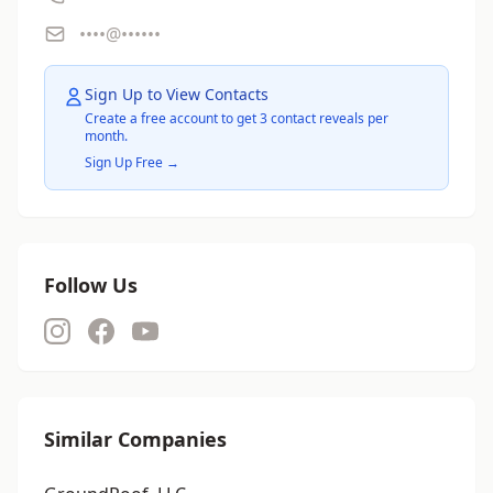
••••@••••••
Sign Up to View Contacts
Create a free account to get 3 contact reveals per
month.
Sign Up Free →
Follow Us
Similar Companies