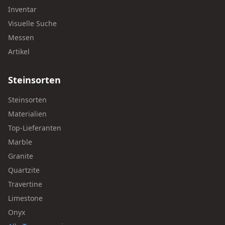
Inventar
Visuelle Suche
Messen
Artikel
Steinsorten
Steinsorten
Materialien
Top-Lieferanten
Marble
Granite
Quartzite
Travertine
Limestone
Onyx