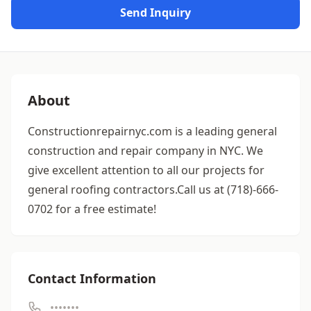
Send Inquiry
About
Constructionrepairnyc.com is a leading general
construction and repair company in NYC. We
give excellent attention to all our projects for
general roofing contractors.Call us at (718)-666-
0702 for a free estimate!
Contact Information
•••••••