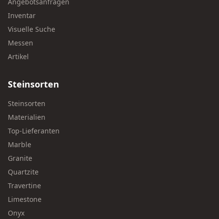
Angebotsanfragen
Inventar
Visuelle Suche
Messen
Artikel
Steinsorten
Steinsorten
Materialien
Top-Lieferanten
Marble
Granite
Quartzite
Travertine
Limestone
Onyx