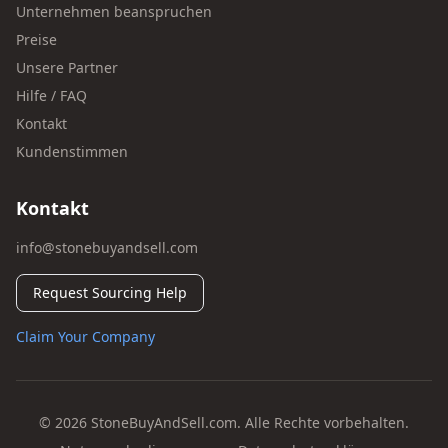
Unternehmen beanspruchen
Preise
Unsere Partner
Hilfe / FAQ
Kontakt
Kundenstimmen
Kontakt
info@stonebuyandsell.com
Request Sourcing Help
Claim Your Company
© 2026 StoneBuyAndSell.com. Alle Rechte vorbehalten.