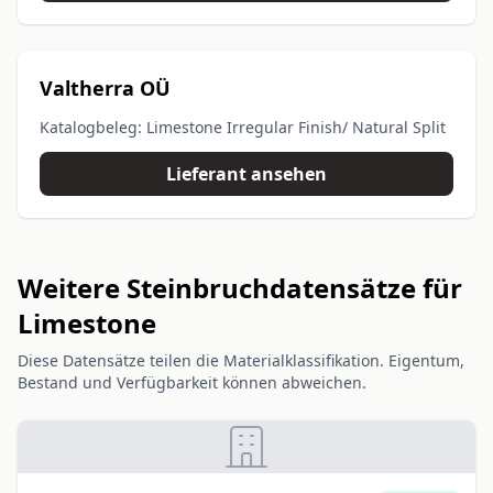
Valtherra OÜ
Katalogbeleg: Limestone Irregular Finish/ Natural Split
Lieferant ansehen
Weitere Steinbruchdatensätze für
Limestone
Diese Datensätze teilen die Materialklassifikation. Eigentum,
Bestand und Verfügbarkeit können abweichen.