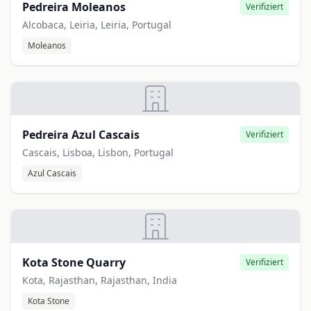
Pedreira Moleanos
Verifiziert
Alcobaca, Leiria, Leiria, Portugal
Moleanos
Pedreira Azul Cascais
Verifiziert
Cascais, Lisboa, Lisbon, Portugal
Azul Cascais
Kota Stone Quarry
Verifiziert
Kota, Rajasthan, Rajasthan, India
Kota Stone