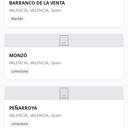
BARRANCO DE LA VENTA
VALENCIA, VALENCIA, Spain
Marble
MONZÓ
VALENCIA, VALENCIA, Spain
Limestone
PEÑARROYA
VALENCIA, VALENCIA, Spain
Limestone