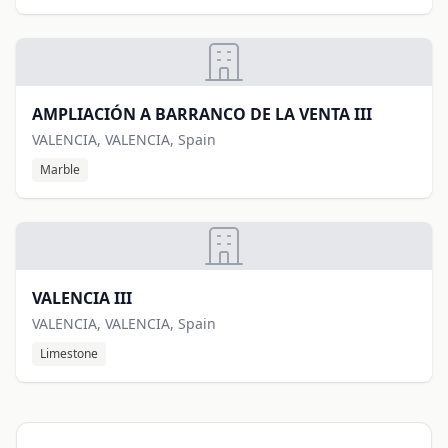
AMPLIACIÓN A BARRANCO DE LA VENTA III
VALENCIA, VALENCIA, Spain
Marble
VALENCIA III
VALENCIA, VALENCIA, Spain
Limestone