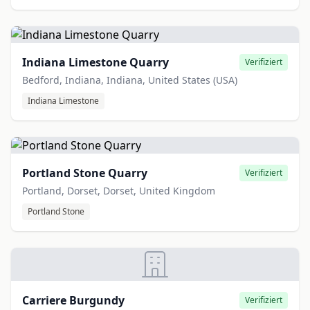
Indiana Limestone Quarry
Verifiziert
Bedford, Indiana, Indiana, United States (USA)
Indiana Limestone
Portland Stone Quarry
Verifiziert
Portland, Dorset, Dorset, United Kingdom
Portland Stone
Carriere Burgundy
Verifiziert