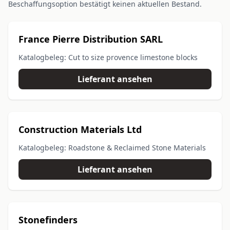
Beschaffungsoption bestätigt keinen aktuellen Bestand.
France Pierre Distribution SARL
Katalogbeleg: Cut to size provence limestone blocks
Lieferant ansehen
Construction Materials Ltd
Katalogbeleg: Roadstone & Reclaimed Stone Materials
Lieferant ansehen
Stonefinders