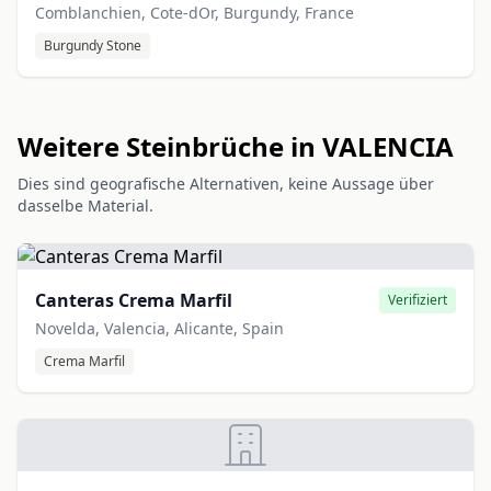
Comblanchien, Cote-dOr, Burgundy, France
Burgundy Stone
Weitere Steinbrüche in VALENCIA
Dies sind geografische Alternativen, keine Aussage über
dasselbe Material.
Canteras Crema Marfil
Verifiziert
Novelda, Valencia, Alicante, Spain
Crema Marfil