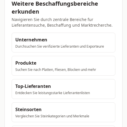
Weitere Beschaffungsbereiche
erkunden
Navigieren Sie durch zentrale Bereiche fur
Lieferantensuche, Beschaffung und Marktrecherche.
Unternehmen
Durchsuchen Sie verifizierte Lieferanten und Exporteure
Produkte
Suchen Sie nach Platten, Fliesen, Blocken und mehr
Top-Lieferanten
Entdecken Sie leistungsstarke Lieferantenlisten
Steinsorten
Vergleichen Sie Steinkategorien und Merkmale