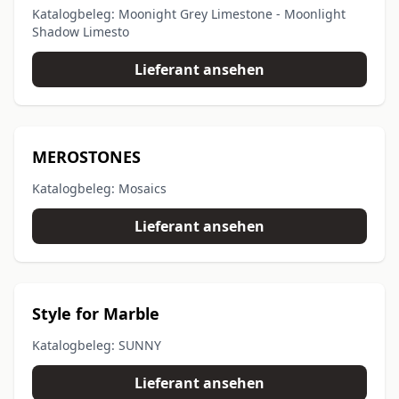
Katalogbeleg: Moonight Grey Limestone - Moonlight
Shadow Limesto
Lieferant ansehen
MEROSTONES
Katalogbeleg: Mosaics
Lieferant ansehen
Style for Marble
Katalogbeleg: SUNNY
Lieferant ansehen