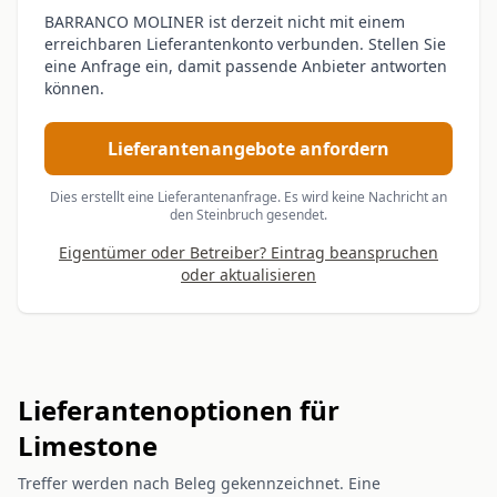
BARRANCO MOLINER ist derzeit nicht mit einem
erreichbaren Lieferantenkonto verbunden. Stellen Sie
eine Anfrage ein, damit passende Anbieter antworten
können.
Lieferantenangebote anfordern
Dies erstellt eine Lieferantenanfrage. Es wird keine Nachricht an
den Steinbruch gesendet.
Eigentümer oder Betreiber? Eintrag beanspruchen
oder aktualisieren
Lieferantenoptionen für
Limestone
Treffer werden nach Beleg gekennzeichnet. Eine