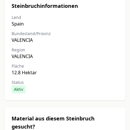
Steinbruchinformationen
Land
Spain
Bundesland/Provinz
VALENCIA
Region
VALENCIA
Fläche
12.8 Hektar
Status
Aktiv
Material aus diesem Steinbruch
gesucht?