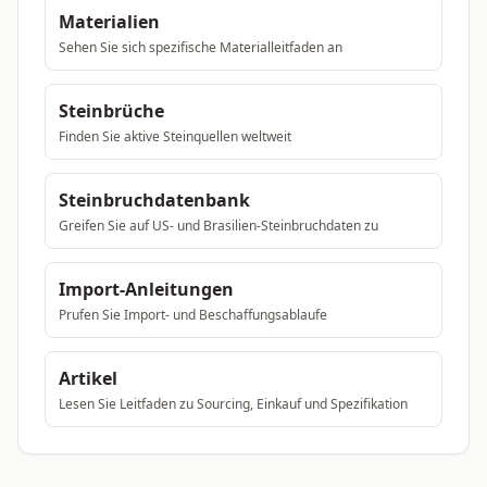
Materialien
Sehen Sie sich spezifische Materialleitfaden an
Steinbrüche
Finden Sie aktive Steinquellen weltweit
Steinbruchdatenbank
Greifen Sie auf US- und Brasilien-Steinbruchdaten zu
Import-Anleitungen
Prufen Sie Import- und Beschaffungsablaufe
Artikel
Lesen Sie Leitfaden zu Sourcing, Einkauf und Spezifikation