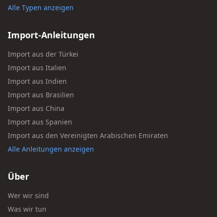
Alle Typen anzeigen
Import-Anleitungen
Import aus der Türkei
Import aus Italien
Import aus Indien
Import aus Brasilien
Import aus China
Import aus Spanien
Import aus den Vereinigten Arabischen Emiraten
Alle Anleitungen anzeigen
Über
Wer wir sind
Was wir tun