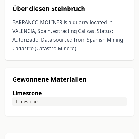
Über diesen Steinbruch
BARRANCO MOLINER is a quarry located in
VALENCIA, Spain, extracting Calizas. Status:
Autorizado. Data sourced from Spanish Mining
Cadastre (Catastro Minero).
Gewonnene Materialien
Limestone
Limestone