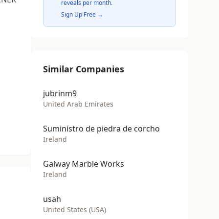
reveals per month.
Sign Up Free →
Similar Companies
jubrinm9
United Arab Emirates
Suministro de piedra de corcho
Ireland
Galway Marble Works
Ireland
usah
United States (USA)