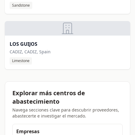
Sandstone
LOS GUIJOS
CADIZ, CADIZ, Spain
Limestone
Explorar más centros de
abastecimiento
Navega secciones clave para descubrir proveedores,
abastecerte e investigar el mercado.
Empresas