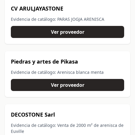
CV ARULJAYASTONE
Evidencia de catálogo: PARAS JOGJA ARENISCA
Ver proveedor
Piedras y artes de Pikasa
Evidencia de catálogo: Arenisca blanca menta
Ver proveedor
DECOSTONE Sarl
Evidencia de catálogo: Venta de 2000 m² de arenisca de
Euville