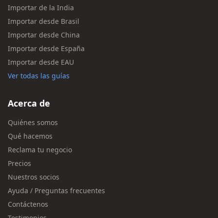
Importar de la India
Importar desde Brasil
Importar desde China
Importar desde España
Importar desde EAU
Ver todas las guías
Acerca de
Quiénes somos
Qué hacemos
Reclama tu negocio
Precios
Nuestros socios
Ayuda / Preguntas frecuentes
Contáctenos
Testimonios