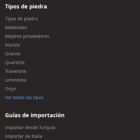
Tipos de piedra
Tipos de piedra
Materiales
Mejores proveedores
Marble
Granite
Quartzite
Travertine
Limestone
Onyx
Ver todos los tipos
Guías de importación
Importar desde Turquía
Importar de Italia