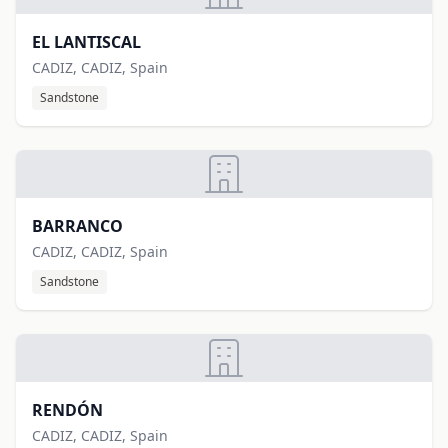
EL LANTISCAL
CADIZ, CADIZ, Spain
Sandstone
BARRANCO
CADIZ, CADIZ, Spain
Sandstone
RENDÓN
CADIZ, CADIZ, Spain