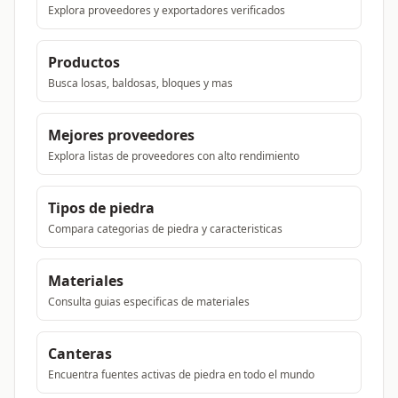
Explora proveedores y exportadores verificados
Productos
Busca losas, baldosas, bloques y mas
Mejores proveedores
Explora listas de proveedores con alto rendimiento
Tipos de piedra
Compara categorias de piedra y caracteristicas
Materiales
Consulta guias especificas de materiales
Canteras
Encuentra fuentes activas de piedra en todo el mundo