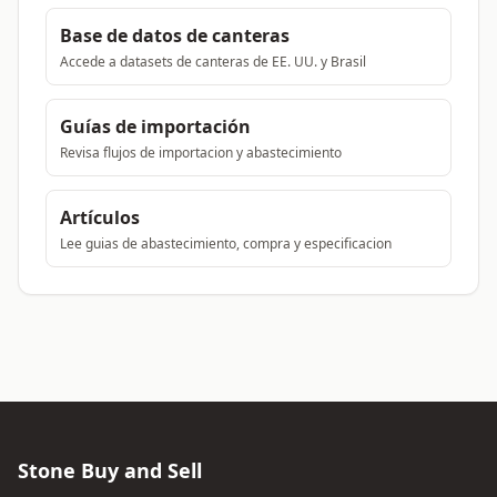
Base de datos de canteras
Accede a datasets de canteras de EE. UU. y Brasil
Guías de importación
Revisa flujos de importacion y abastecimiento
Artículos
Lee guias de abastecimiento, compra y especificacion
Stone Buy and Sell