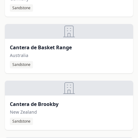
Sandstone
Cantera de Basket Range
Australia
Sandstone
Cantera de Brookby
New Zealand
Sandstone