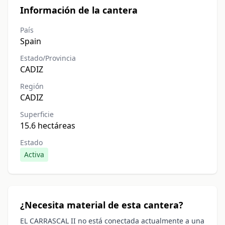
Información de la cantera
País
Spain
Estado/Provincia
CADIZ
Región
CADIZ
Superficie
15.6 hectáreas
Estado
Activa
¿Necesita material de esta cantera?
EL CARRASCAL II no está conectada actualmente a una