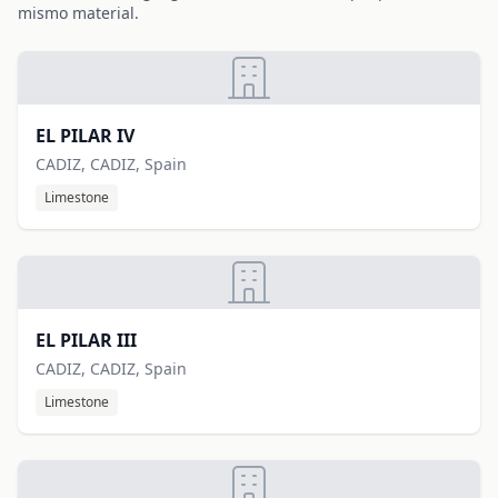
mismo material.
EL PILAR IV
CADIZ, CADIZ, Spain
Limestone
EL PILAR III
CADIZ, CADIZ, Spain
Limestone