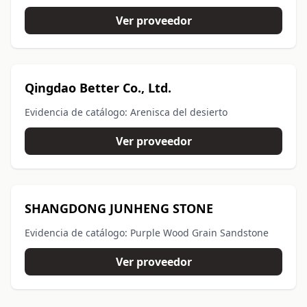
Ver proveedor
Qingdao Better Co., Ltd.
Evidencia de catálogo: Arenisca del desierto
Ver proveedor
SHANGDONG JUNHENG STONE
Evidencia de catálogo: Purple Wood Grain Sandstone
Ver proveedor