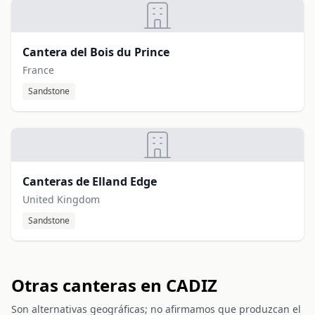
Cantera del Bois du Prince
France
Sandstone
Canteras de Elland Edge
United Kingdom
Sandstone
Otras canteras en CADIZ
Son alternativas geográficas; no afirmamos que produzcan el