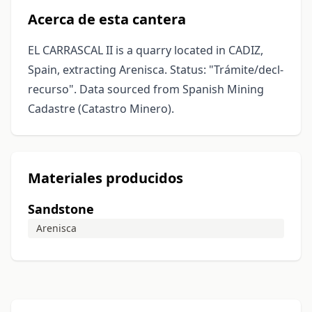
Acerca de esta cantera
EL CARRASCAL II is a quarry located in CADIZ,
Spain, extracting Arenisca. Status: "Trámite/decl-
recurso". Data sourced from Spanish Mining
Cadastre (Catastro Minero).
Materiales producidos
Sandstone
Arenisca