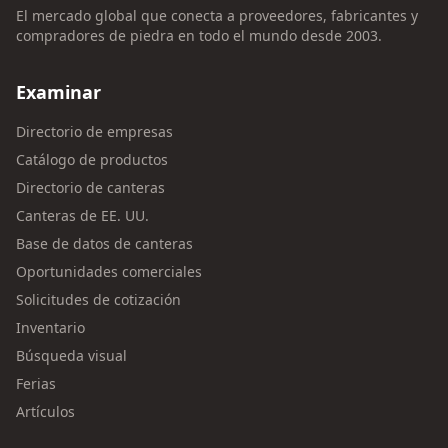
El mercado global que conecta a proveedores, fabricantes y
compradores de piedra en todo el mundo desde 2003.
Examinar
Directorio de empresas
Catálogo de productos
Directorio de canteras
Canteras de EE. UU.
Base de datos de canteras
Oportunidades comerciales
Solicitudes de cotización
Inventario
Búsqueda visual
Ferias
Artículos