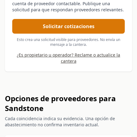
cuenta de proveedor contactable. Publique una
solicitud para que respondan proveedores relevantes.
Solicitar cotizaciones
Esto crea una solicitud visible para proveedores. No envía un
mensaje a la cantera.
¿Es propietario u operador? Reclame o actualice la
cantera
Opciones de proveedores para
Sandstone
Cada coincidencia indica su evidencia. Una opción de
abastecimiento no confirma inventario actual.