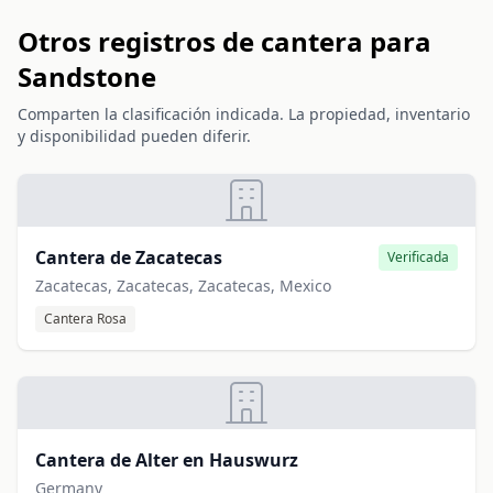
Otros registros de cantera para
Sandstone
Comparten la clasificación indicada. La propiedad, inventario
y disponibilidad pueden diferir.
Cantera de Zacatecas
Verificada
Zacatecas, Zacatecas, Zacatecas, Mexico
Cantera Rosa
Cantera de Alter en Hauswurz
Germany