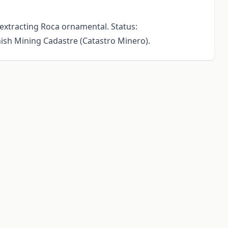
extracting Roca ornamental. Status:
sh Mining Cadastre (Catastro Minero).