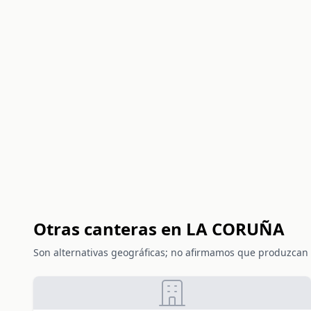
Otras canteras en LA CORUÑA
Son alternativas geográficas; no afirmamos que produzcan 