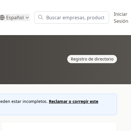
Iniciar
Español
Sesión
Registro de directorio
pueden estar incompletos.
Reclamar o corregir este