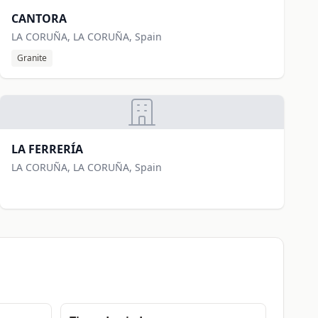
CANTORA
LA CORUÑA, LA CORUÑA, Spain
Granite
LA FERRERÍA
LA CORUÑA, LA CORUÑA, Spain