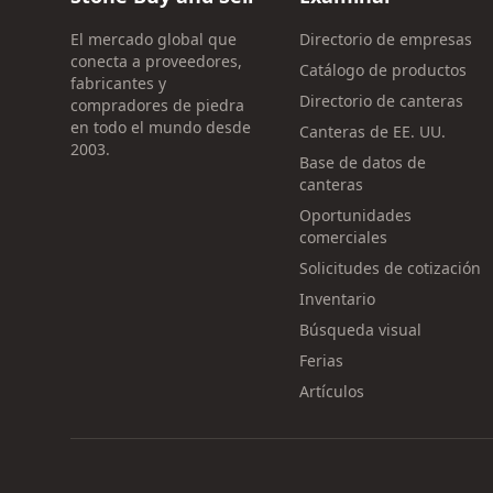
El mercado global que
Directorio de empresas
conecta a proveedores,
Catálogo de productos
fabricantes y
Directorio de canteras
compradores de piedra
en todo el mundo desde
Canteras de EE. UU.
2003.
Base de datos de
canteras
Oportunidades
comerciales
Solicitudes de cotización
Inventario
Búsqueda visual
Ferias
Artículos