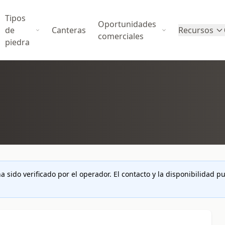
Tipos
Oportunidades
de
Canteras
Recursos
comerciales
piedra
a sido verificado por el operador. El contacto y la disponibilidad 