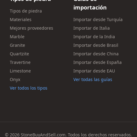
importación
Tipos de piedra
Materiales
Importar desde Turquía
Mejores proveedores
Importar de Italia
Marble
Importar de la India
Granite
Importar desde Brasil
Quartzite
Importar desde China
Travertine
Importar desde España
Limestone
Importar desde EAU
Onyx
Ver todas las guías
Ver todos los tipos
© 2026 StoneBuyAndSell.com. Todos los derechos reservados.