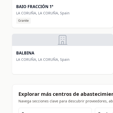
BAIO FRACCIÓN 1ª
LA CORUÑA, LA CORUÑA, Spain
Granite
BALBINA
LA CORUÑA, LA CORUÑA, Spain
Explorar más centros de abastecimie
Navega secciones clave para descubrir proveedores, aba