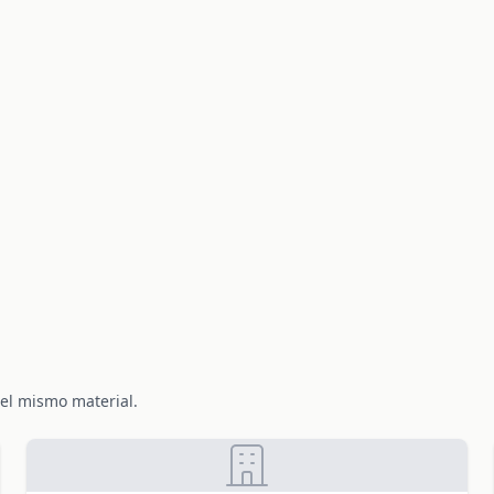
el mismo material.