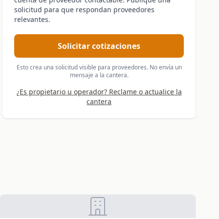
solicitud para que respondan proveedores
relevantes.
Solicitar cotizaciones
Esto crea una solicitud visible para proveedores. No envía un
mensaje a la cantera.
¿Es propietario u operador? Reclame o actualice la
cantera