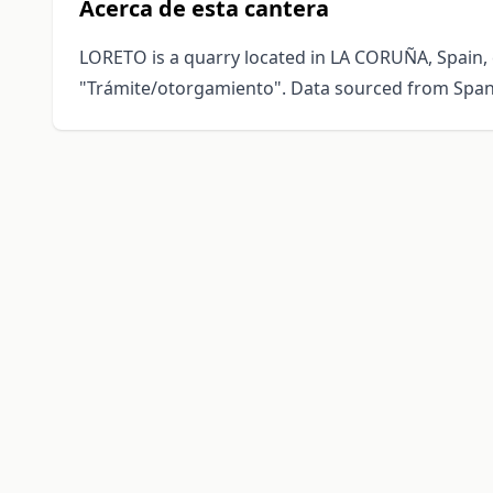
Acerca de esta cantera
LORETO is a quarry located in LA CORUÑA, Spain, 
"Trámite/otorgamiento". Data sourced from Spani