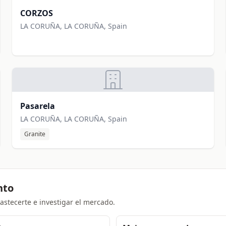
CORZOS
LA CORUÑA, LA CORUÑA, Spain
Pasarela
LA CORUÑA, LA CORUÑA, Spain
Granite
nto
stecerte e investigar el mercado.