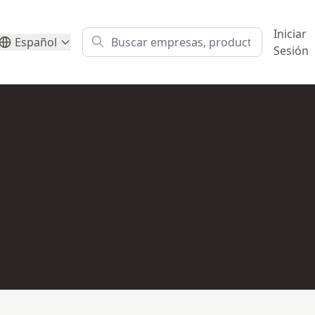
Iniciar
Español
Sesión