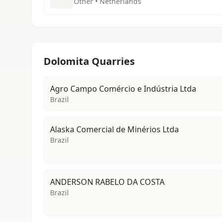
Other • Netherlands
Dolomita Quarries
Agro Campo Comércio e Indústria Ltda
Brazil
Alaska Comercial de Minérios Ltda
Brazil
ANDERSON RABELO DA COSTA
Brazil