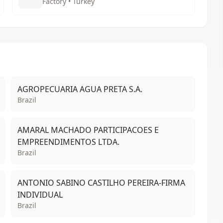
Factory • Turkey
AGROPECUARIA AGUA PRETA S.A.
Brazil
AMARAL MACHADO PARTICIPACOES E
EMPREENDIMENTOS LTDA.
Brazil
ANTONIO SABINO CASTILHO PEREIRA-FIRMA
INDIVIDUAL
Brazil