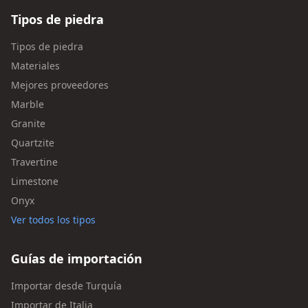
Tipos de piedra
Tipos de piedra
Materiales
Mejores proveedores
Marble
Granite
Quartzite
Travertine
Limestone
Onyx
Ver todos los tipos
Guías de importación
Importar desde Turquía
Importar de Italia