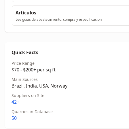
Artículos
Lee guias de abastecimiento, compra y especificacion
Quick Facts
Price Range
$70 - $200+ per sq ft
Main Sources
Brazil, India, USA, Norway
Suppliers on Site
42+
Quarries in Database
50