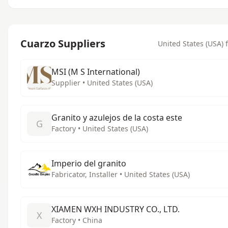
Cuarzo Suppliers
United States (USA) f
MSI (M S International)
Supplier • United States (USA)
Granito y azulejos de la costa este
G
Factory • United States (USA)
Imperio del granito
Fabricator, Installer • United States (USA)
XIAMEN WXH INDUSTRY CO., LTD.
X
Factory • China