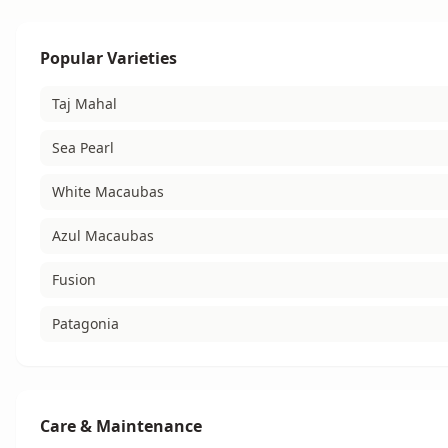
Popular Varieties
Taj Mahal
Sea Pearl
White Macaubas
Azul Macaubas
Fusion
Patagonia
Care & Maintenance