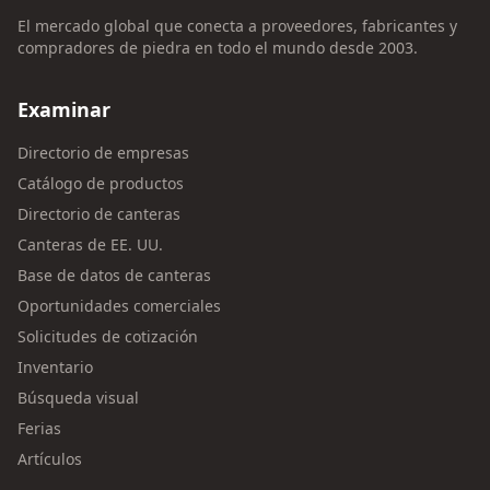
El mercado global que conecta a proveedores, fabricantes y
compradores de piedra en todo el mundo desde 2003.
Examinar
Directorio de empresas
Catálogo de productos
Directorio de canteras
Canteras de EE. UU.
Base de datos de canteras
Oportunidades comerciales
Solicitudes de cotización
Inventario
Búsqueda visual
Ferias
Artículos