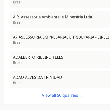
Brazil
A.R. Assessoria Ambiental e Minerária Ltda.
Brazil
A7 ASSESSORIA EMPRESARIAL E TRIBUTARIA - EIRELI
Brazil
ADALBERTO RIBEIRO TELES
Brazil
ADAO ALVES DA TRINIDAD
Brazil
View all 50 quarries →