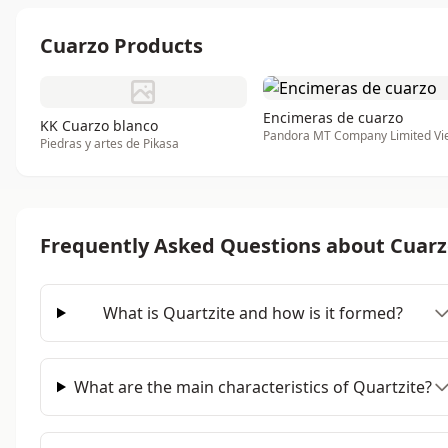
Cuarzo Products
Encimeras de cuarzo
KK Cuarzo blanco
Piedras y artes de Pikasa
Frequently Asked Questions about Cuar
What is Quartzite and how is it formed?
What are the main characteristics of Quartzite?