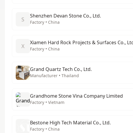
Shenzhen Devan Stone Co., Ltd.
S
Factory • China
Xiamen Hard Rock Projects & Surfaces Co., Lt
X
Factory • China
Grand Quartz Tech Co., Ltd.
Manufacturer • Thailand
Grandhome Stone Vina Company Limited
Factory • Vietnam
Bestone High Tech Material Co., Ltd.
Factory • China