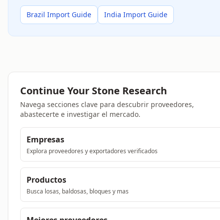
Brazil Import Guide
India Import Guide
Continue Your Stone Research
Navega secciones clave para descubrir proveedores,
abastecerte e investigar el mercado.
Empresas
Explora proveedores y exportadores verificados
Productos
Busca losas, baldosas, bloques y mas