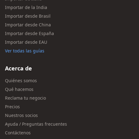
Importar de la India
Importar desde Brasil
Importar desde China
Importar desde España
Importar desde EAU
Ver todas las guías
Acerca de
Quiénes somos
Qué hacemos
Reclama tu negocio
Precios
Nuestros socios
Ayuda / Preguntas frecuentes
Contáctenos