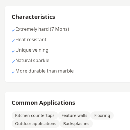
Characteristics
Extremely hard (7 Mohs)
✓
Heat resistant
✓
Unique veining
✓
Natural sparkle
✓
More durable than marble
✓
Common Applications
Kitchen countertops
Feature walls
Flooring
Outdoor applications
Backsplashes