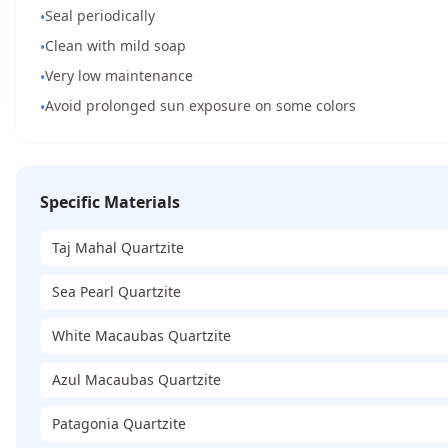
Seal periodically
•
Clean with mild soap
•
Very low maintenance
•
Avoid prolonged sun exposure on some colors
•
Specific Materials
Taj Mahal Quartzite
Sea Pearl Quartzite
White Macaubas Quartzite
Azul Macaubas Quartzite
Patagonia Quartzite