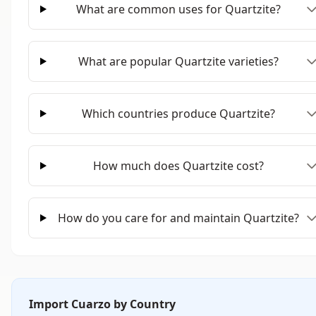
What are common uses for Quartzite?
What are popular Quartzite varieties?
Which countries produce Quartzite?
How much does Quartzite cost?
How do you care for and maintain Quartzite?
Import Cuarzo by Country