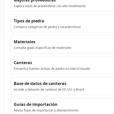
Mejores proveedores
Explora listas de proveedores con alto rendimiento
Tipos de piedra
Compara categorias de piedra y caracteristicas
Materiales
Consulta guias especificas de materiales
Canteras
Encuentra fuentes activas de piedra en todo el mundo
Base de datos de canteras
Accede a datasets de canteras de EE. UU. y Brasil
Guías de importación
Revisa flujos de importacion y abastecimiento