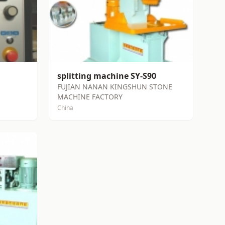
splitting machine SY-S90
FUJIAN NANAN KINGSHUN STONE
MACHINE FACTORY
China