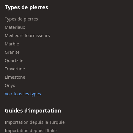
Types de pierres
Types de pierres
Matériaux
Meilleurs fournisseurs
Marble
Granite
Quartzite
Travertine
Limestone
Onyx
Voir tous les types
Guides d'importation
Importation depuis la Turquie
Importation depuis l'Italie