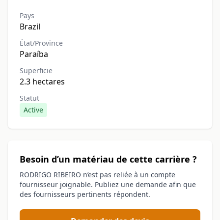
Pays
Brazil
État/Province
Paraíba
Superficie
2.3 hectares
Statut
Active
Besoin d’un matériau de cette carrière ?
RODRIGO RIBEIRO n’est pas reliée à un compte
fournisseur joignable. Publiez une demande afin que
des fournisseurs pertinents répondent.