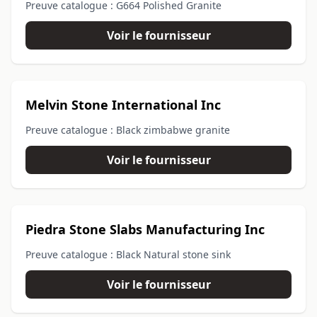
Preuve catalogue : G664 Polished Granite
Voir le fournisseur
Melvin Stone International Inc
Preuve catalogue : Black zimbabwe granite
Voir le fournisseur
Piedra Stone Slabs Manufacturing Inc
Preuve catalogue : Black Natural stone sink
Voir le fournisseur