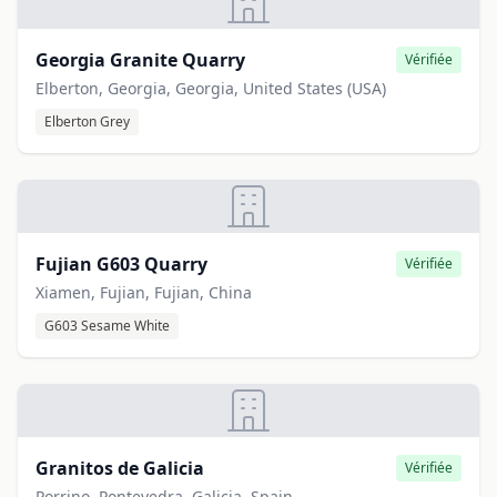
Georgia Granite Quarry
Vérifiée
Elberton, Georgia, Georgia, United States (USA)
Elberton Grey
Fujian G603 Quarry
Vérifiée
Xiamen, Fujian, Fujian, China
G603 Sesame White
Granitos de Galicia
Vérifiée
Porrino, Pontevedra, Galicia, Spain