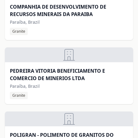
COMPANHIA DE DESENVOLVIMENTO DE
RECURSOS MINERAIS DA PARAIBA
Paraíba, Brazil
Granite
PEDREIRA VITORIA BENEFICIAMENTO E
COMERCIO DE MINERIOS LTDA
Paraíba, Brazil
Granite
POLIGRAN - POLIMENTO DE GRANITOS DO