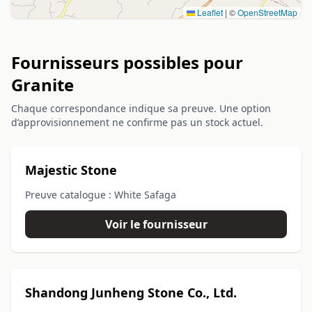
Leaflet
|
©
OpenStreetMap
Fournisseurs possibles pour
Granite
Chaque correspondance indique sa preuve. Une option
d’approvisionnement ne confirme pas un stock actuel.
Majestic Stone
Preuve catalogue : White Safaga
Voir le fournisseur
Shandong Junheng Stone Co., Ltd.