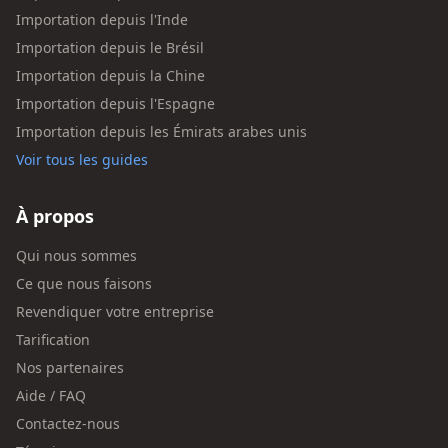
Importation depuis l'Inde
Importation depuis le Brésil
Importation depuis la Chine
Importation depuis l'Espagne
Importation depuis les Émirats arabes unis
Voir tous les guides
À propos
Qui nous sommes
Ce que nous faisons
Revendiquer votre entreprise
Tarification
Nos partenaires
Aide / FAQ
Contactez-nous