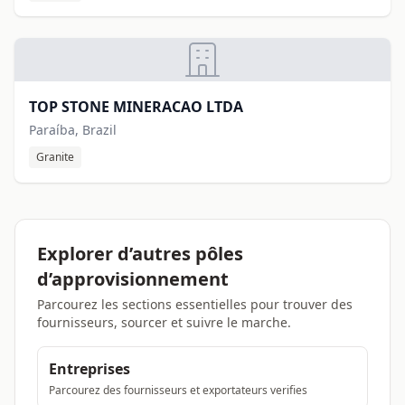
TOP STONE MINERACAO LTDA
Paraíba, Brazil
Granite
Explorer d’autres pôles
d’approvisionnement
Parcourez les sections essentielles pour trouver des
fournisseurs, sourcer et suivre le marche.
Entreprises
Parcourez des fournisseurs et exportateurs verifies