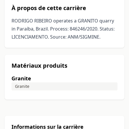
À propos de cette carrière
RODRIGO RIBEIRO operates a GRANITO quarry
in Paraíba, Brazil. Process: 846246/2020. Status:
LICENCIAMENTO. Source: ANM/SIGMINE.
Matériaux produits
Granite
Granite
Informations sur la carrière