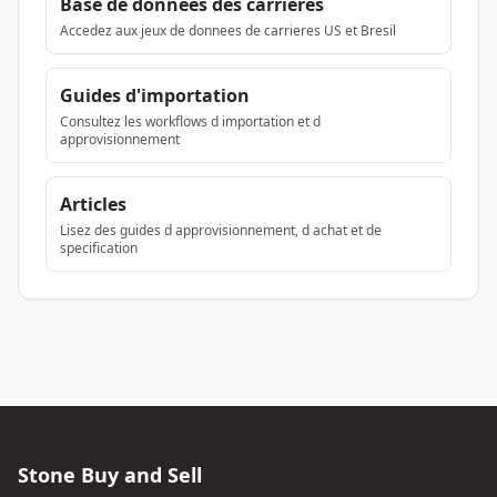
Base de données des carrières
Accedez aux jeux de donnees de carrieres US et Bresil
Guides d'importation
Consultez les workflows d importation et d
approvisionnement
Articles
Lisez des guides d approvisionnement, d achat et de
specification
Stone Buy and Sell