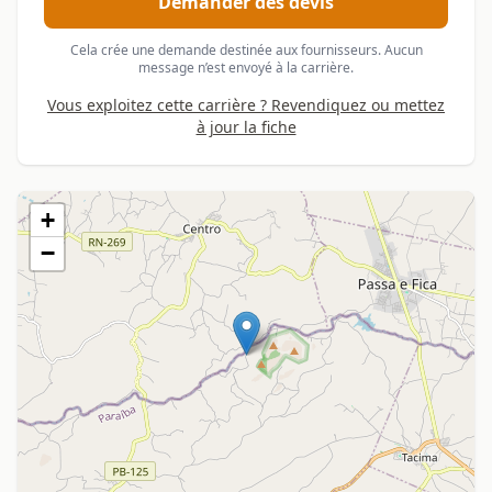
Demander des devis
Cela crée une demande destinée aux fournisseurs. Aucun
message n’est envoyé à la carrière.
Vous exploitez cette carrière ? Revendiquez ou mettez
à jour la fiche
+
−