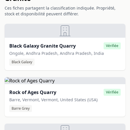
Ces fiches partagent la classification indiquée. Propriété,
stock et disponibilité peuvent différer.
Black Galaxy Granite Quarry
Vérifiée
Ongole, Andhra Pradesh, Andhra Pradesh, India
Black Galaxy
Rock of Ages Quarry
Vérifiée
Barre, Vermont, Vermont, United States (USA)
Barre Grey