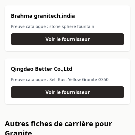
Brahma granitech,india
Preuve catalogue : stone sphere fountain
Voir le fournisseur
Qingdao Better Co.,Ltd
Preuve catalogue : Sell Rust Yellow Granite G350
Voir le fournisseur
Autres fiches de carrière pour
Granite