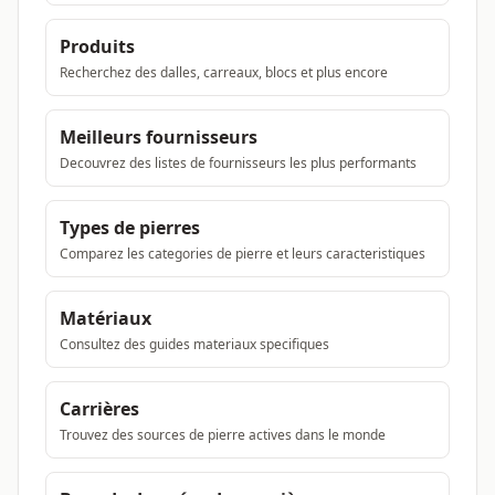
Produits
Recherchez des dalles, carreaux, blocs et plus encore
Meilleurs fournisseurs
Decouvrez des listes de fournisseurs les plus performants
Types de pierres
Comparez les categories de pierre et leurs caracteristiques
Matériaux
Consultez des guides materiaux specifiques
Carrières
Trouvez des sources de pierre actives dans le monde