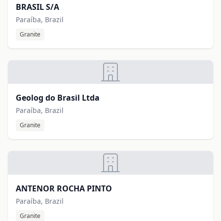
BRASIL S/A
Paraíba, Brazil
Granite
Geolog do Brasil Ltda
Paraíba, Brazil
Granite
ANTENOR ROCHA PINTO
Paraíba, Brazil
Granite