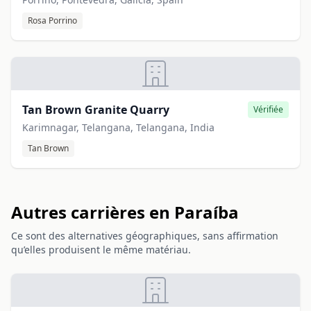
Rosa Porrino
Tan Brown Granite Quarry
Vérifiée
Karimnagar, Telangana, Telangana, India
Tan Brown
Autres carrières en Paraíba
Ce sont des alternatives géographiques, sans affirmation
qu’elles produisent le même matériau.