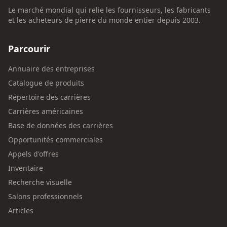
Le marché mondial qui relie les fournisseurs, les fabricants
et les acheteurs de pierre du monde entier depuis 2003.
Parcourir
Annuaire des entreprises
Catalogue de produits
Répertoire des carrières
Carrières américaines
Base de données des carrières
Opportunités commerciales
Appels d'offres
Inventaire
Recherche visuelle
Salons professionnels
Articles