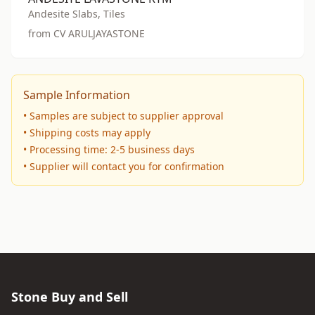
Andesite Slabs, Tiles
from CV ARULJAYASTONE
Sample Information
• Samples are subject to supplier approval
• Shipping costs may apply
• Processing time: 2-5 business days
• Supplier will contact you for confirmation
Stone Buy and Sell