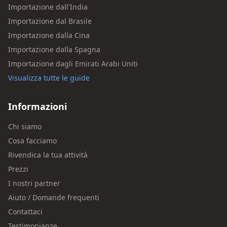
Importazione dall'India
Importazione dal Brasile
Importazione dalla Cina
Importazione dalla Spagna
Importazione dagli Emirati Arabi Uniti
Visualizza tutte le guide
Informazioni
Chi siamo
Cosa facciamo
Rivendica la tua attività
Prezzi
I nostri partner
Aiuto / Domande frequenti
Contattaci
Testimonianze