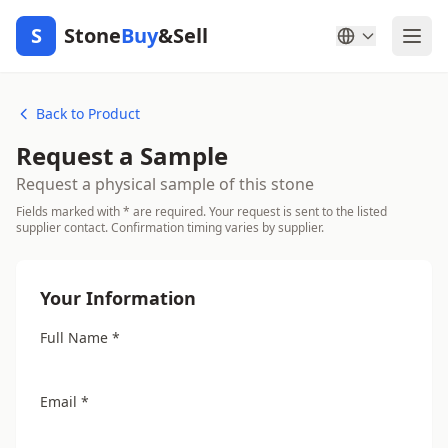
S
Stone
Buy
&Sell
Back to Product
Request a Sample
Request a physical sample of this stone
Fields marked with * are required. Your request is sent to the listed
supplier contact. Confirmation timing varies by supplier.
Your Information
Full Name *
Email *