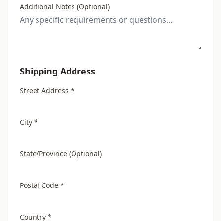
Additional Notes (Optional)
Shipping Address
Street Address *
City *
State/Province (Optional)
Postal Code *
Country *