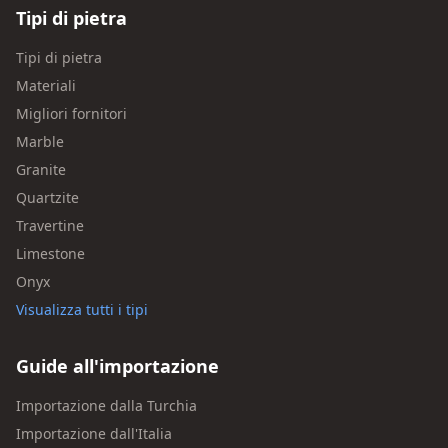
Tipi di pietra
Tipi di pietra
Materiali
Migliori fornitori
Marble
Granite
Quartzite
Travertine
Limestone
Onyx
Visualizza tutti i tipi
Guide all'importazione
Importazione dalla Turchia
Importazione dall'Italia