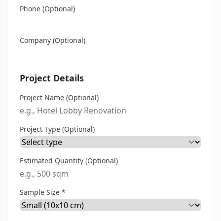
Phone (Optional)
Company (Optional)
Project Details
Project Name (Optional)
Project Type (Optional)
Estimated Quantity (Optional)
Sample Size *