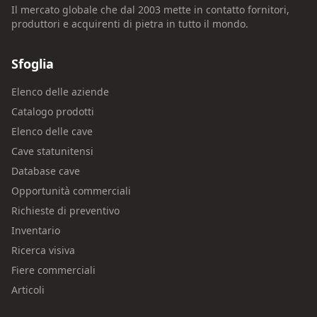
Il mercato globale che dal 2003 mette in contatto fornitori,
produttori e acquirenti di pietra in tutto il mondo.
Sfoglia
Elenco delle aziende
Catalogo prodotti
Elenco delle cave
Cave statunitensi
Database cave
Opportunità commerciali
Richieste di preventivo
Inventario
Ricerca visiva
Fiere commerciali
Articoli