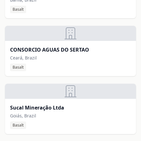
Basalt
CONSORCIO AGUAS DO SERTAO
Ceará, Brazil
Basalt
Sucal Mineração Ltda
Goiás, Brazil
Basalt