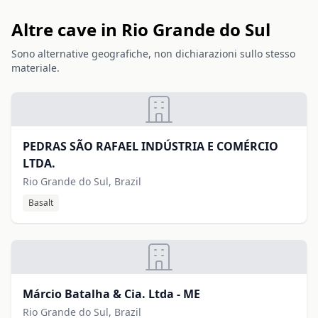
Altre cave in Rio Grande do Sul
Sono alternative geografiche, non dichiarazioni sullo stesso
materiale.
PEDRAS SÃO RAFAEL INDÚSTRIA E COMÉRCIO
LTDA.
Rio Grande do Sul, Brazil
Basalt
Márcio Batalha & Cia. Ltda - ME
Rio Grande do Sul, Brazil