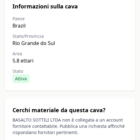
Informazioni sulla cava
Paese
Brazil
Stato/Provincia
Rio Grande do Sul
Area
5.8 ettari
Stato
Attiva
Cerchi materiale da questa cava?
BASALTO SOTTILI LTDA non è collegata a un account
fornitore contattabile. Pubblica una richiesta affinché
rispondano fornitori pertinenti.