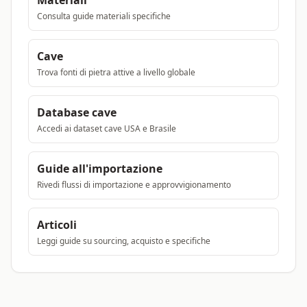
Materiali
Consulta guide materiali specifiche
Cave
Trova fonti di pietra attive a livello globale
Database cave
Accedi ai dataset cave USA e Brasile
Guide all'importazione
Rivedi flussi di importazione e approvvigionamento
Articoli
Leggi guide su sourcing, acquisto e specifiche