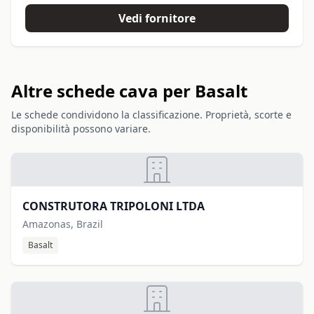
Vedi fornitore
Altre schede cava per Basalt
Le schede condividono la classificazione. Proprietà, scorte e
disponibilità possono variare.
CONSTRUTORA TRIPOLONI LTDA
Amazonas, Brazil
Basalt