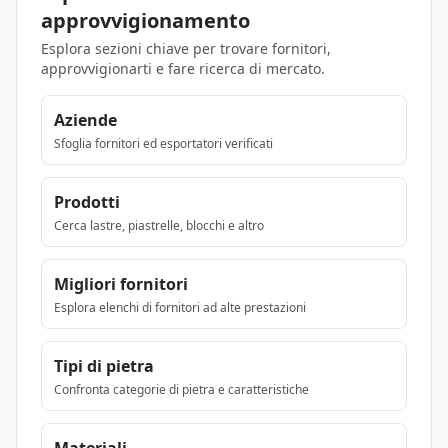
approvvigionamento
Esplora sezioni chiave per trovare fornitori,
approvvigionarti e fare ricerca di mercato.
Aziende
Sfoglia fornitori ed esportatori verificati
Prodotti
Cerca lastre, piastrelle, blocchi e altro
Migliori fornitori
Esplora elenchi di fornitori ad alte prestazioni
Tipi di pietra
Confronta categorie di pietra e caratteristiche