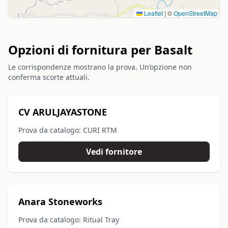
Leaflet
|
©
OpenStreetMap
Opzioni di fornitura per Basalt
Le corrispondenze mostrano la prova. Un’opzione non
conferma scorte attuali.
CV ARULJAYASTONE
Prova da catalogo: CURI RTM
Vedi fornitore
Anara Stoneworks
Prova da catalogo: Ritual Tray