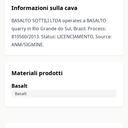
Informazioni sulla cava
BASALTO SOTTILI LTDA operates a BASALTO
quarry in Rio Grande do Sul, Brazil. Process:
810560/2013. Status: LICENCIAMENTO. Source:
ANM/SIGMINE.
Materiali prodotti
Basalt
Basalt