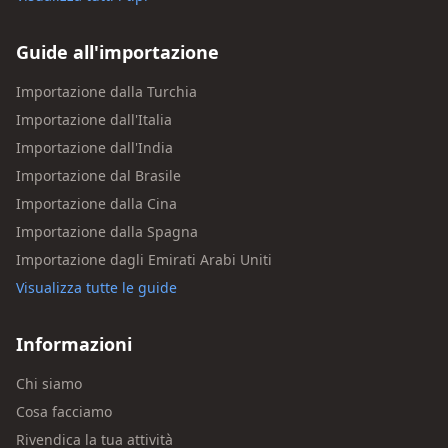
Guide all'importazione
Importazione dalla Turchia
Importazione dall'Italia
Importazione dall'India
Importazione dal Brasile
Importazione dalla Cina
Importazione dalla Spagna
Importazione dagli Emirati Arabi Uniti
Visualizza tutte le guide
Informazioni
Chi siamo
Cosa facciamo
Rivendica la tua attività