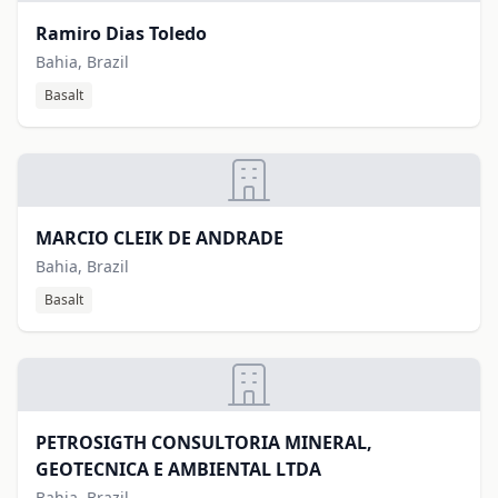
Ramiro Dias Toledo
Bahia, Brazil
Basalt
MARCIO CLEIK DE ANDRADE
Bahia, Brazil
Basalt
PETROSIGTH CONSULTORIA MINERAL,
GEOTECNICA E AMBIENTAL LTDA
Bahia, Brazil