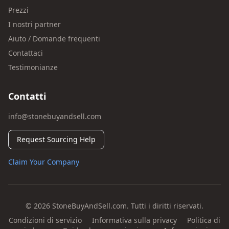
Prezzi
I nostri partner
Aiuto / Domande frequenti
Contattaci
Testimonianze
Contatti
info@stonebuyandsell.com
Request Sourcing Help
Claim Your Company
© 2026 StoneBuyAndSell.com. Tutti i diritti riservati.
Condizioni di servizio
Informativa sulla privacy
Politica di