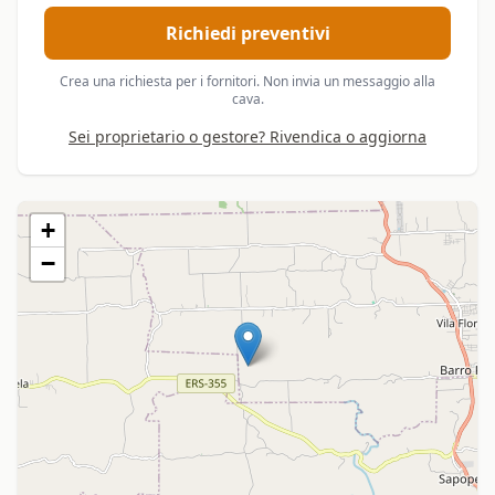
Richiedi preventivi
Crea una richiesta per i fornitori. Non invia un messaggio alla
cava.
Sei proprietario o gestore? Rivendica o aggiorna
+
−