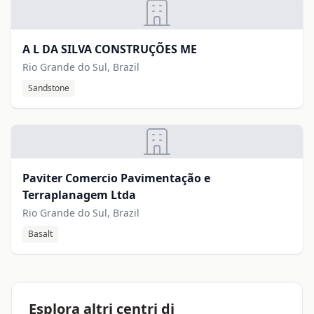
A L DA SILVA CONSTRUÇÕES ME
Rio Grande do Sul, Brazil
Sandstone
Paviter Comercio Pavimentação e
Terraplanagem Ltda
Rio Grande do Sul, Brazil
Basalt
Esplora altri centri di