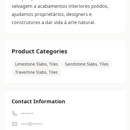
selvagem a acabamentos interiores polidos,
ajudamos proprietários, designers e
construtores a dar vida à arte natural.
Product Categories
Limestone Slabs, Tiles
Sandstone Slabs, Tiles
Travertine Slabs, Tiles
Contact Information
•••••••
••••@••••••