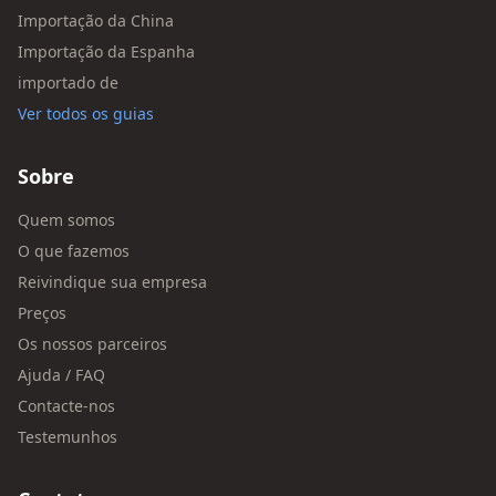
Importação da China
Importação da Espanha
importado de
Ver todos os guias
Sobre
Quem somos
O que fazemos
Reivindique sua empresa
Preços
Os nossos parceiros
Ajuda / FAQ
Contacte-nos
Testemunhos