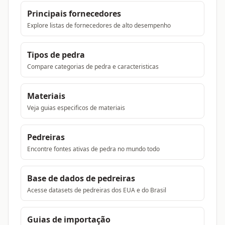
Principais fornecedores
Explore listas de fornecedores de alto desempenho
Tipos de pedra
Compare categorias de pedra e caracteristicas
Materiais
Veja guias especificos de materiais
Pedreiras
Encontre fontes ativas de pedra no mundo todo
Base de dados de pedreiras
Acesse datasets de pedreiras dos EUA e do Brasil
Guias de importação