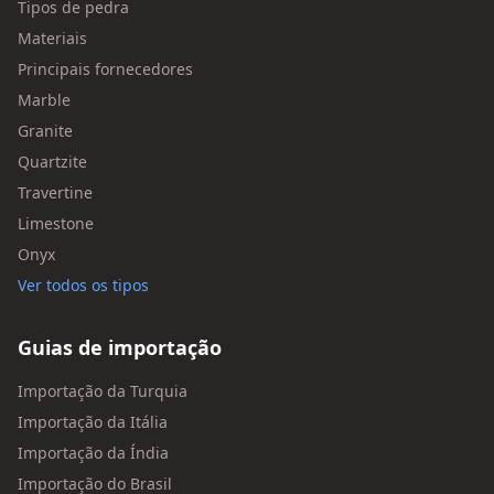
Tipos de pedra
Materiais
Principais fornecedores
Marble
Granite
Quartzite
Travertine
Limestone
Onyx
Ver todos os tipos
Guias de importação
Importação da Turquia
Importação da Itália
Importação da Índia
Importação do Brasil