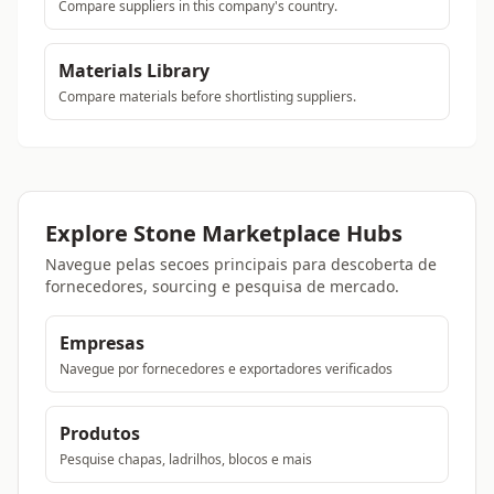
Compare suppliers in this company's country.
Materials Library
Compare materials before shortlisting suppliers.
Explore Stone Marketplace Hubs
Navegue pelas secoes principais para descoberta de
fornecedores, sourcing e pesquisa de mercado.
Empresas
Navegue por fornecedores e exportadores verificados
Produtos
Pesquise chapas, ladrilhos, blocos e mais