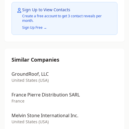
Sign Up to View Contacts
Create a free account to get 3 contact reveals per
month.
Sign Up Free →
Similar Companies
GroundRoof, LLC
United States (USA)
France Pierre Distribution SARL
France
Melvin Stone International Inc.
United States (USA)