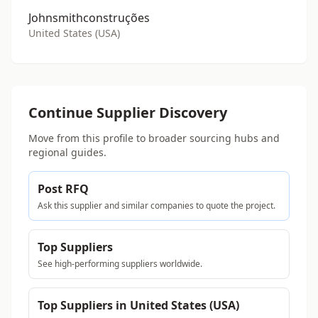
Johnsmithconstruções
United States (USA)
Continue Supplier Discovery
Move from this profile to broader sourcing hubs and
regional guides.
Post RFQ
Ask this supplier and similar companies to quote the project.
Top Suppliers
See high-performing suppliers worldwide.
Top Suppliers in United States (USA)