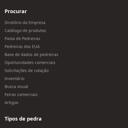
Procurar
Diretório da Empresa
Catálogo de produtos
Pasta de Pedreiras
Pedreiras dos EUA
Base de dados de pedreiras
Oportunidades comerciais
Solicitações de cotação
Inventário
Busca visual
Feiras comerciais
Artigos
Tipos de pedra