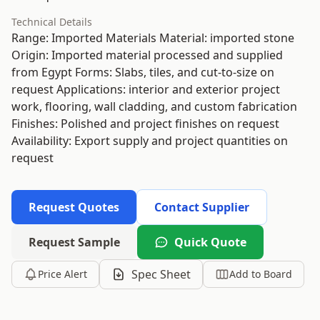
Technical Details
Range: Imported Materials Material: imported stone
Origin: Imported material processed and supplied
from Egypt Forms: Slabs, tiles, and cut-to-size on
request Applications: interior and exterior project
work, flooring, wall cladding, and custom fabrication
Finishes: Polished and project finishes on request
Availability: Export supply and project quantities on
request
Request Quotes
Contact Supplier
Request Sample
Quick Quote
Spec Sheet
Price Alert
Add to Board