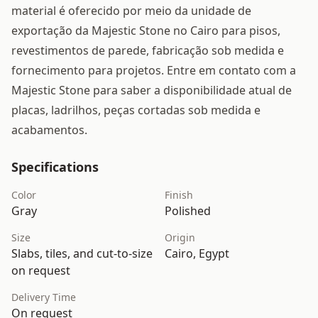
material é oferecido por meio da unidade de
exportação da Majestic Stone no Cairo para pisos,
revestimentos de parede, fabricação sob medida e
fornecimento para projetos. Entre em contato com a
Majestic Stone para saber a disponibilidade atual de
placas, ladrilhos, peças cortadas sob medida e
acabamentos.
Specifications
Color
Finish
Gray
Polished
Size
Origin
Slabs, tiles, and cut-to-size
Cairo, Egypt
on request
Delivery Time
On request