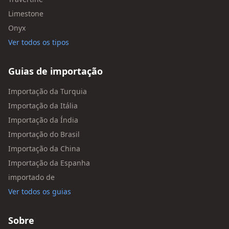
Limestone
Onyx
Ver todos os tipos
Guias de importação
Importação da Turquia
Importação da Itália
Importação da Índia
Importação do Brasil
Importação da China
Importação da Espanha
importado de
Ver todos os guias
Sobre