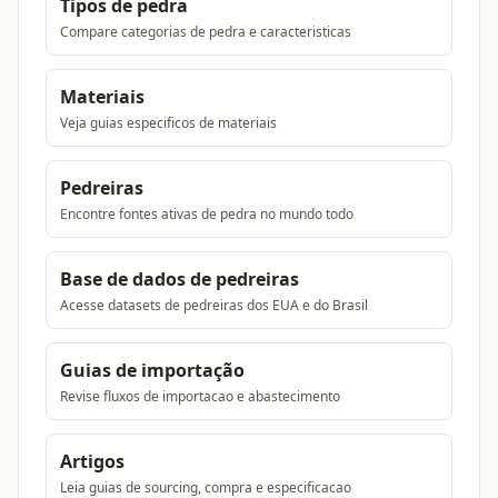
Tipos de pedra
Compare categorias de pedra e caracteristicas
Materiais
Veja guias especificos de materiais
Pedreiras
Encontre fontes ativas de pedra no mundo todo
Base de dados de pedreiras
Acesse datasets de pedreiras dos EUA e do Brasil
Guias de importação
Revise fluxos de importacao e abastecimento
Artigos
Leia guias de sourcing, compra e especificacao