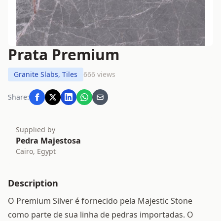
Prata Premium
Granite Slabs, Tiles
666 views
Share:
Supplied by
Pedra Majestosa
Cairo, Egypt
Description
O Premium Silver é fornecido pela Majestic Stone
como parte de sua linha de pedras importadas. O