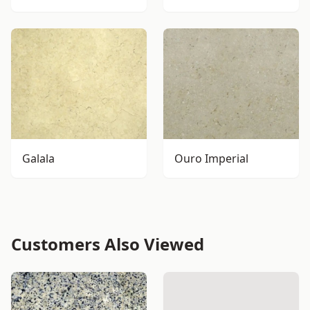
Galala
Ouro Imperial
Customers Also Viewed