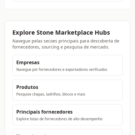
Explore Stone Marketplace Hubs
Navegue pelas secoes principais para descoberta de
fornecedores, sourcing e pesquisa de mercado.
Empresas
Navegue por fornecedores e exportadores verificados
Produtos
Pesquise chapas, ladrilhos, blocos e mais
Principais fornecedores
Explore listas de fornecedores de alto desempenho