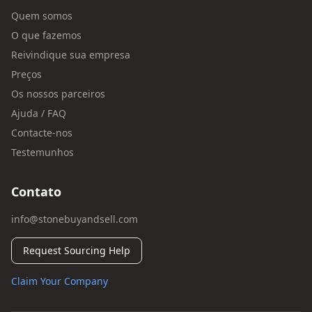
Quem somos
O que fazemos
Reivindique sua empresa
Preços
Os nossos parceiros
Ajuda / FAQ
Contacte-nos
Testemunhos
Contato
info@stonebuyandsell.com
Request Sourcing Help
Claim Your Company