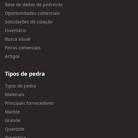
Base de dados de pedreiras
Oportunidades comerciais
Solicitações de cotação
Inventário
Busca visual
Feiras comerciais
Artigos
Tipos de pedra
Tipos de pedra
Materiais
Principais fornecedores
Marble
Granite
Quartzite
Travertine