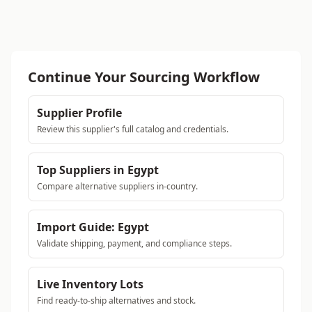
Continue Your Sourcing Workflow
Supplier Profile
Review this supplier's full catalog and credentials.
Top Suppliers in Egypt
Compare alternative suppliers in-country.
Import Guide: Egypt
Validate shipping, payment, and compliance steps.
Live Inventory Lots
Find ready-to-ship alternatives and stock.