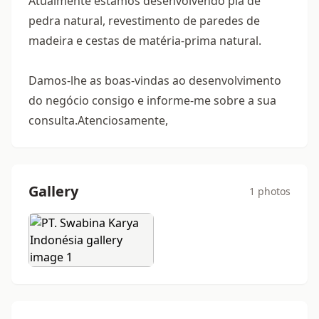
Atualmente estamos desenvolvendo pia de
pedra natural, revestimento de paredes de
madeira e cestas de matéria-prima natural.
Damos-lhe as boas-vindas ao desenvolvimento
do negócio consigo e informe-me sobre a sua
consulta.Atenciosamente,
Gallery
1 photos