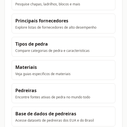
Pesquise chapas, ladrilhos, blocos e mais
Principais fornecedores
Explore listas de fornecedores de alto desempenho
Tipos de pedra
Compare categorias de pedra e caracteristicas
Materiais
Veja guias especificos de materiais
Pedreiras
Encontre fontes ativas de pedra no mundo todo
Base de dados de pedreiras
Acesse datasets de pedreiras dos EUA e do Brasil