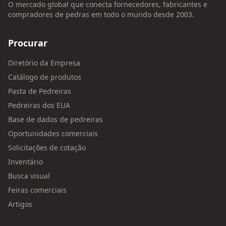
O mercado global que conecta fornecedores, fabricantes e
compradores de pedras em todo o mundo desde 2003.
Procurar
Diretório da Empresa
Catálogo de produtos
Pasta de Pedreiras
Pedreiras dos EUA
Base de dados de pedreiras
Oportunidades comerciais
Solicitações de cotação
Inventário
Busca visual
Feiras comerciais
Artigos