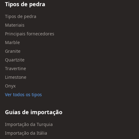
Tipos de pedra
Tipos de pedra
Materiais
Principais fornecedores
Marble
Granite
Quartzite
Travertine
Limestone
Onyx
Ver todos os tipos
Guias de importação
Importação da Turquia
Importação da Itália