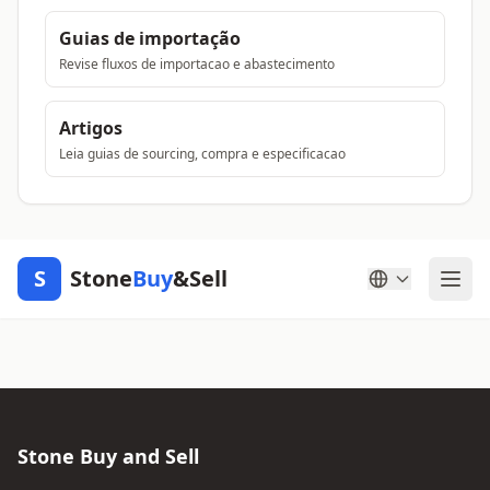
Guias de importação
Revise fluxos de importacao e abastecimento
Artigos
Leia guias de sourcing, compra e especificacao
S
Stone
Buy
&Sell
Stone Buy and Sell