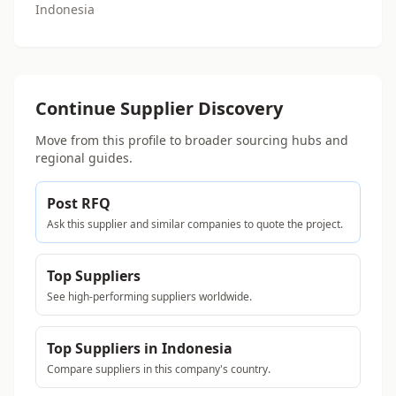
Indonesia
Continue Supplier Discovery
Move from this profile to broader sourcing hubs and
regional guides.
Post RFQ
Ask this supplier and similar companies to quote the project.
Top Suppliers
See high-performing suppliers worldwide.
Top Suppliers in Indonesia
Compare suppliers in this company's country.