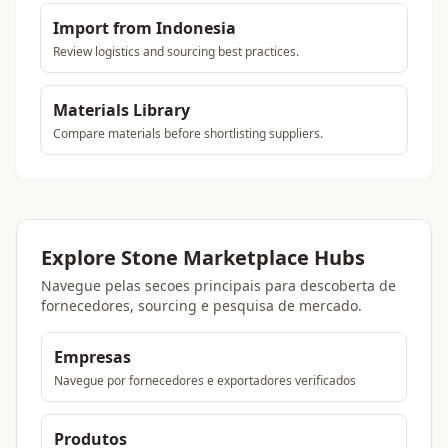
Import from Indonesia
Review logistics and sourcing best practices.
Materials Library
Compare materials before shortlisting suppliers.
Explore Stone Marketplace Hubs
Navegue pelas secoes principais para descoberta de
fornecedores, sourcing e pesquisa de mercado.
Empresas
Navegue por fornecedores e exportadores verificados
Produtos