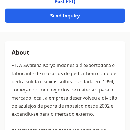
Post RFQ
Send Inquiry
About
PT. A Swabina Karya Indonesia é exportadora e
fabricante de mosaicos de pedra, bem como de
pedra sólida e seixos soltos. Fundada em 1994,
começando com negócios de materiais para o
mercado local, a empresa desenvolveu a divisão
de azulejos de pedra de mosaico desde 2002 e
expandiu-se para o mercado externo.