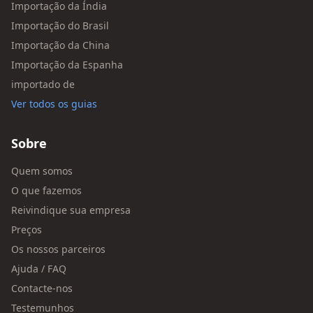
Importação da Índia
Importação do Brasil
Importação da China
Importação da Espanha
importado de
Ver todos os guias
Sobre
Quem somos
O que fazemos
Reivindique sua empresa
Preços
Os nossos parceiros
Ajuda / FAQ
Contacte-nos
Testemunhos