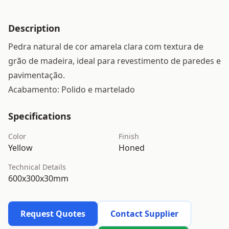
Description
Pedra natural de cor amarela clara com textura de
grão de madeira, ideal para revestimento de paredes e
pavimentação.
Acabamento: Polido e martelado
Specifications
Color
Finish
Yellow
Honed
Technical Details
600x300x30mm
Request Quotes
Contact Supplier