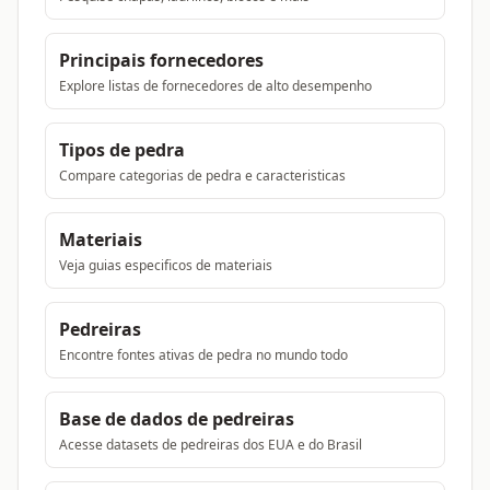
Principais fornecedores
Explore listas de fornecedores de alto desempenho
Tipos de pedra
Compare categorias de pedra e caracteristicas
Materiais
Veja guias especificos de materiais
Pedreiras
Encontre fontes ativas de pedra no mundo todo
Base de dados de pedreiras
Acesse datasets de pedreiras dos EUA e do Brasil