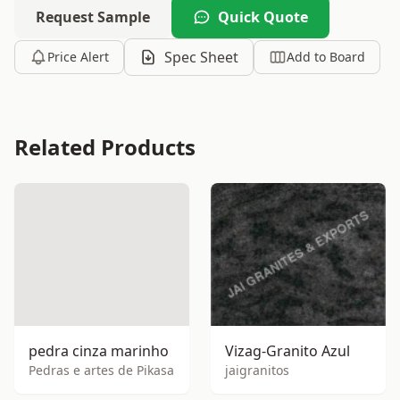
Request Sample
Quick Quote
Spec Sheet
Price Alert
Add to Board
Related Products
pedra cinza marinho
Vizag-Granito Azul
Pedras e artes de Pikasa
jaigranitos