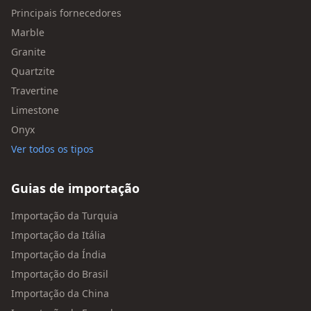
Principais fornecedores
Marble
Granite
Quartzite
Travertine
Limestone
Onyx
Ver todos os tipos
Guias de importação
Importação da Turquia
Importação da Itália
Importação da Índia
Importação do Brasil
Importação da China