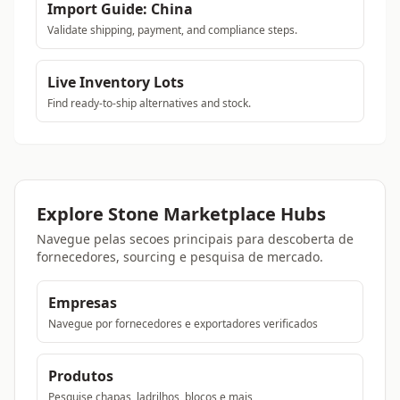
Import Guide: China
Validate shipping, payment, and compliance steps.
Live Inventory Lots
Find ready-to-ship alternatives and stock.
Explore Stone Marketplace Hubs
Navegue pelas secoes principais para descoberta de
fornecedores, sourcing e pesquisa de mercado.
Empresas
Navegue por fornecedores e exportadores verificados
Produtos
Pesquise chapas, ladrilhos, blocos e mais