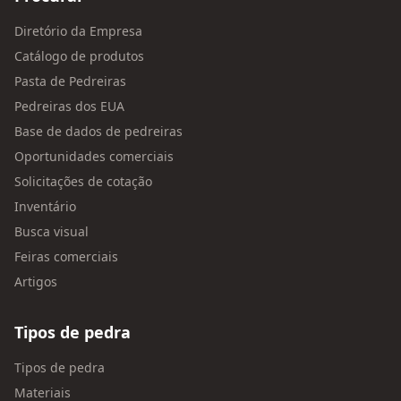
Diretório da Empresa
Catálogo de produtos
Pasta de Pedreiras
Pedreiras dos EUA
Base de dados de pedreiras
Oportunidades comerciais
Solicitações de cotação
Inventário
Busca visual
Feiras comerciais
Artigos
Tipos de pedra
Tipos de pedra
Materiais