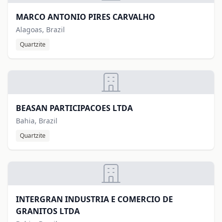
MARCO ANTONIO PIRES CARVALHO
Alagoas, Brazil
Quartzite
BEASAN PARTICIPACOES LTDA
Bahia, Brazil
Quartzite
INTERGRAN INDUSTRIA E COMERCIO DE
GRANITOS LTDA