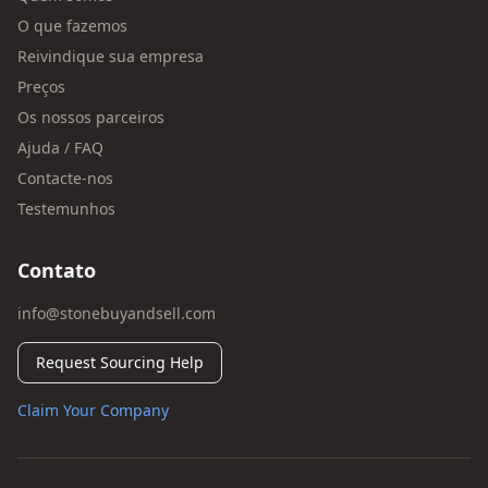
O que fazemos
Reivindique sua empresa
Preços
Os nossos parceiros
Ajuda / FAQ
Contacte-nos
Testemunhos
Contato
info@stonebuyandsell.com
Request Sourcing Help
Claim Your Company