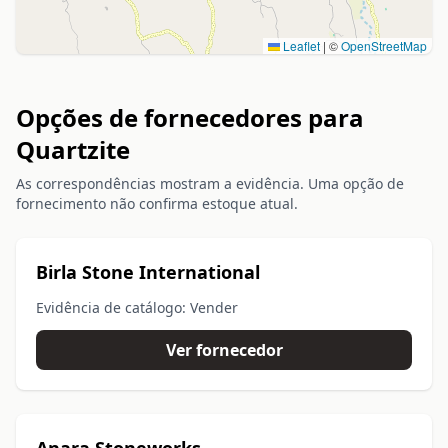
Leaflet
|
©
OpenStreetMap
Opções de fornecedores para
Quartzite
As correspondências mostram a evidência. Uma opção de
fornecimento não confirma estoque atual.
Birla Stone International
Evidência de catálogo: Vender
Ver fornecedor