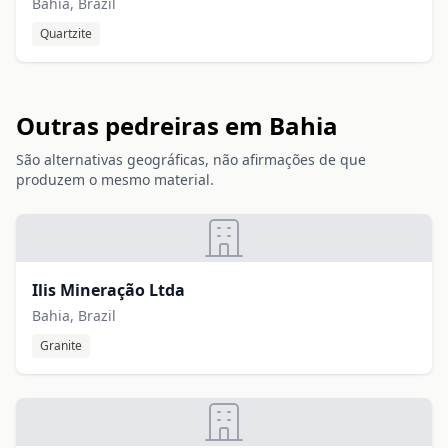
Bahia, Brazil
Quartzite
Outras pedreiras em Bahia
São alternativas geográficas, não afirmações de que
produzem o mesmo material.
Ilis Mineração Ltda
Bahia, Brazil
Granite