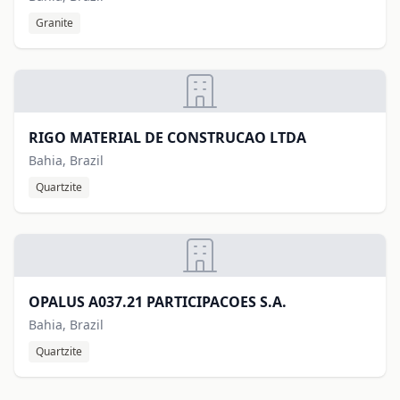
Granite
RIGO MATERIAL DE CONSTRUCAO LTDA
Bahia, Brazil
Quartzite
OPALUS A037.21 PARTICIPACOES S.A.
Bahia, Brazil
Quartzite