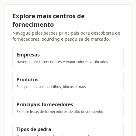
Explore mais centros de
fornecimento
Navegue pelas secoes principais para descoberta de
fornecedores, sourcing e pesquisa de mercado.
Empresas
Navegue por fornecedores e exportadores verificados
Produtos
Pesquise chapas, ladrilhos, blocos e mais
Principais fornecedores
Explore listas de fornecedores de alto desempenho
Tipos de pedra