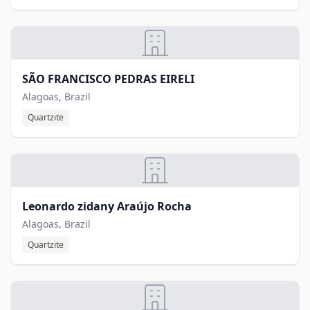
SÃO FRANCISCO PEDRAS EIRELI
Alagoas, Brazil
Quartzite
Leonardo zidany Araújo Rocha
Alagoas, Brazil
Quartzite