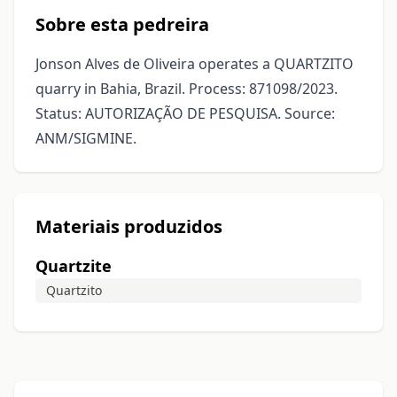
Sobre esta pedreira
Jonson Alves de Oliveira operates a QUARTZITO
quarry in Bahia, Brazil. Process: 871098/2023.
Status: AUTORIZAÇÃO DE PESQUISA. Source:
ANM/SIGMINE.
Materiais produzidos
Quartzite
Quartzito