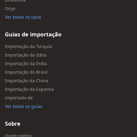
Onyx
Ver todos os tipos
Guias de importação
Importação da Turquia
Importação da Itália
Importação da Índia
Importação do Brasil
Importação da China
Importação da Espanha
importado de
Ver todos os guias
Sobre
Quem somos