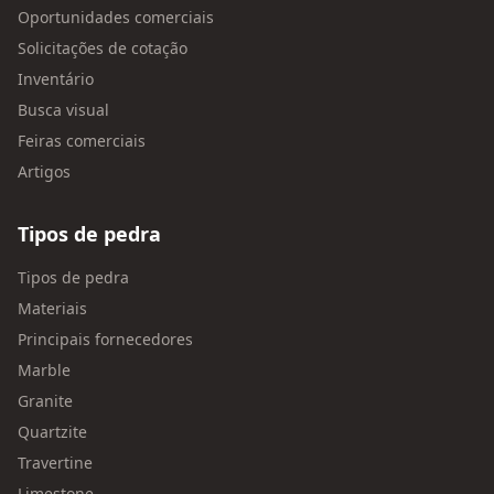
Oportunidades comerciais
Solicitações de cotação
Inventário
Busca visual
Feiras comerciais
Artigos
Tipos de pedra
Tipos de pedra
Materiais
Principais fornecedores
Marble
Granite
Quartzite
Travertine
Limestone