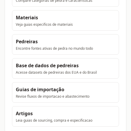
Compare categorias de pedra e caracteristicas
Materiais
Veja guias especificos de materiais
Pedreiras
Encontre fontes ativas de pedra no mundo todo
Base de dados de pedreiras
Acesse datasets de pedreiras dos EUA e do Brasil
Guias de importação
Revise fluxos de importacao e abastecimento
Artigos
Leia guias de sourcing, compra e especificacao