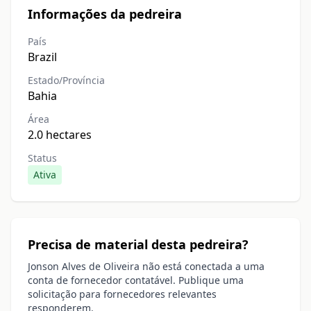
Informações da pedreira
País
Brazil
Estado/Província
Bahia
Área
2.0 hectares
Status
Ativa
Precisa de material desta pedreira?
Jonson Alves de Oliveira não está conectada a uma
conta de fornecedor contatável. Publique uma
solicitação para fornecedores relevantes
responderem.