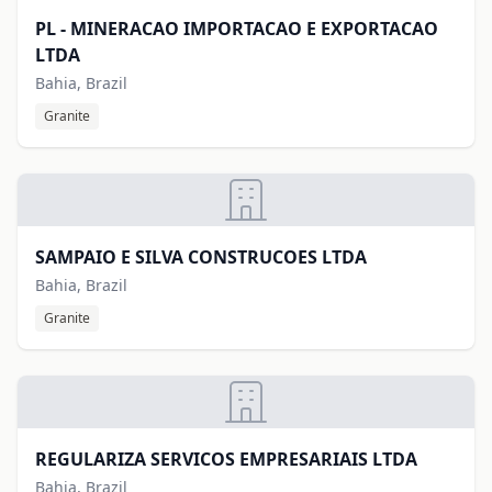
PL - MINERACAO IMPORTACAO E EXPORTACAO
LTDA
Bahia, Brazil
Granite
SAMPAIO E SILVA CONSTRUCOES LTDA
Bahia, Brazil
Granite
REGULARIZA SERVICOS EMPRESARIAIS LTDA
Bahia, Brazil