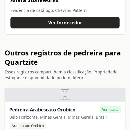
Anara Stoneworks
Evidência de catálogo: Chevron Pattern
Ver fornecedor
Outros registros de pedreira para
Quartzite
Esses registros compartilham a classificação. Propriedade,
estoque e disponibilidade podem diferir.
Pedreira Arabescato Orobico
Verificada
Belo Horizonte, Minas Gerais, Minas Gerais, Brazil
Arabescato Orobico