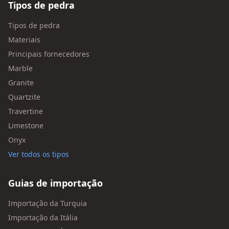
Tipos de pedra
Tipos de pedra
Materiais
Principais fornecedores
Marble
Granite
Quartzite
Travertine
Limestone
Onyx
Ver todos os tipos
Guias de importação
Importação da Turquia
Importação da Itália