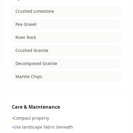
Crushed Limestone
Pea Gravel
River Rock
Crushed Granite
Decomposed Granite
Marble Chips
Care & Maintenance
Compact properly
•
Use landscape fabric beneath
•