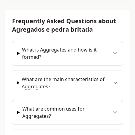
Frequently Asked Questions about
Agregados e pedra britada
What is Aggregates and how is it
formed?
What are the main characteristics of
Aggregates?
What are common uses for
Aggregates?