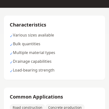
Characteristics
Various sizes available
✓
Bulk quantities
✓
Multiple material types
✓
Drainage capabilities
✓
Load-bearing strength
✓
Common Applications
Road construction
Concrete production