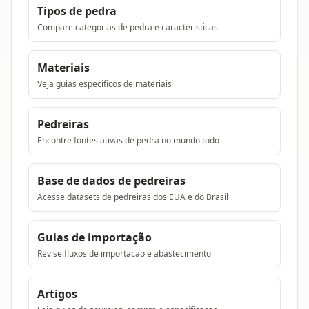
Tipos de pedra
Compare categorias de pedra e caracteristicas
Materiais
Veja guias especificos de materiais
Pedreiras
Encontre fontes ativas de pedra no mundo todo
Base de dados de pedreiras
Acesse datasets de pedreiras dos EUA e do Brasil
Guias de importação
Revise fluxos de importacao e abastecimento
Artigos