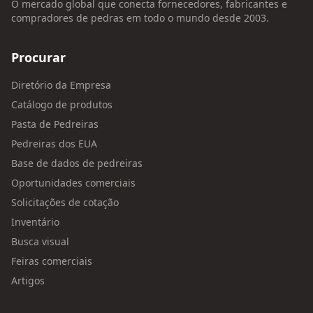
O mercado global que conecta fornecedores, fabricantes e
compradores de pedras em todo o mundo desde 2003.
Procurar
Diretório da Empresa
Catálogo de produtos
Pasta de Pedreiras
Pedreiras dos EUA
Base de dados de pedreiras
Oportunidades comerciais
Solicitações de cotação
Inventário
Busca visual
Feiras comerciais
Artigos