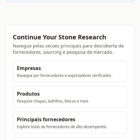
Continue Your Stone Research
Navegue pelas secoes principais para descoberta de
fornecedores, sourcing e pesquisa de mercado.
Empresas
Navegue por fornecedores e exportadores verificados
Produtos
Pesquise chapas, ladrilhos, blocos e mais
Principais fornecedores
Explore listas de fornecedores de alto desempenho