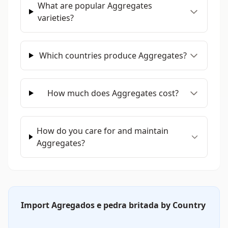
What are popular Aggregates
varieties?
Which countries produce Aggregates?
How much does Aggregates cost?
How do you care for and maintain
Aggregates?
Import Agregados e pedra britada by Country