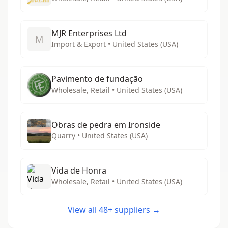
MJR Enterprises Ltd
M
Import & Export • United States (USA)
Pavimento de fundação
Wholesale, Retail • United States (USA)
Obras de pedra em Ironside
Quarry • United States (USA)
Vida de Honra
Wholesale, Retail • United States (USA)
View all 48+ suppliers →