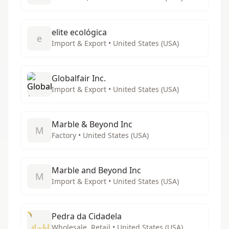
elite ecológica
e
Import & Export • United States (USA)
Globalfair Inc.
Import & Export • United States (USA)
Marble & Beyond Inc
M
Factory • United States (USA)
Marble and Beyond Inc
M
Import & Export • United States (USA)
Pedra da Cidadela
Wholesale, Retail • United States (USA)