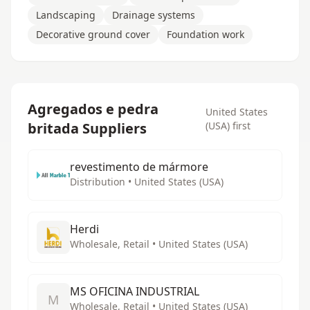
Landscaping
Drainage systems
Decorative ground cover
Foundation work
Agregados e pedra
United States
britada Suppliers
(USA) first
revestimento de mármore
Distribution • United States (USA)
Herdi
Wholesale, Retail • United States (USA)
MS OFICINA INDUSTRIAL
M
Wholesale, Retail • United States (USA)