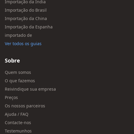
Importação da Índia
Importação do Brasil
Importação da China
Importação da Espanha
importado de
Ver todos os guias
Sobre
Quem somos
O que fazemos
Reivindique sua empresa
Preços
Os nossos parceiros
Ajuda / FAQ
Contacte-nos
Testemunhos