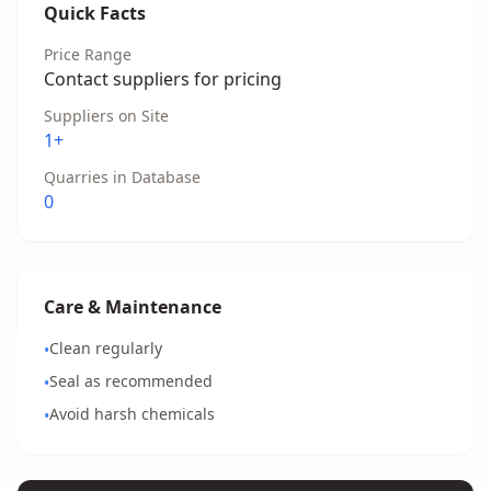
Quick Facts
Price Range
Contact suppliers for pricing
Suppliers on Site
1+
Quarries in Database
0
Care & Maintenance
Clean regularly
•
Seal as recommended
•
Avoid harsh chemicals
•