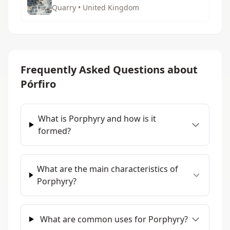
Quarry • United Kingdom
Frequently Asked Questions about
Pórfiro
What is Porphyry and how is it
formed?
What are the main characteristics of
Porphyry?
What are common uses for Porphyry?