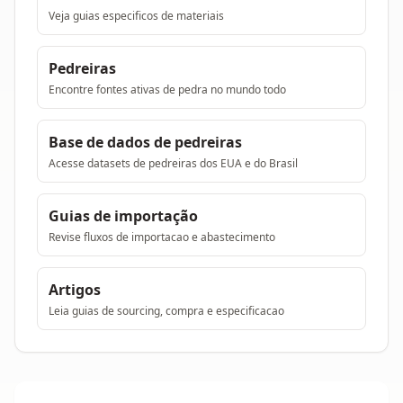
Veja guias especificos de materiais
Pedreiras
Encontre fontes ativas de pedra no mundo todo
Base de dados de pedreiras
Acesse datasets de pedreiras dos EUA e do Brasil
Guias de importação
Revise fluxos de importacao e abastecimento
Artigos
Leia guias de sourcing, compra e especificacao