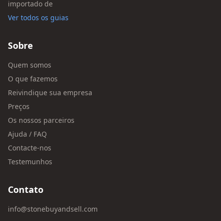
importado de
Ver todos os guias
Sobre
Quem somos
O que fazemos
Reivindique sua empresa
Preços
Os nossos parceiros
Ajuda / FAQ
Contacte-nos
Testemunhos
Contato
info@stonebuyandsell.com