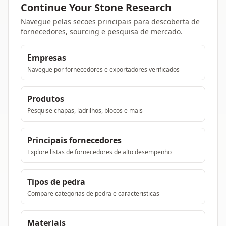
Continue Your Stone Research
Navegue pelas secoes principais para descoberta de
fornecedores, sourcing e pesquisa de mercado.
Empresas
Navegue por fornecedores e exportadores verificados
Produtos
Pesquise chapas, ladrilhos, blocos e mais
Principais fornecedores
Explore listas de fornecedores de alto desempenho
Tipos de pedra
Compare categorias de pedra e caracteristicas
Materiais