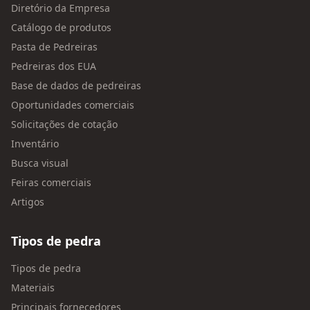
Diretório da Empresa
Catálogo de produtos
Pasta de Pedreiras
Pedreiras dos EUA
Base de dados de pedreiras
Oportunidades comerciais
Solicitações de cotação
Inventário
Busca visual
Feiras comerciais
Artigos
Tipos de pedra
Tipos de pedra
Materiais
Principais fornecedores