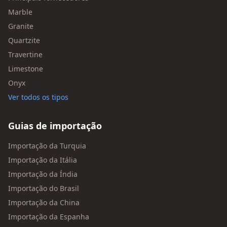
Marble
Granite
Quartzite
Travertine
Limestone
Onyx
Ver todos os tipos
Guias de importação
Importação da Turquia
Importação da Itália
Importação da Índia
Importação do Brasil
Importação da China
Importação da Espanha