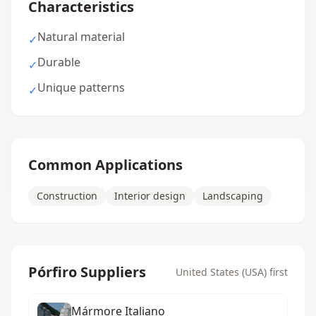
Characteristics
Natural material
✓
Durable
✓
Unique patterns
✓
Common Applications
Construction
Interior design
Landscaping
Pórfiro Suppliers
United States (USA) first
Mármore Italiano