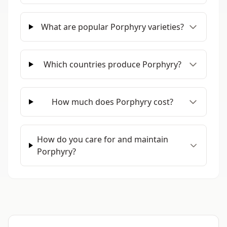
What are popular Porphyry varieties?
Which countries produce Porphyry?
How much does Porphyry cost?
How do you care for and maintain
Porphyry?