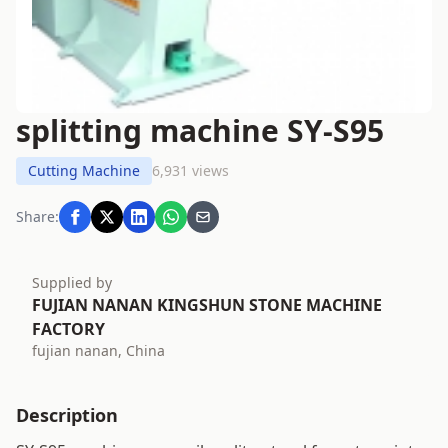
splitting machine SY-S95
Cutting Machine
6,931 views
Share:
Supplied by
FUJIAN NANAN KINGSHUN STONE MACHINE
FACTORY
fujian nanan, China
Description