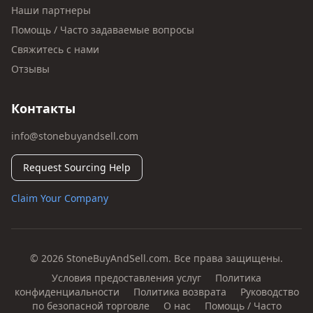
Наши партнеры
Помощь / Часто задаваемые вопросы
Свяжитесь с нами
Отзывы
Контакты
info@stonebuyandsell.com
Request Sourcing Help
Claim Your Company
© 2026 StoneBuyAndSell.com. Все права защищены.
Условия предоставления услуг
Политика
конфиденциальности
Политика возврата
Руководство
по безопасной торговле
О нас
Помощь / Часто