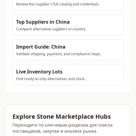
Review this supplier's full catalog and credentials.
Top Suppliers in China
Compare alternative suppliers in-country.
Import Guide: China
Validate shipping, payment, and compliance steps.
Live Inventory Lots
Find ready-to-ship alternatives and stock.
Explore Stone Marketplace Hubs
Переходите по ключевым разделам для поиска
поставщиков, закупки и анализа рынка.