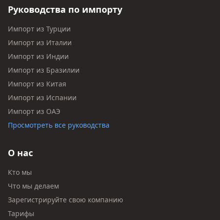
Руководства по импорту
Импорт из Турции
Импорт из Италии
Импорт из Индии
Импорт из Бразилии
Импорт из Китая
Импорт из Испании
Импорт из ОАЭ
Просмотреть все руководства
О нас
Кто мы
Что мы делаем
Зарегистрируйте свою компанию
Тарифы