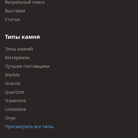
Визуальный поиск
Выставки
Статьи
Типы камня
Типы камней
Материалы
Лучшие поставщики
Marble
Granite
Quartzite
Travertine
Limestone
Onyx
Просмотреть все типы