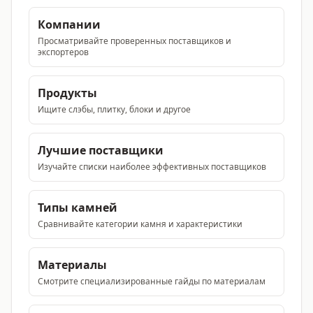
Компании
Просматривайте проверенных поставщиков и
экспортеров
Продукты
Ищите слэбы, плитку, блоки и другое
Лучшие поставщики
Изучайте списки наиболее эффективных поставщиков
Типы камней
Сравнивайте категории камня и характеристики
Материалы
Смотрите специализированные гайды по материалам