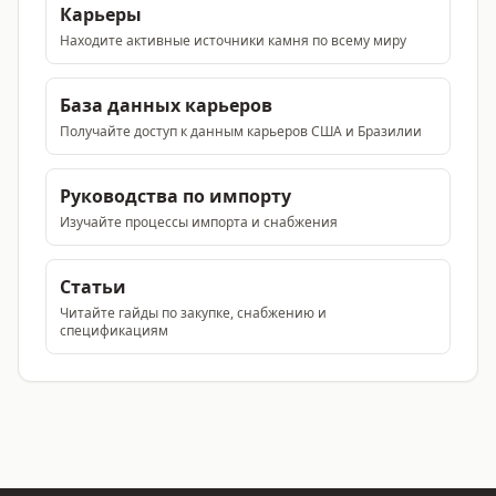
Карьеры
Находите активные источники камня по всему миру
База данных карьеров
Получайте доступ к данным карьеров США и Бразилии
Руководства по импорту
Изучайте процессы импорта и снабжения
Статьи
Читайте гайды по закупке, снабжению и
спецификациям