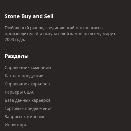
Stone Buy and Sell
Глобальный рынок, соединяющий поставщиков,
производителей и покупателей камня по всему миру с
2003 года.
Разделы
Справочник компаний
Каталог продукции
Справочник карьеров
Карьеры США
База данных карьеров
Торговые предложения
Запросы котировок
Инвентарь