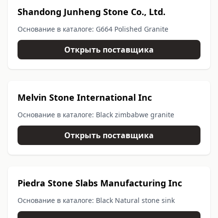
Shandong Junheng Stone Co., Ltd.
Основание в каталоге: G664 Polished Granite
Открыть поставщика
Melvin Stone International Inc
Основание в каталоге: Black zimbabwe granite
Открыть поставщика
Piedra Stone Slabs Manufacturing Inc
Основание в каталоге: Black Natural stone sink