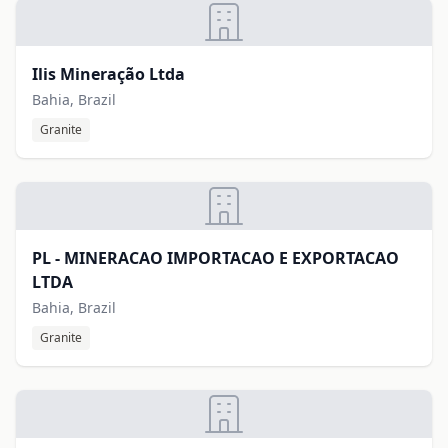
Ilis Mineração Ltda
Bahia, Brazil
Granite
PL - MINERACAO IMPORTACAO E EXPORTACAO
LTDA
Bahia, Brazil
Granite