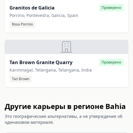
Granitos de Galicia
Проверено
Porrino, Pontevedra, Galicia, Spain
Rosa Porrino
Tan Brown Granite Quarry
Проверено
Karimnagar, Telangana, Telangana, India
Tan Brown
Другие карьеры в регионе Bahia
Это географические альтернативы, а не утверждение об
одинаковом материале.