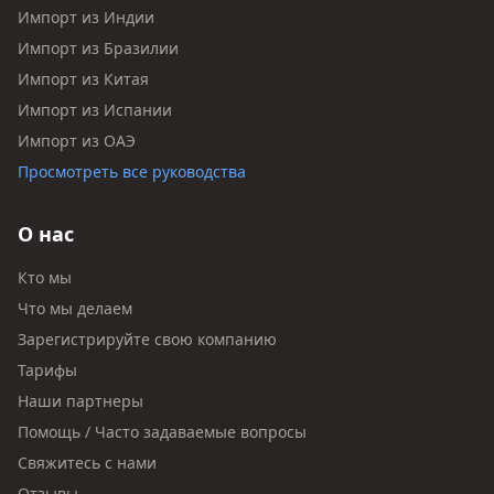
Импорт из Индии
Импорт из Бразилии
Импорт из Китая
Импорт из Испании
Импорт из ОАЭ
Просмотреть все руководства
О нас
Кто мы
Что мы делаем
Зарегистрируйте свою компанию
Тарифы
Наши партнеры
Помощь / Часто задаваемые вопросы
Свяжитесь с нами
Отзывы