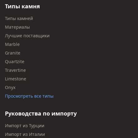
Типы камня
Типы камней
Материалы
Лучшие поставщики
Marble
Granite
Quartzite
Travertine
Limestone
Onyx
Просмотреть все типы
Руководства по импорту
Импорт из Турции
Импорт из Италии