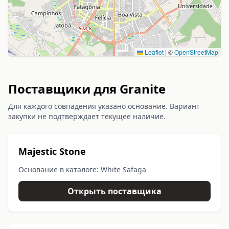
Leaflet
|
©
OpenStreetMap
Поставщики для Granite
Для каждого совпадения указано основание. Вариант
закупки не подтверждает текущее наличие.
Majestic Stone
Основание в каталоге: White Safaga
Открыть поставщика