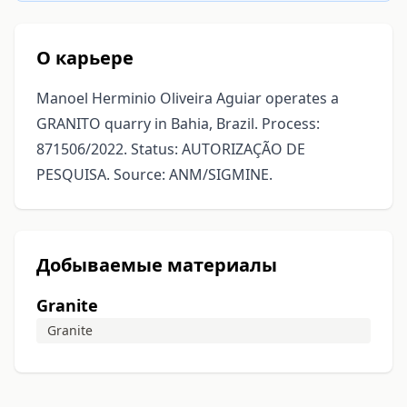
О карьере
Manoel Herminio Oliveira Aguiar operates a
GRANITO quarry in Bahia, Brazil. Process:
871506/2022. Status: AUTORIZAÇÃO DE
PESQUISA. Source: ANM/SIGMINE.
Добываемые материалы
Granite
Granite