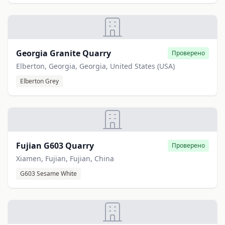
Georgia Granite Quarry
Проверено
Elberton, Georgia, Georgia, United States (USA)
Elberton Grey
Fujian G603 Quarry
Проверено
Xiamen, Fujian, Fujian, China
G603 Sesame White