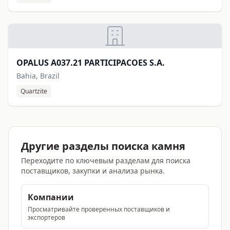
OPALUS A037.21 PARTICIPACOES S.A.
Bahia, Brazil
Quartzite
Другие разделы поиска камня
Переходите по ключевым разделам для поиска
поставщиков, закупки и анализа рынка.
Компании
Просматривайте проверенных поставщиков и
экспортеров