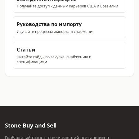
Получайте доступ к данным карьеров США и Бразилии
Руководства по импорту
Изучайте процессы импорта и снабжения
Статьи
Читайте гайды по закупке, снабжению и
спецификациям
Stone Buy and Sell
Глобальный рынок, соединяющий поставщиков,