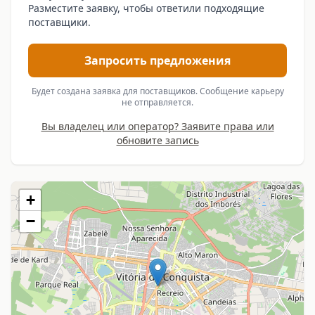
Разместите заявку, чтобы ответили подходящие
поставщики.
Запросить предложения
Будет создана заявка для поставщиков. Сообщение карьеру
не отправляется.
Вы владелец или оператор? Заявите права или
обновите запись
+
−