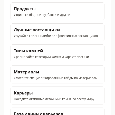
Продукты
Ищите слэбы, плитку, блоки и другое
Лучшие поставщики
Изучайте списки наиболее эффективных поставщиков
Типы камней
Сравнивайте категории камня и характеристики
Материалы
Смотрите специализированные гайды по материалам
Карьеры
Находите активные источники камня по всему миру
База данных карьеров