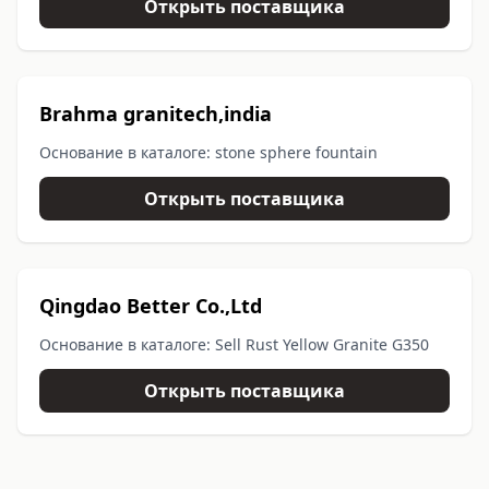
Открыть поставщика
Brahma granitech,india
Основание в каталоге: stone sphere fountain
Открыть поставщика
Qingdao Better Co.,Ltd
Основание в каталоге: Sell Rust Yellow Granite G350
Открыть поставщика