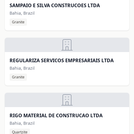
SAMPAIO E SILVA CONSTRUCOES LTDA
Bahia, Brazil
Granite
REGULARIZA SERVICOS EMPRESARIAIS LTDA
Bahia, Brazil
Granite
RIGO MATERIAL DE CONSTRUCAO LTDA
Bahia, Brazil
Quartzite