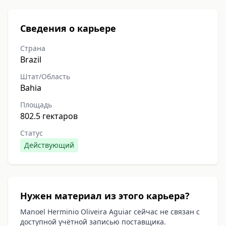
Сведения о карьере
Страна
Brazil
Штат/Область
Bahia
Площадь
802.5 гектаров
Статус
Действующий
Нужен материал из этого карьера?
Manoel Herminio Oliveira Aguiar сейчас не связан с
доступной учётной записью поставщика.