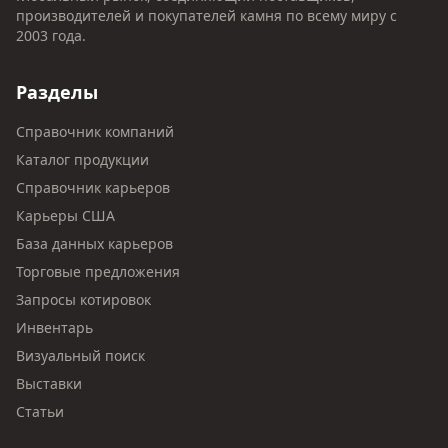
производителей и покупателей камня по всему миру с
2003 года.
Разделы
Справочник компаний
Каталог продукции
Справочник карьеров
Карьеры США
База данных карьеров
Торговые предложения
Запросы котировок
Инвентарь
Визуальный поиск
Выставки
Статьи