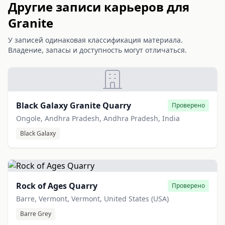
Другие записи карьеров для
Granite
У записей одинаковая классификация материала.
Владение, запасы и доступность могут отличаться.
Black Galaxy Granite Quarry
Проверено
Ongole, Andhra Pradesh, Andhra Pradesh, India
Black Galaxy
Rock of Ages Quarry
Проверено
Barre, Vermont, Vermont, United States (USA)
Barre Grey