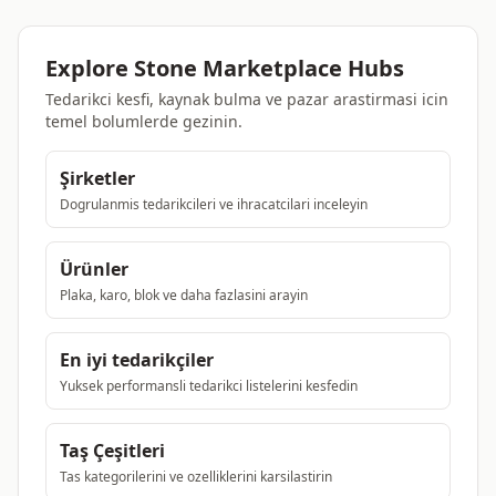
Explore Stone Marketplace Hubs
Tedarikci kesfi, kaynak bulma ve pazar arastirmasi icin
temel bolumlerde gezinin.
Şirketler
Dogrulanmis tedarikcileri ve ihracatcilari inceleyin
Ürünler
Plaka, karo, blok ve daha fazlasini arayin
En iyi tedarikçiler
Yuksek performansli tedarikci listelerini kesfedin
Taş Çeşitleri
Tas kategorilerini ve ozelliklerini karsilastirin