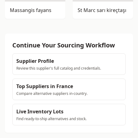
Massangis fayans
St Marc sarı kireçtaşı
Continue Your Sourcing Workflow
Supplier Profile
Review this supplier's full catalog and credentials.
Top Suppliers in France
Compare alternative suppliers in-country.
Live Inventory Lots
Find ready-to-ship alternatives and stock.