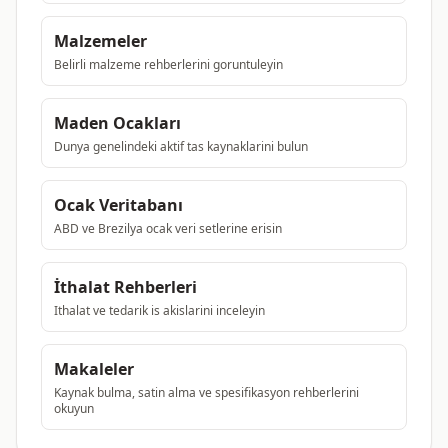
Malzemeler
Belirli malzeme rehberlerini goruntuleyin
Maden Ocakları
Dunya genelindeki aktif tas kaynaklarini bulun
Ocak Veritabanı
ABD ve Brezilya ocak veri setlerine erisin
İthalat Rehberleri
Ithalat ve tedarik is akislarini inceleyin
Makaleler
Kaynak bulma, satin alma ve spesifikasyon rehberlerini
okuyun