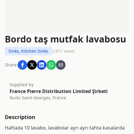
Bordo taş mutfak lavabosu
Sinks, Kitchen Sinks
3,971 views
Share:
Supplied by
France Pierre Distribution Limited Şirketi
Nuits-Saint-Georges, France
Description
Haftada 10 lavabo, lavabolar ayrı ayrı tahta kasalarda