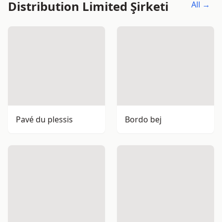
Distribution Limited Şirketi
All →
Pavé du plessis
Bordo bej