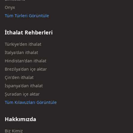
Onyx
Tüm Türleri Görüntüle
İthalat Rehberleri
Türkiye'den ithalat
İtalya'dan ithalat
Hindistan'dan ithalat
Brezilya'dan içe aktar
Çin'den ithalat
İspanya'dan ithalat
Şuradan içe aktar
Tüm Kılavuzları Görüntüle
Hakkımızda
Biz Kimiz