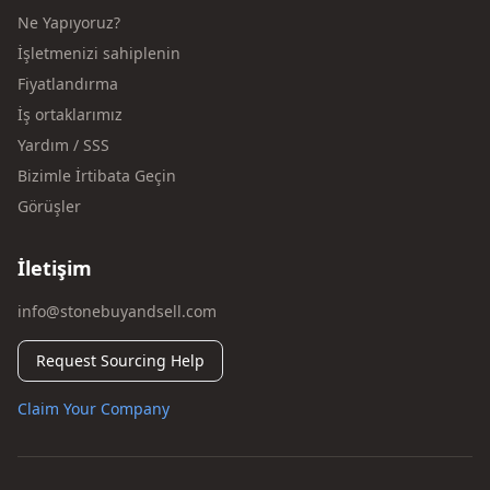
Ne Yapıyoruz?
İşletmenizi sahiplenin
Fiyatlandırma
İş ortaklarımız
Yardım / SSS
Bizimle İrtibata Geçin
Görüşler
İletişim
info@stonebuyandsell.com
Request Sourcing Help
Claim Your Company