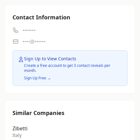
Contact Information
•••••••
••••@••••••
Sign Up to View Contacts
Create a free account to get 3 contact reveals per
month.
Sign Up Free →
Similar Companies
Zibetti
Italy