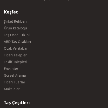
Keşfet
Şirket Rehberi
Ürün kataloğu
Taş Ocağı Dizini
ABD Taş Ocakları
Ocak Veritabanı
Ticari Talepler
Teklif Talepleri
Envanter
Görsel Arama
Ticari Fuarlar
Makaleler
Taş Çeşitleri