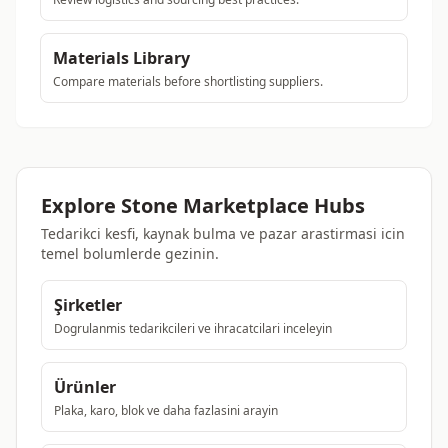
Materials Library
Compare materials before shortlisting suppliers.
Explore Stone Marketplace Hubs
Tedarikci kesfi, kaynak bulma ve pazar arastirmasi icin
temel bolumlerde gezinin.
Şirketler
Dogrulanmis tedarikcileri ve ihracatcilari inceleyin
Ürünler
Plaka, karo, blok ve daha fazlasini arayin