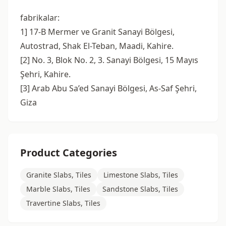
fabrikalar:
1] 17-B Mermer ve Granit Sanayi Bölgesi,
Autostrad, Shak El-Teban, Maadi, Kahire.
[2] No. 3, Blok No. 2, 3. Sanayi Bölgesi, 15 Mayıs
Şehri, Kahire.
[3] Arab Abu Sa’ed Sanayi Bölgesi, As-Saf Şehri,
Giza
Product Categories
Granite Slabs, Tiles
Limestone Slabs, Tiles
Marble Slabs, Tiles
Sandstone Slabs, Tiles
Travertine Slabs, Tiles