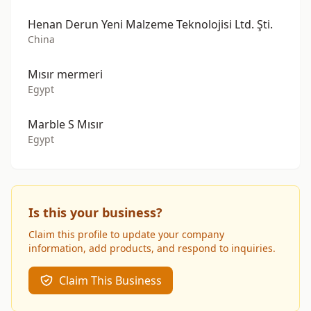
Henan Derun Yeni Malzeme Teknolojisi Ltd. Şti.
China
Mısır mermeri
Egypt
Marble S Mısır
Egypt
Is this your business?
Claim this profile to update your company
information, add products, and respond to inquiries.
Claim This Business