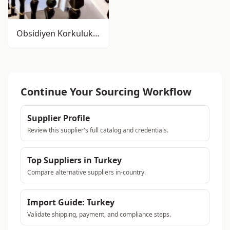
Obsidiyen Korkuluklar
Continue Your Sourcing Workflow
Supplier Profile
Review this supplier's full catalog and credentials.
Top Suppliers in Turkey
Compare alternative suppliers in-country.
Import Guide: Turkey
Validate shipping, payment, and compliance steps.