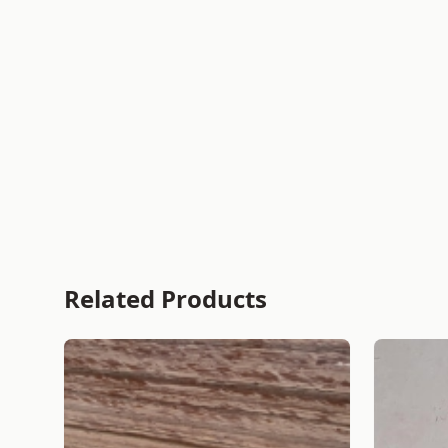
Related Products