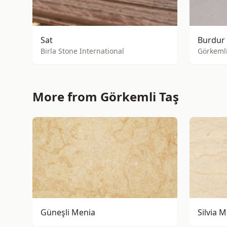
Sat
Burdur 
Birla Stone International
Görkemli
More from Görkemli Taş
Güneşli Menia
Silvia 