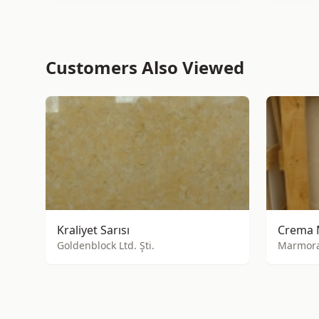
Customers Also Viewed
Kraliyet Sarısı
Goldenblock Ltd. Şti.
Marmor