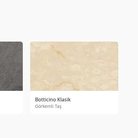
Botticino Klasik
Görkemli Taş