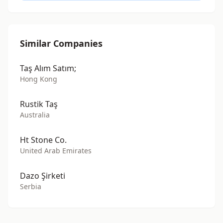
Similar Companies
Taş Alım Satım;
Hong Kong
Rustik Taş
Australia
Ht Stone Co.
United Arab Emirates
Dazo Şirketi
Serbia