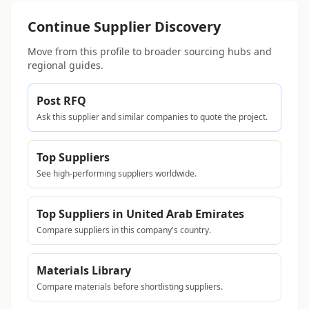
Continue Supplier Discovery
Move from this profile to broader sourcing hubs and
regional guides.
Post RFQ
Ask this supplier and similar companies to quote the project.
Top Suppliers
See high-performing suppliers worldwide.
Top Suppliers in United Arab Emirates
Compare suppliers in this company's country.
Materials Library
Compare materials before shortlisting suppliers.