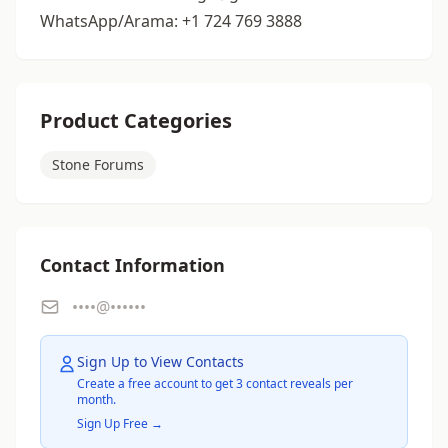
WhatsApp/Arama: +1 724 769 3888
Product Categories
Stone Forums
Contact Information
••••@••••••
Sign Up to View Contacts
Create a free account to get 3 contact reveals per
month.
Sign Up Free →