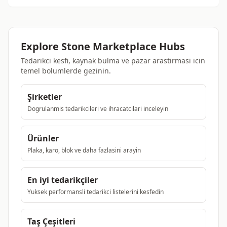
Explore Stone Marketplace Hubs
Tedarikci kesfi, kaynak bulma ve pazar arastirmasi icin
temel bolumlerde gezinin.
Şirketler
Dogrulanmis tedarikcileri ve ihracatcilari inceleyin
Ürünler
Plaka, karo, blok ve daha fazlasini arayin
En iyi tedarikçiler
Yuksek performansli tedarikci listelerini kesfedin
Taş Çeşitleri