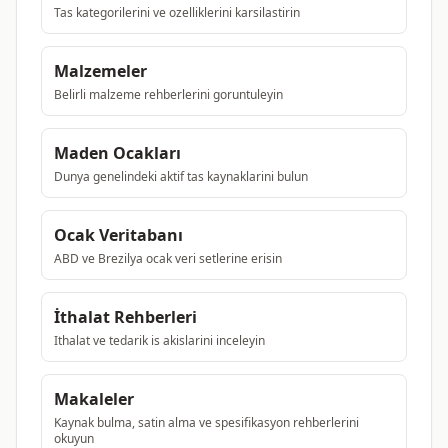
Tas kategorilerini ve ozelliklerini karsilastirin
Malzemeler
Belirli malzeme rehberlerini goruntuleyin
Maden Ocakları
Dunya genelindeki aktif tas kaynaklarini bulun
Ocak Veritabanı
ABD ve Brezilya ocak veri setlerine erisin
İthalat Rehberleri
Ithalat ve tedarik is akislarini inceleyin
Makaleler
Kaynak bulma, satin alma ve spesifikasyon rehberlerini
okuyun