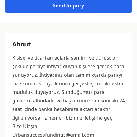
Send Inquiry
About
Kişisel ve ticari amaçlarla samimi ve dürüst bir
şekilde paraya ihtiyaç duyan kişilere gerçek para
sunuyoruz. İhtiyacınız olan tam miktarda parayı
size sunarak hayallerinizi gerçekleştirebilmekten
mutluluk duyuyoruz. Sunduğumuz para
güvence altındadır ve başvurunuzdan sonraki 24
saat içinde banka hesabınıza aktarılacaktır.
İlgileniyorsanız hemen bizimle iletişime geçin.
Bize Ulaşın:
Urbansuccessfundings@gmail.com