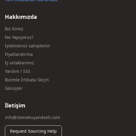
Hakkımızda
Biz Kimiz
Ne Yapıyoruz?
İşletmenizi sahiplenin
Fiyatlandırma
İş ortaklarımız
Yardım / SSS
Bizimle İrtibata Geçin
Görüşler
İletişim
info@stonebuyandsell.com
Request Sourcing Help