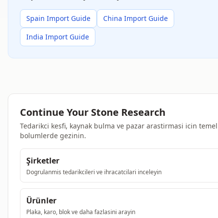
Spain Import Guide
China Import Guide
India Import Guide
Continue Your Stone Research
Tedarikci kesfi, kaynak bulma ve pazar arastirmasi icin temel
bolumlerde gezinin.
Şirketler
Dogrulanmis tedarikcileri ve ihracatcilari inceleyin
Ürünler
Plaka, karo, blok ve daha fazlasini arayin