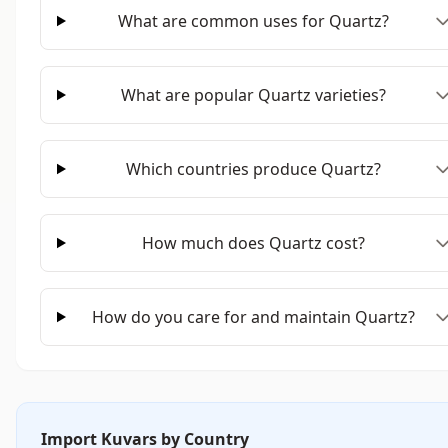
What are common uses for Quartz?
What are popular Quartz varieties?
Which countries produce Quartz?
How much does Quartz cost?
How do you care for and maintain Quartz?
Import Kuvars by Country