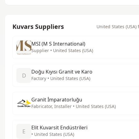
Kuvars Suppliers
United States (USA) f
MSI (M S International)
Supplier • United States (USA)
Doğu Kıyısı Granit ve Karo
D
Factory • United States (USA)
Granit İmparatorluğu
Fabricator, Installer • United States (USA)
Elit Kuvarsit Endüstrileri
E
• United States (USA)