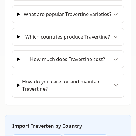
What are popular Travertine varieties?
Which countries produce Travertine?
How much does Travertine cost?
How do you care for and maintain
Travertine?
Import Traverten by Country