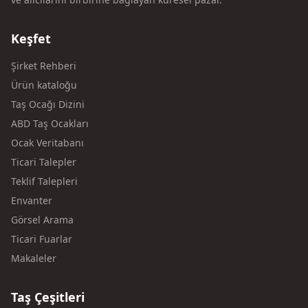
Keşfet
Şirket Rehberi
Ürün kataloğu
Taş Ocağı Dizini
ABD Taş Ocakları
Ocak Veritabanı
Ticari Talepler
Teklif Talepleri
Envanter
Görsel Arama
Ticari Fuarlar
Makaleler
Taş Çeşitleri