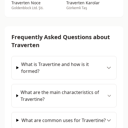
Traverten Noce
Traverten Karolar
Goldenblock Ltd. Şti.
Görkemli Taş
Frequently Asked Questions about
Traverten
What is Travertine and how is it
formed?
What are the main characteristics of
Travertine?
What are common uses for Travertine?