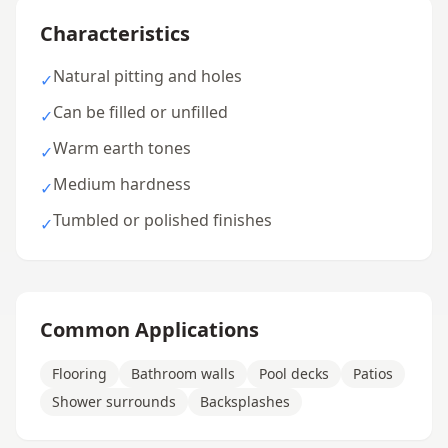
Characteristics
Natural pitting and holes
✓
Can be filled or unfilled
✓
Warm earth tones
✓
Medium hardness
✓
Tumbled or polished finishes
✓
Common Applications
Flooring
Bathroom walls
Pool decks
Patios
Shower surrounds
Backsplashes