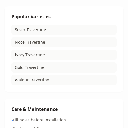
Popular Varieties
Silver Travertine
Noce Travertine
Ivory Travertine
Gold Travertine
Walnut Travertine
Care & Maintenance
Fill holes before installation
•