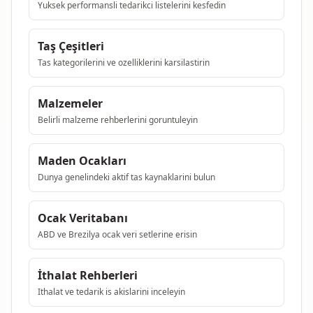
Yuksek performansli tedarikci listelerini kesfedin
Taş Çeşitleri
Tas kategorilerini ve ozelliklerini karsilastirin
Malzemeler
Belirli malzeme rehberlerini goruntuleyin
Maden Ocakları
Dunya genelindeki aktif tas kaynaklarini bulun
Ocak Veritabanı
ABD ve Brezilya ocak veri setlerine erisin
İthalat Rehberleri
Ithalat ve tedarik is akislarini inceleyin