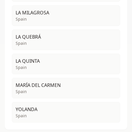
LA MILAGROSA
Spain
LA QUEBRÁ
Spain
LA QUINTA
Spain
MARÍA DEL CARMEN
Spain
YOLANDA
Spain