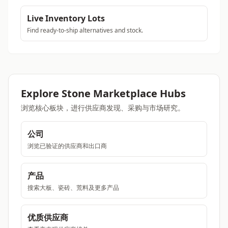
Live Inventory Lots
Find ready-to-ship alternatives and stock.
Explore Stone Marketplace Hubs
浏览核心板块，进行供应商发现、采购与市场研究。
公司
浏览已验证的供应商和出口商
产品
搜索大板、瓷砖、荒料及更多产品
优质供应商