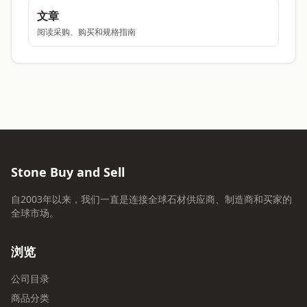
文章
阅读采购、购买和规格指南
Stone Buy and Sell
自2003年以来，我们一直是连接全球石材供应商、制造商和买家的
全球市场。
浏览
公司目录
商品分类