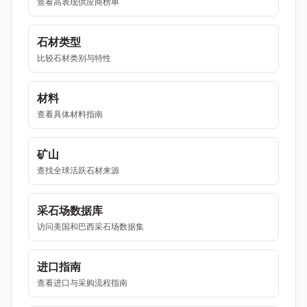
查看高表现供应商榜单
石材类型
比较石材类别与特性
材料
查看具体材料指南
矿山
查找全球活跃石材来源
采石场数据库
访问美国和巴西采石场数据集
进口指南
查看进口与采购流程指南