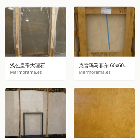
浅色皇帝大理石
克雷玛马菲尔 60x60x2 厘米 标准系列
Marmorama.es
Marmorama.es