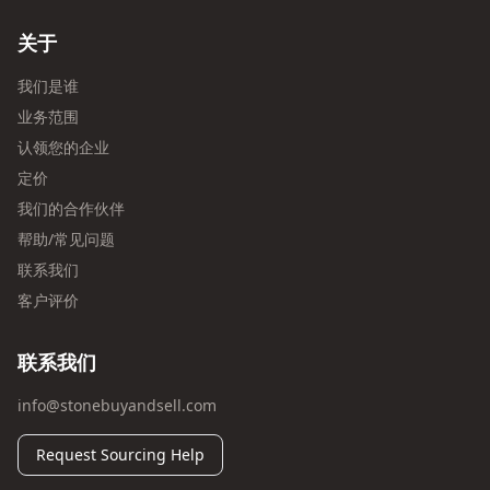
关于
我们是谁
业务范围
认领您的企业
定价
我们的合作伙伴
帮助/常见问题
联系我们
客户评价
联系我们
info@stonebuyandsell.com
Request Sourcing Help