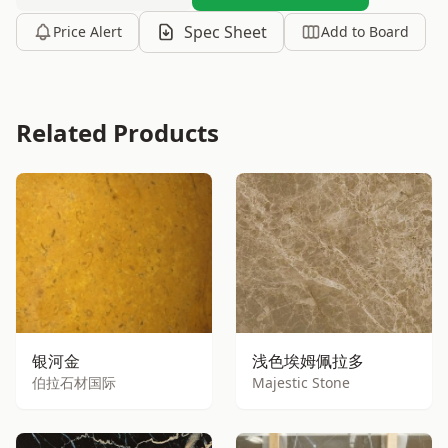
Spec Sheet
Price Alert
Add to Board
Related Products
银河金
浅色埃姆佩拉多
伯拉石材国际
Majestic Stone