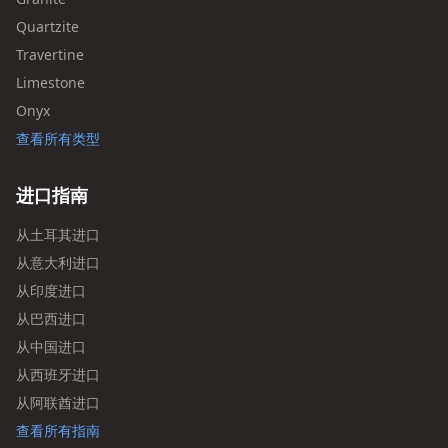
Quartzite
Travertine
Limestone
Onyx
查看所有类型
进口指南
从土耳其进口
从意大利进口
从印度进口
从巴西进口
从中国进口
从西班牙进口
从阿联酋进口
查看所有指南