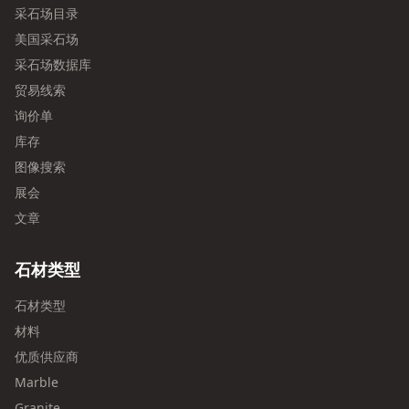
采石场目录
美国采石场
采石场数据库
贸易线索
询价单
库存
图像搜索
展会
文章
石材类型
石材类型
材料
优质供应商
Marble
Granite