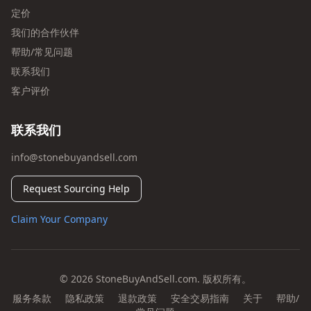
定价
我们的合作伙伴
帮助/常见问题
联系我们
客户评价
联系我们
info@stonebuyandsell.com
Request Sourcing Help
Claim Your Company
© 2026 StoneBuyAndSell.com. 版权所有。
服务条款
隐私政策
退款政策
安全交易指南
关于
帮助/