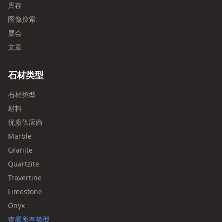
库存
图像搜索
展会
文章
石材类型
石材类型
材料
优质供应商
Marble
Granite
Quartzite
Travertine
Limestone
Onyx
查看所有类型