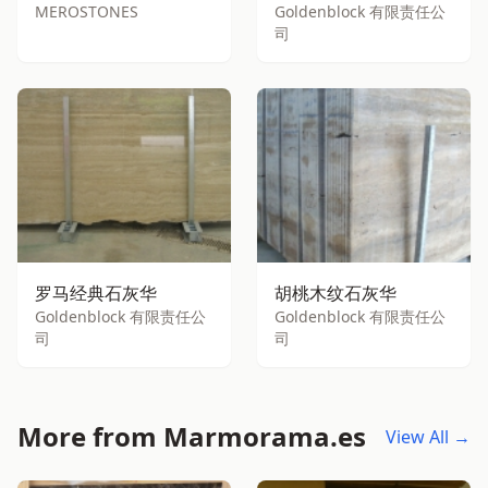
MEROSTONES
Goldenblock 有限责任公
司
罗马经典石灰华
胡桃木纹石灰华
Goldenblock 有限责任公
Goldenblock 有限责任公
司
司
More from Marmorama.es
View All →