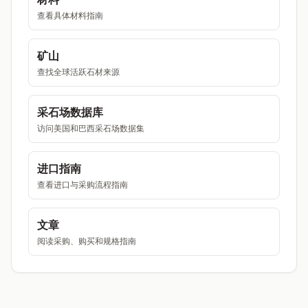
查看具体材料指南
矿山
查找全球活跃石材来源
采石场数据库
访问美国和巴西采石场数据集
进口指南
查看进口与采购流程指南
文章
阅读采购、购买和规格指南