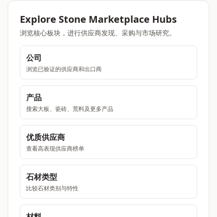
Explore Stone Marketplace Hubs
浏览核心板块，进行供应商发现、采购与市场研究。
公司
浏览已验证的供应商和出口商
产品
搜索大板、瓷砖、荒料及更多产品
优质供应商
查看高表现供应商榜单
石材类型
比较石材类别与特性
材料