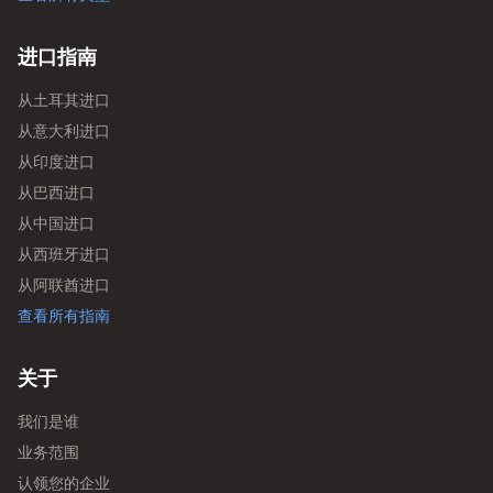
进口指南
从土耳其进口
从意大利进口
从印度进口
从巴西进口
从中国进口
从西班牙进口
从阿联酋进口
查看所有指南
关于
我们是谁
业务范围
认领您的企业