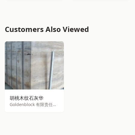
Customers Also Viewed
胡桃木纹石灰华
Goldenblock 有限责任公司