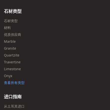
石材类型
石材类型
材料
优质供应商
Marble
Granite
Quartzite
Travertine
Limestone
Onyx
查看所有类型
进口指南
从土耳其进口