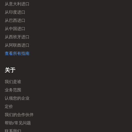
从意大利进口
从印度进口
从巴西进口
从中国进口
从西班牙进口
从阿联酋进口
查看所有指南
关于
我们是谁
业务范围
认领您的企业
定价
我们的合作伙伴
帮助/常见问题
联系我们