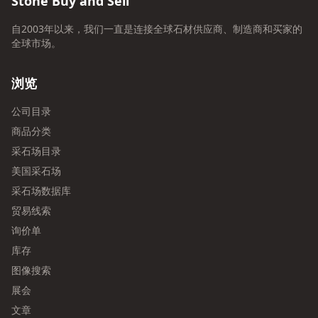
Stone Buy and Sell
自2003年以来，我们一直是连接全球石材供应商、制造商和买家的
全球市场。
浏览
公司目录
商品分类
采石场目录
美国采石场
采石场数据库
贸易线索
询价单
库存
图像搜索
展会
文章