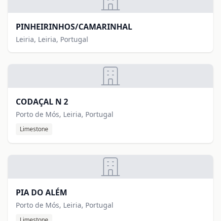
PINHEIRINHOS/CAMARINHAL
Leiria, Leiria, Portugal
CODAÇAL N 2
Porto de Mós, Leiria, Portugal
Limestone
PIA DO ALÉM
Porto de Mós, Leiria, Portugal
Limestone