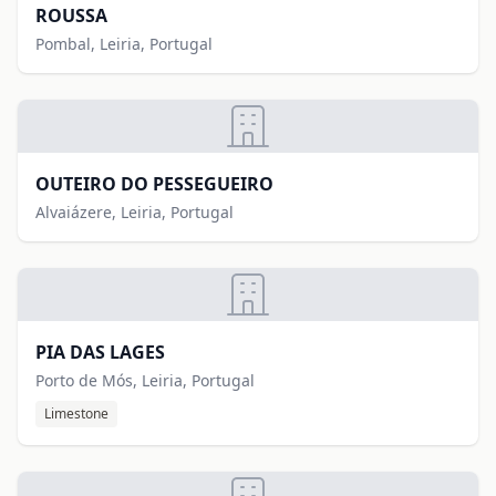
ROUSSA
Pombal, Leiria, Portugal
OUTEIRO DO PESSEGUEIRO
Alvaiázere, Leiria, Portugal
PIA DAS LAGES
Porto de Mós, Leiria, Portugal
Limestone