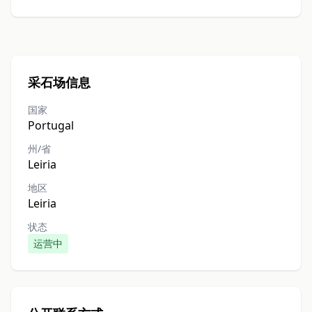
采石场信息
国家
Portugal
州/省
Leiria
地区
Leiria
状态
运营中