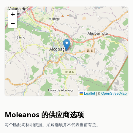
+
−
Leaflet
|
©
OpenStreetMap
Moleanos 的供应商选项
每个匹配均标明依据。采购选项并不代表当前有货。