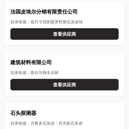
法国皮埃尔分销有限责任公司
目录依据：按尺寸切割普罗旺斯石灰岩块
查看供应商
建筑材料有限公司
目录依据：路石与再生石材
查看供应商
石头探测器
目录依据：月夜灰石灰岩 - 月光影石灰岩