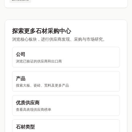
探索更多石材采购中心
浏览核心板块，进行供应商发现、采购与市场研究。
公司
浏览已验证的供应商和出口商
产品
搜索大板、瓷砖、荒料及更多产品
优质供应商
查看高表现供应商榜单
石材类型