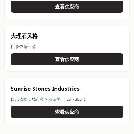
查看供应商
大理石风格
目录依据：晴
查看供应商
Sunrise Stones Industries
目录依据：城市蓝色石灰岩（ LST-BLU ）
查看供应商