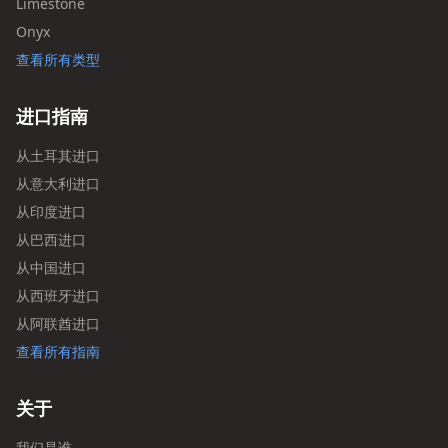
Limestone
Onyx
查看所有类型
进口指南
从土耳其进口
从意大利进口
从印度进口
从巴西进口
从中国进口
从西班牙进口
从阿联酋进口
查看所有指南
关于
我们是谁