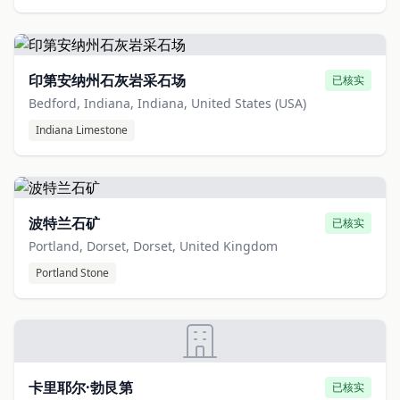
印第安纳州石灰岩采石场
已核实
Bedford, Indiana, Indiana, United States (USA)
Indiana Limestone
波特兰石矿
已核实
Portland, Dorset, Dorset, United Kingdom
Portland Stone
卡里耶尔·勃艮第
已核实