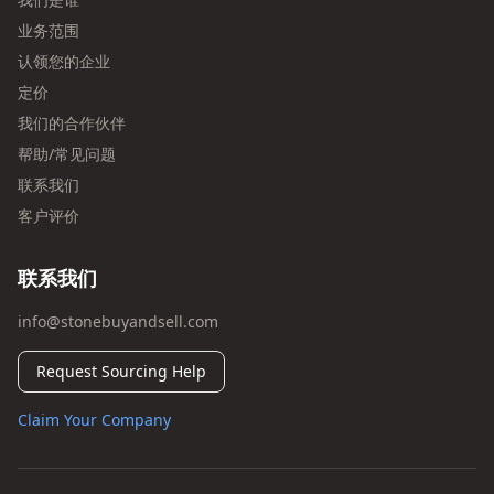
业务范围
认领您的企业
定价
我们的合作伙伴
帮助/常见问题
联系我们
客户评价
联系我们
info@stonebuyandsell.com
Request Sourcing Help
Claim Your Company