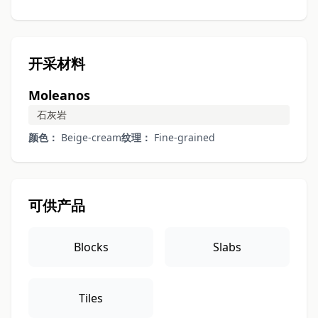
开采材料
Moleanos
石灰岩
颜色：
Beige-cream
纹理：
Fine-grained
可供产品
Blocks
Slabs
Tiles