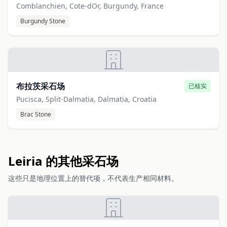
Comblanchien, Cote-dOr, Burgundy, France
Burgundy Stone
布拉茨采石场
已核实
Pucisca, Split-Dalmatia, Dalmatia, Croatia
Brac Stone
Leiria 的其他采石场
这些只是地理位置上的替代项，不代表生产相同材料。