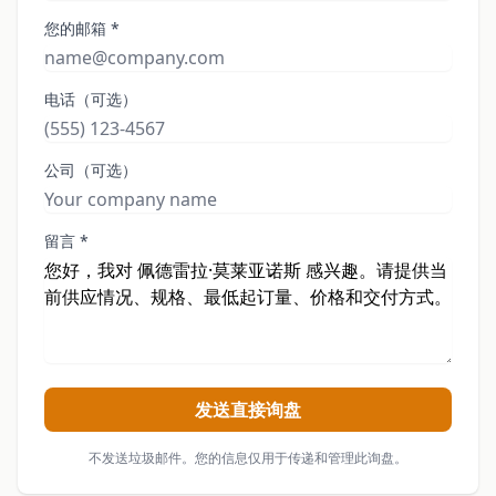
您的邮箱 *
电话（可选）
公司（可选）
留言 *
发送直接询盘
不发送垃圾邮件。您的信息仅用于传递和管理此询盘。