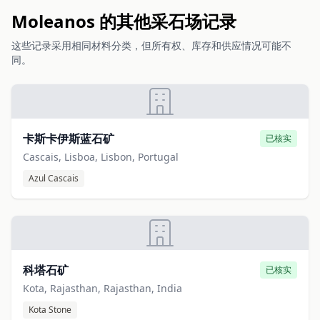
Moleanos 的其他采石场记录
这些记录采用相同材料分类，但所有权、库存和供应情况可能不
同。
卡斯卡伊斯蓝石矿
已核实
Cascais, Lisboa, Lisbon, Portugal
Azul Cascais
科塔石矿
已核实
Kota, Rajasthan, Rajasthan, India
Kota Stone