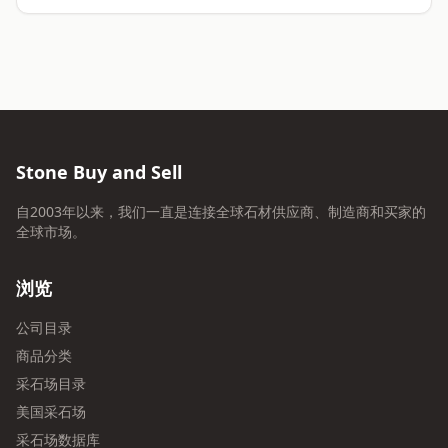
Stone Buy and Sell
自2003年以来，我们一直是连接全球石材供应商、制造商和买家的
全球市场。
浏览
公司目录
商品分类
采石场目录
美国采石场
采石场数据库