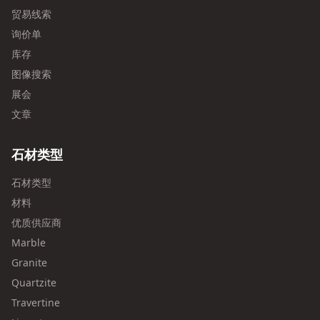
贸易线索
询价单
库存
图像搜索
展会
文章
石材类型
石材类型
材料
优质供应商
Marble
Granite
Quartzite
Travertine