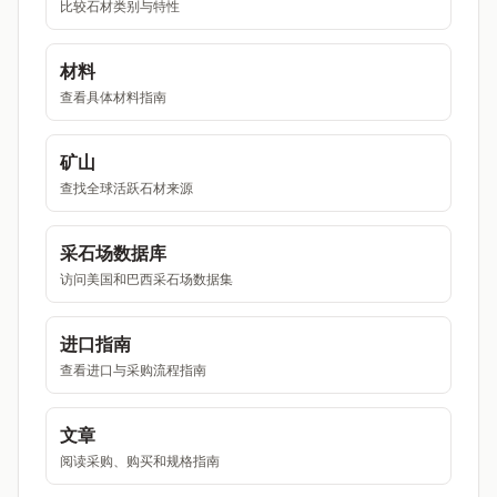
比较石材类别与特性
材料
查看具体材料指南
矿山
查找全球活跃石材来源
采石场数据库
访问美国和巴西采石场数据集
进口指南
查看进口与采购流程指南
文章
阅读采购、购买和规格指南