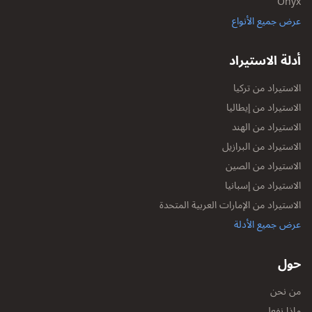
Onyx
عرض جميع الأنواع
أدلة الاستيراد
الاستيراد من تركيا
الاستيراد من إيطاليا
الاستيراد من الهند
الاستيراد من البرازيل
الاستيراد من الصين
الاستيراد من إسبانيا
الاستيراد من الإمارات العربية المتحدة
عرض جميع الأدلة
حول
من نحن
ماذا نفعل