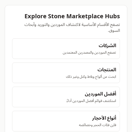
Explore Stone Marketplace Hubs
تصفح الأقسام الأساسية لاكتشاف الموردين والتوريد وأبحاث
السوق.
الشركات
تصفح الموردين والمصدرين المعتمدين
المنتجات
ابحث عن ألواح وبلاط وكتل وغير ذلك
أفضل الموردين
استكشف قوائم أفضل الموردين أداءً
أنواع الأحجار
قارن فئات الحجر وخصائصه