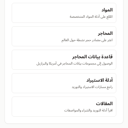
المواد
اطّلع على أدلة المواد المتخصصة
المحاجر
اعثر على مصادر حجر نشطة حول العالم
قاعدة بيانات المحاجر
الوصول إلى مجموعات بيانات المحاجر في أمريكا والبرازيل
أدلة الاستيراد
راجع مسارات الاستيراد والتوريد
المقالات
اقرأ أدلة التوريد والشراء والمواصفات