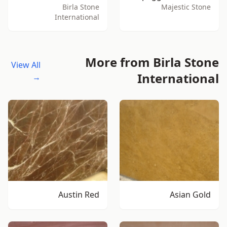
Birla Stone
Majestic Stone
International
More from Birla Stone
View All
International
→
Austin Red
Asian Gold