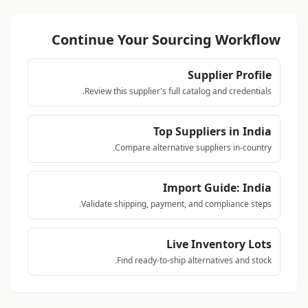
Continue Your Sourcing Workflow
Supplier Profile
Review this supplier's full catalog and credentials.
Top Suppliers in India
Compare alternative suppliers in-country.
Import Guide: India
Validate shipping, payment, and compliance steps.
Live Inventory Lots
Find ready-to-ship alternatives and stock.