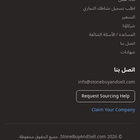
اطلب تسجيل نشاطك التجاري
التسعير
شركاؤنا
المساعدة / الأسئلة الشائعة
اتصل بنا
شهادات
اتصل بنا
info@stonebuyandsell.com
Request Sourcing Help
Claim Your Company
© 2026 StoneBuyAndSell.com. جميع الحقوق محفوظة.