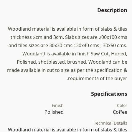
Description
Woodland material is available in form of slabs & tiles
thickness 2cm and 3cm. Slabs sizes are 200x100 cms
and tiles sizes are 30x30 cms ; 30x40 cms ; 30x60 cms.
Woodland is available in finish Saw Cut, Honed,
Polished, shotblasted, brushed. Woodland can be
made available in cut to size as per the specification &
requirements of the buyer.
Specifications
Finish
Color
Polished
Coffee
Technical Details
Woodland material is available in form of slabs & tiles