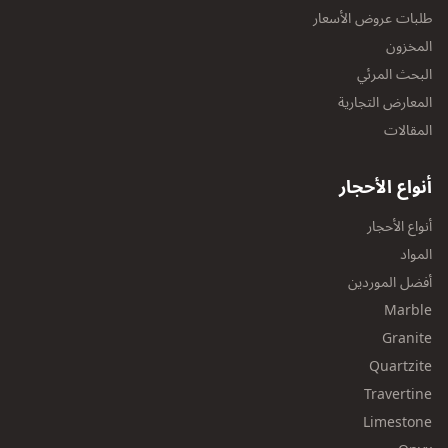
طلبات عروض الأسعار
المخزون
البحث المرئي
المعارض التجارية
المقالات
أنواع الأحجار
أنواع الأحجار
المواد
أفضل الموردين
Marble
Granite
Quartzite
Travertine
Limestone