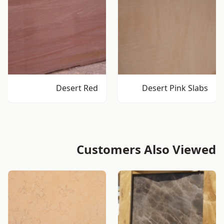
Desert Red
Desert Pink Slabs
Customers Also Viewed