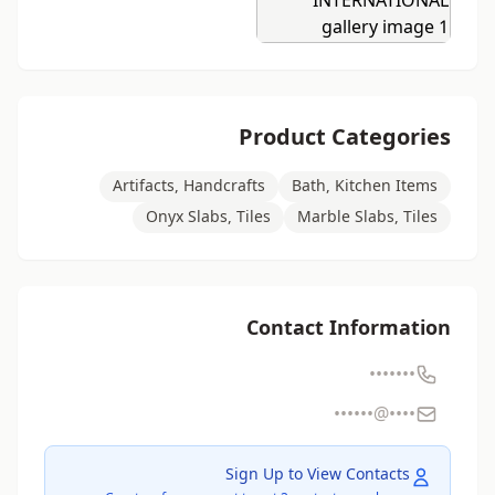
Product Categories
Artifacts, Handcrafts
Bath, Kitchen Items
Onyx Slabs, Tiles
Marble Slabs, Tiles
Contact Information
•••••••
••••@••••••
Sign Up to View Contacts