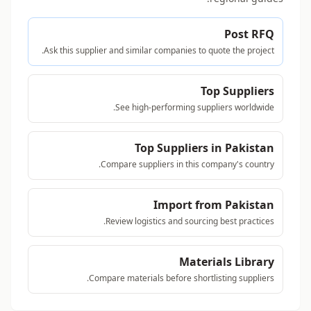
Post RFQ
Ask this supplier and similar companies to quote the project.
Top Suppliers
See high-performing suppliers worldwide.
Top Suppliers in Pakistan
Compare suppliers in this company's country.
Import from Pakistan
Review logistics and sourcing best practices.
Materials Library
Compare materials before shortlisting suppliers.