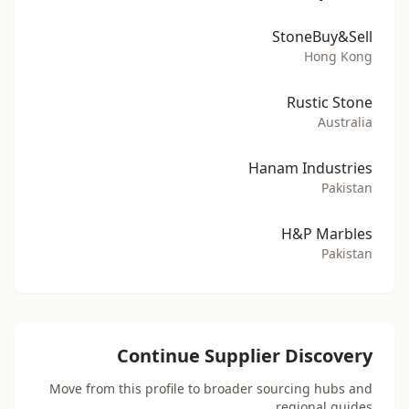
StoneBuy&Sell
Hong Kong
Rustic Stone
Australia
Hanam Industries
Pakistan
H&P Marbles
Pakistan
Continue Supplier Discovery
Move from this profile to broader sourcing hubs and
regional guides.