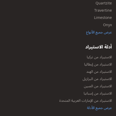
Quartzite
Travertine
Limestone
Onyx
عرض جميع الأنواع
أدلة الاستيراد
الاستيراد من تركيا
الاستيراد من إيطاليا
الاستيراد من الهند
الاستيراد من البرازيل
الاستيراد من الصين
الاستيراد من إسبانيا
الاستيراد من الإمارات العربية المتحدة
عرض جميع الأدلة