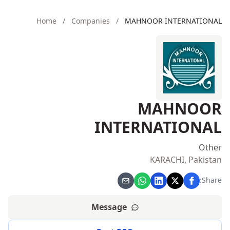
Home
/
Companies
/
MAHNOOR INTERNATIONAL
MAHNOOR
INTERNATIONAL
Other
KARACHI, Pakistan
Share:
Message