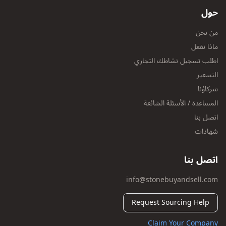
حول
من نحن
ماذا نفعل
اطلب تسجيل نشاطك التجاري
التسعير
شركاؤنا
المساعدة / الأسئلة الشائعة
اتصل بنا
شهادات
اتصل بنا
info@stonebuyandsell.com
Request Sourcing Help
Claim Your Company