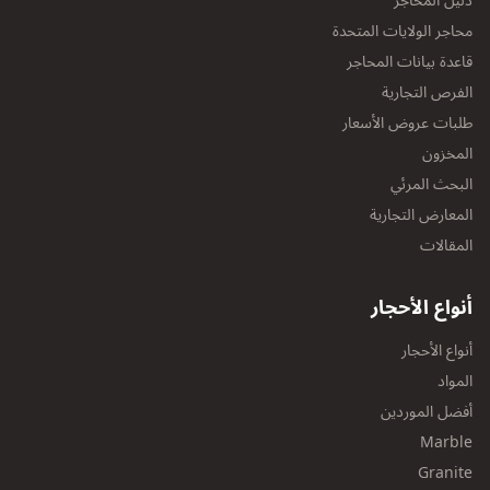
دليل المحاجر
محاجر الولايات المتحدة
قاعدة بيانات المحاجر
الفرص التجارية
طلبات عروض الأسعار
المخزون
البحث المرئي
المعارض التجارية
المقالات
أنواع الأحجار
أنواع الأحجار
المواد
أفضل الموردين
Marble
Granite