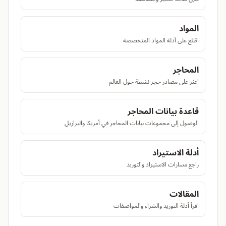
المواد
اطّلع على أدلة المواد المتخصصة
المحاجر
اعثر على مصادر حجر نشطة حول العالم
قاعدة بيانات المحاجر
الوصول إلى مجموعات بيانات المحاجر في أمريكا والبرازيل
أدلة الاستيراد
راجع مسارات الاستيراد والتوريد
المقالات
اقرأ أدلة التوريد والشراء والمواصفات