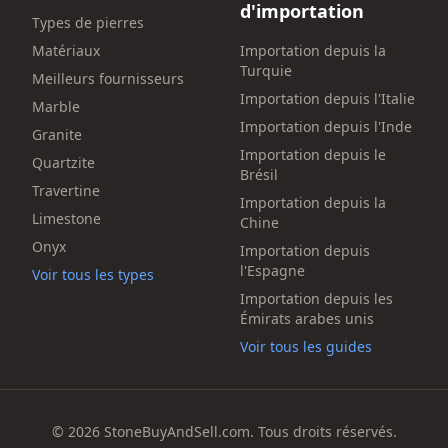
d'importation
Types de pierres
Matériaux
Importation depuis la
Turquie
Meilleurs fournisseurs
Importation depuis l'Italie
Marble
Importation depuis l'Inde
Granite
Importation depuis le
Quartzite
Brésil
Travertine
Importation depuis la
Limestone
Chine
Onyx
Importation depuis
l'Espagne
Voir tous les types
Importation depuis les
Émirats arabes unis
Voir tous les guides
© 2026 StoneBuyAndSell.com. Tous droits réservés.