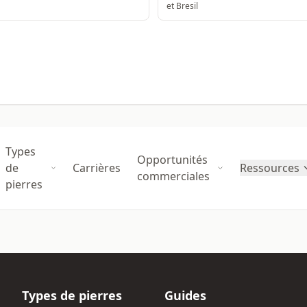
et Bresil
Types
Opportunités
de
Carrières
Ressources
commerciales
pierres
Types de pierres
Guides