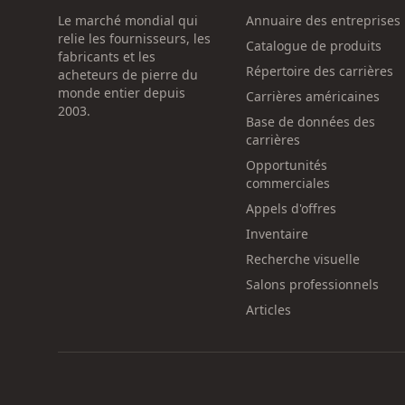
Le marché mondial qui
Annuaire des entreprises
relie les fournisseurs, les
Catalogue de produits
fabricants et les
Répertoire des carrières
acheteurs de pierre du
monde entier depuis
Carrières américaines
2003.
Base de données des
carrières
Opportunités
commerciales
Appels d'offres
Inventaire
Recherche visuelle
Salons professionnels
Articles