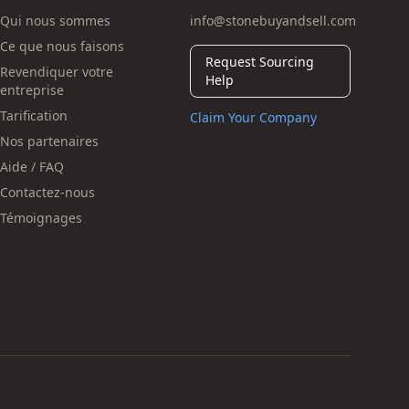
Qui nous sommes
info@stonebuyandsell.com
Ce que nous faisons
Request Sourcing
Revendiquer votre
Help
entreprise
Tarification
Claim Your Company
Nos partenaires
Aide / FAQ
Contactez-nous
Témoignages