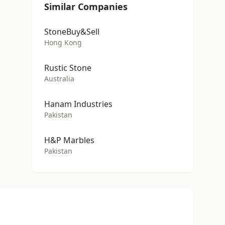
Similar Companies
StoneBuy&Sell
Hong Kong
Rustic Stone
Australia
Hanam Industries
Pakistan
H&P Marbles
Pakistan