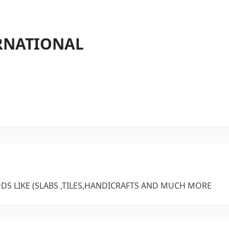
RNATIONAL
DS LIKE (SLABS ,TILES,HANDICRAFTS AND MUCH MORE