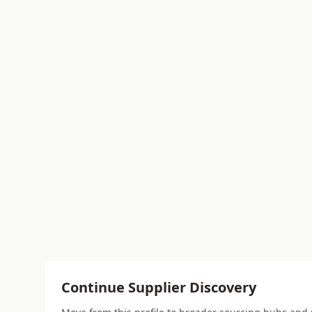
Continue Supplier Discovery