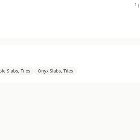
1 
le Slabs, Tiles
Onyx Slabs, Tiles