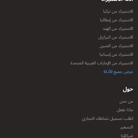
الاستيراد من تركيا
الاستيراد من إيطاليا
الاستيراد من الهند
الاستيراد من البرازيل
الاستيراد من الصين
الاستيراد من إسبانيا
الاستيراد من الإمارات العربية المتحدة
عرض جميع الأدلة
حول
من نحن
ماذا نفعل
اطلب تسجيل نشاطك التجاري
التسعير
شركاؤنا