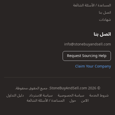
المساعدة / الأسئلة الشائعة
اتصل بنا
شهادات
اتصل بنا
info@stonebuyandsell.com
Request Sourcing Help
Claim Your Company
© 2026 StoneBuyAndSell.com. جميع الحقوق محفوظة.
شروط الخدمة
سياسة الخصوصية
سياسة الاسترداد
دليل التداول
الآمن
حول
المساعدة / الأسئلة الشائعة