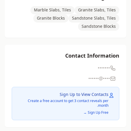
Marble Slabs, Tiles
Granite Slabs, Tiles
Granite Blocks
Sandstone Slabs, Tiles
Sandstone Blocks
Contact Information
•••••••
••••@••••••
Sign Up to View Contacts
Create a free account to get 3 contact reveals per
month.
Sign Up Free →