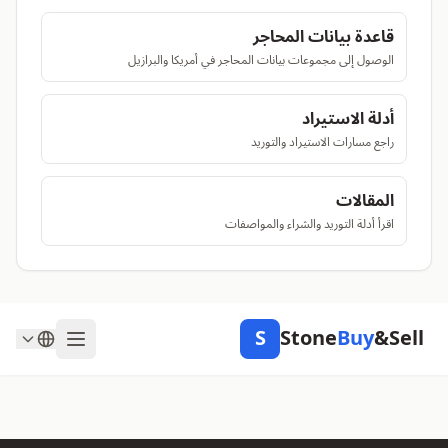
قاعدة بيانات المحاجر
الوصول إلى مجموعات بيانات المحاجر في أمريكا والبرازيل
أدلة الاستيراد
راجع مسارات الاستيراد والتوريد
المقالات
اقرأ أدلة التوريد والشراء والمواصفات
S
Stone
Buy
&Sell