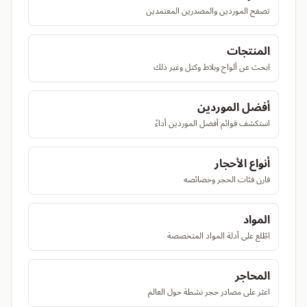
تصفح الموردين والمصدرين المعتمدين
المنتجات
ابحث عن ألواح وبلاط وكتل وغير ذلك
أفضل الموردين
استكشف قوائم أفضل الموردين أداءً
أنواع الأحجار
قارن فئات الحجر وخصائصه
المواد
اطّلع على أدلة المواد المتخصصة
المحاجر
اعثر على مصادر حجر نشطة حول العالم