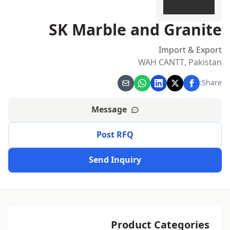
SK Marble and Granite
Import & Export
WAH CANTT, Pakistan
Share:
Message
Post RFQ
Send Inquiry
Product Categories