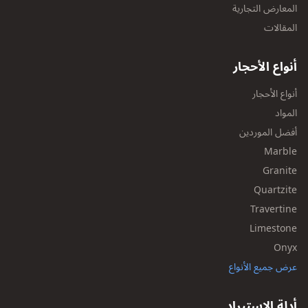
المعارض التجارية
المقالات
أنواع الأحجار
أنواع الأحجار
المواد
أفضل الموردين
Marble
Granite
Quartzite
Travertine
Limestone
Onyx
عرض جميع الأنواع
أدلة الاستيراد