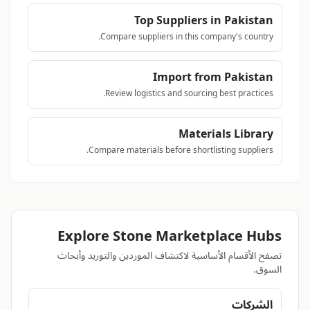
Top Suppliers in Pakistan
Compare suppliers in this company's country.
Import from Pakistan
Review logistics and sourcing best practices.
Materials Library
Compare materials before shortlisting suppliers.
Explore Stone Marketplace Hubs
تصفح الأقسام الأساسية لاكتشاف الموردين والتوريد وأبحاث
السوق.
الشركات