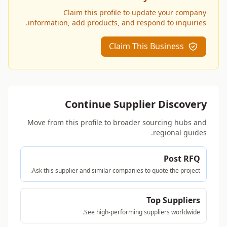
Claim this profile to update your company
information, add products, and respond to inquiries.
Claim This Business
Continue Supplier Discovery
Move from this profile to broader sourcing hubs and
regional guides.
Post RFQ
Ask this supplier and similar companies to quote the project.
Top Suppliers
See high-performing suppliers worldwide.