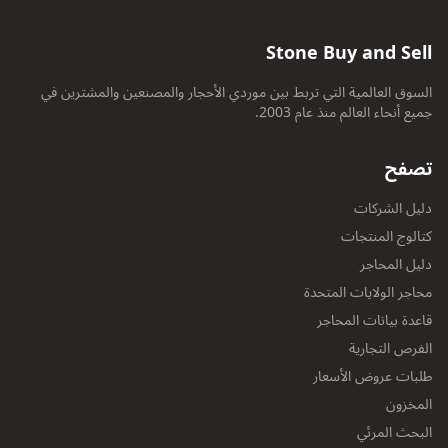
Stone Buy and Sell
السوق العالمية التي تربط بين موردي الأحجار والمصنعين والمشترين في
جميع أنحاء العالم منذ عام 2003.
تصفح
دليل الشركات
كتالوج المنتجات
دليل المحاجر
محاجر الولايات المتحدة
قاعدة بيانات المحاجر
الفرص التجارية
طلبات عروض الأسعار
المخزون
البحث المرئي