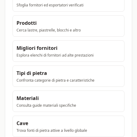
Sfoglia fornitori ed esportatori verificati
Prodotti
Cerca lastre, piastrelle, blocchi e altro
Migliori fornitori
Esplora elenchi di fornitori ad alte prestazioni
Tipi di pietra
Confronta categorie di pietra e caratteristiche
Materiali
Consulta guide materiali specifiche
Cave
Trova fonti di pietra attive a livello globale