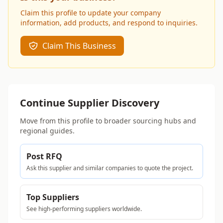
Claim this profile to update your company
information, add products, and respond to inquiries.
Claim This Business
Continue Supplier Discovery
Move from this profile to broader sourcing hubs and
regional guides.
Post RFQ
Ask this supplier and similar companies to quote the project.
Top Suppliers
See high-performing suppliers worldwide.