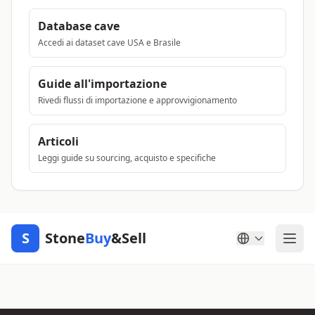
Database cave
Accedi ai dataset cave USA e Brasile
Guide all'importazione
Rivedi flussi di importazione e approvvigionamento
Articoli
Leggi guide su sourcing, acquisto e specifiche
S
Stone
Buy
&Sell