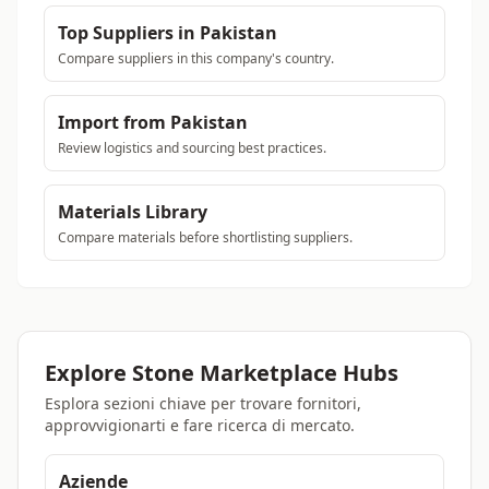
Top Suppliers in Pakistan
Compare suppliers in this company's country.
Import from Pakistan
Review logistics and sourcing best practices.
Materials Library
Compare materials before shortlisting suppliers.
Explore Stone Marketplace Hubs
Esplora sezioni chiave per trovare fornitori,
approvvigionarti e fare ricerca di mercato.
Aziende