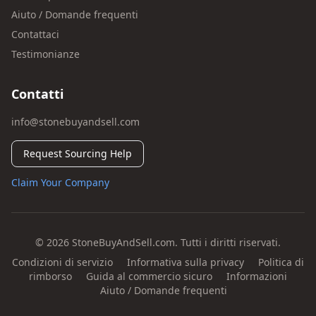
Aiuto / Domande frequenti
Contattaci
Testimonianze
Contatti
info@stonebuyandsell.com
Request Sourcing Help
Claim Your Company
© 2026 StoneBuyAndSell.com. Tutti i diritti riservati.
Condizioni di servizio
Informativa sulla privacy
Politica di
rimborso
Guida al commercio sicuro
Informazioni
Aiuto / Domande frequenti