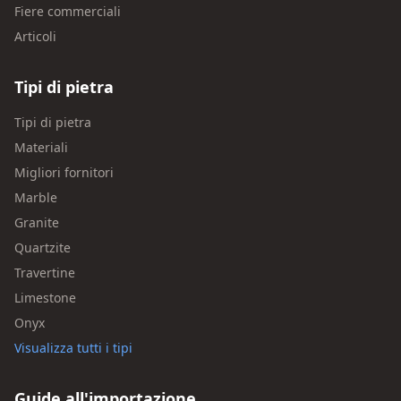
Fiere commerciali
Articoli
Tipi di pietra
Tipi di pietra
Materiali
Migliori fornitori
Marble
Granite
Quartzite
Travertine
Limestone
Onyx
Visualizza tutti i tipi
Guide all'importazione