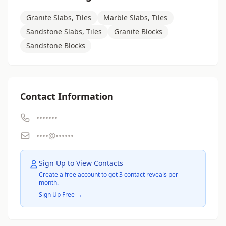
Granite Slabs, Tiles
Marble Slabs, Tiles
Sandstone Slabs, Tiles
Granite Blocks
Sandstone Blocks
Contact Information
•••••••
••••@••••••
Sign Up to View Contacts
Create a free account to get 3 contact reveals per
month.
Sign Up Free →