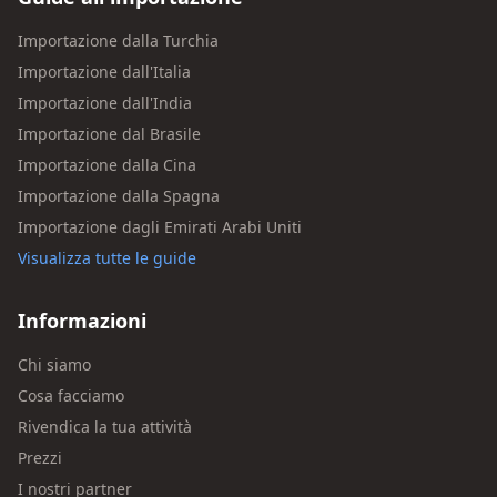
Importazione dalla Turchia
Importazione dall'Italia
Importazione dall'India
Importazione dal Brasile
Importazione dalla Cina
Importazione dalla Spagna
Importazione dagli Emirati Arabi Uniti
Visualizza tutte le guide
Informazioni
Chi siamo
Cosa facciamo
Rivendica la tua attività
Prezzi
I nostri partner