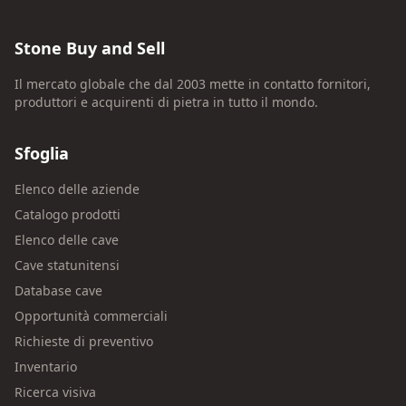
Stone Buy and Sell
Il mercato globale che dal 2003 mette in contatto fornitori,
produttori e acquirenti di pietra in tutto il mondo.
Sfoglia
Elenco delle aziende
Catalogo prodotti
Elenco delle cave
Cave statunitensi
Database cave
Opportunità commerciali
Richieste di preventivo
Inventario
Ricerca visiva