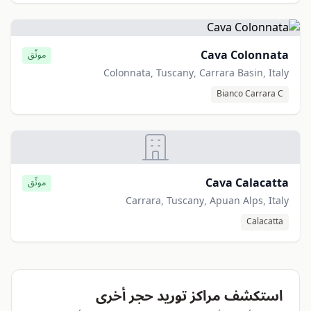
Cava Colonnata
موثّق
Colonnata, Tuscany, Carrara Basin, Italy
Bianco Carrara C
Cava Calacatta
موثّق
Carrara, Tuscany, Apuan Alps, Italy
Calacatta
استكشف مراكز توريد حجر أخرى