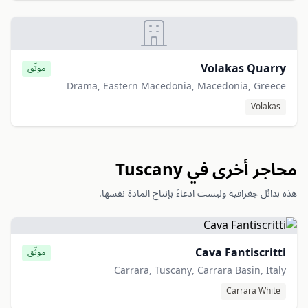
Volakas Quarry
موثّق
Drama, Eastern Macedonia, Macedonia, Greece
Volakas
محاجر أخرى في Tuscany
هذه بدائل جغرافية وليست ادعاءً بإنتاج المادة نفسها.
Cava Fantiscritti
موثّق
Carrara, Tuscany, Carrara Basin, Italy
Carrara White