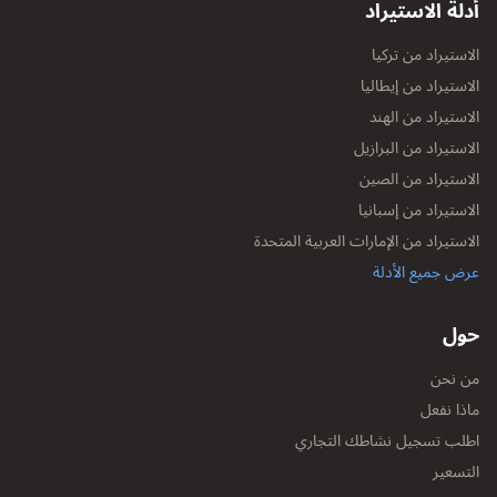
أدلة الاستيراد
الاستيراد من تركيا
الاستيراد من إيطاليا
الاستيراد من الهند
الاستيراد من البرازيل
الاستيراد من الصين
الاستيراد من إسبانيا
الاستيراد من الإمارات العربية المتحدة
عرض جميع الأدلة
حول
من نحن
ماذا نفعل
اطلب تسجيل نشاطك التجاري
التسعير