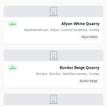
Afyon White Quarry
موثّق
Afyonkarahisar, Afyon, Central Anatolia, Turkey
Afyon White
Burdur Beige Quarry
موثّق
Burdur, Burdur, Mediterranean, Turkey
Burdur Beige