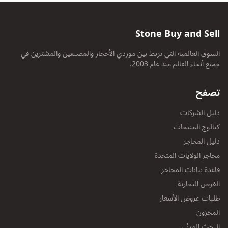
Stone Buy and Sell
السوق العالمية التي تربط بين موردي الأحجار والمصنعين والمشترين في
جميع أنحاء العالم منذ عام 2003.
تصفح
دليل الشركات
كتالوج المنتجات
دليل المحاجر
محاجر الولايات المتحدة
قاعدة بيانات المحاجر
الفرص التجارية
طلبات عروض الأسعار
المخزون
البحث المرئي