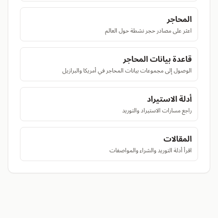
المحاجر
اعثر على مصادر حجر نشطة حول العالم
قاعدة بيانات المحاجر
الوصول إلى مجموعات بيانات المحاجر في أمريكا والبرازيل
أدلة الاستيراد
راجع مسارات الاستيراد والتوريد
المقالات
اقرأ أدلة التوريد والشراء والمواصفات