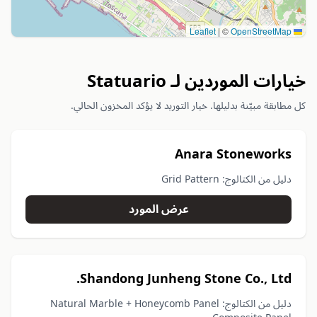
|
©
OpenStreetMap
Leaflet
خيارات الموردين لـ Statuario
كل مطابقة مبيّنة بدليلها. خيار التوريد لا يؤكد المخزون الحالي.
Anara Stoneworks
دليل من الكتالوج: Grid Pattern
عرض المورد
Shandong Junheng Stone Co., Ltd.
دليل من الكتالوج: Natural Marble + Honeycomb Panel