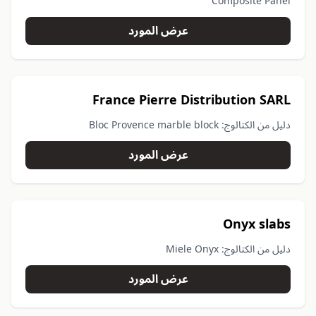
Composite Panel
عرض المورد
France Pierre Distribution SARL
دليل من الكتالوج: Bloc Provence marble block
عرض المورد
Onyx slabs
دليل من الكتالوج: Miele Onyx
عرض المورد