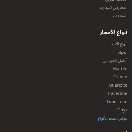
المعارض التجارية
المقالات
أنواع الأحجار
أنواع الأحجار
المواد
أفضل الموردين
Marble
Granite
Quartzite
Travertine
Limestone
Onyx
عرض جميع الأنواع