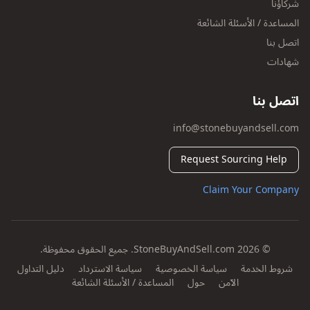
شركاؤنا
المساعدة / الأسئلة الشائعة
اتصل بنا
شهادات
اتصل بنا
info@stonebuyandsell.com
Request Sourcing Help
Claim Your Company
© 2026 StoneBuyAndSell.com. جميع الحقوق محفوظة.
شروط الخدمة
سياسة الخصوصية
سياسة الاسترداد
دليل التداول
الآمن
حول
المساعدة / الأسئلة الشائعة