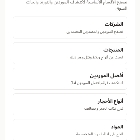
تصفح الأقسام الأساسية لاكتشاف الموردين والتوريد وأبحاث
السوق.
الشركات
تصفح الموردين والمصدرين المعتمدين
المنتجات
ابحث عن ألواح وبلاط وكتل وغير ذلك
أفضل الموردين
استكشف قوائم أفضل الموردين أداءً
أنواع الأحجار
قارن فئات الحجر وخصائصه
المواد
اطّلع على أدلة المواد المتخصصة