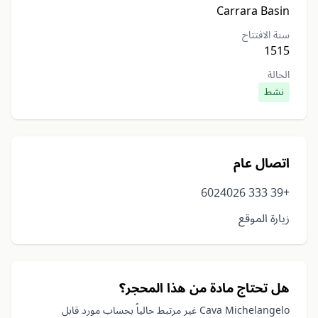
Carrara Basin
سنة الافتتاح
1515
الحالة
نشط
اتصال عام
+39 333 6024026
زيارة الموقع
هل تحتاج مادة من هذا المحجر؟
Cava Michelangelo غير مرتبط حالياً بحساب مورد قابل