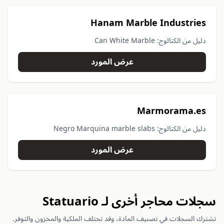
Hanam Marble Industries
دليل من الكتالوج: Can White Marble
عرض المورد
Marmorama.es
دليل من الكتالوج: Negro Marquina marble slabs
عرض المورد
سجلات محاجر أخرى لـ Statuario
تشترك السجلات في تصنيف المادة، وقد تختلف الملكية والمخزون والتوفر.