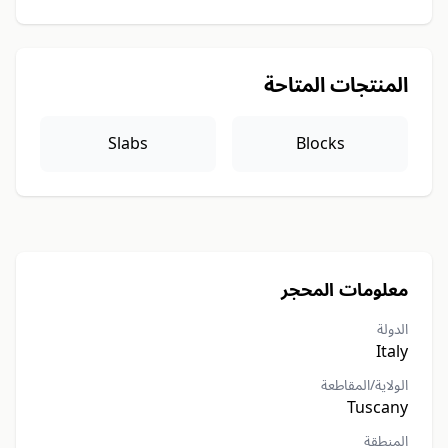
المنتجات المتاحة
Slabs
Blocks
معلومات المحجر
الدولة
Italy
الولاية/المقاطعة
Tuscany
المنطقة