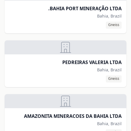
BAHIA PORT MINERAÇÃO LTDA.
Bahia, Brazil
Gneiss
PEDREIRAS VALERIA LTDA
Bahia, Brazil
Gneiss
AMAZONITA MINERACOES DA BAHIA LTDA
Bahia, Brazil