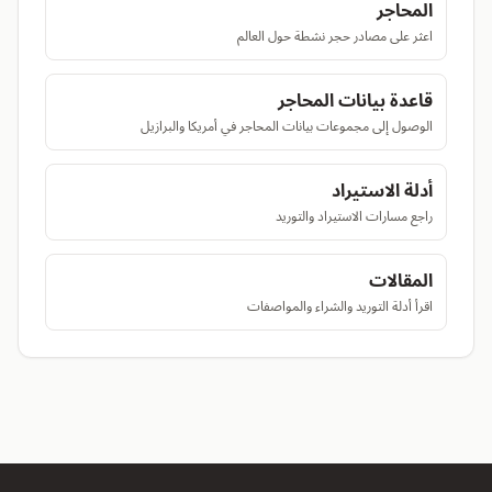
المحاجر
اعثر على مصادر حجر نشطة حول العالم
قاعدة بيانات المحاجر
الوصول إلى مجموعات بيانات المحاجر في أمريكا والبرازيل
أدلة الاستيراد
راجع مسارات الاستيراد والتوريد
المقالات
اقرأ أدلة التوريد والشراء والمواصفات