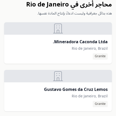
محاجر أخرى في Rio de Janeiro
هذه بدائل جغرافية وليست ادعاءً بإنتاج المادة نفسها.
Mineradora Caconda Ltda.
Rio de Janeiro, Brazil
Granite
Gustavo Gomes da Cruz Lemos
Rio de Janeiro, Brazil
Granite