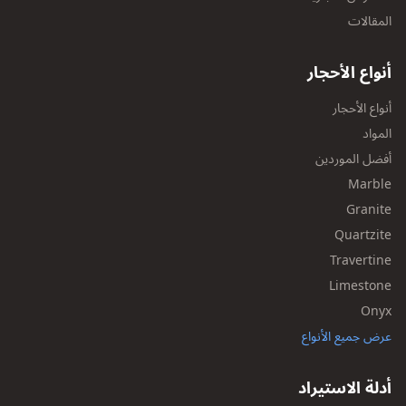
المقالات
أنواع الأحجار
أنواع الأحجار
المواد
أفضل الموردين
Marble
Granite
Quartzite
Travertine
Limestone
Onyx
عرض جميع الأنواع
أدلة الاستيراد