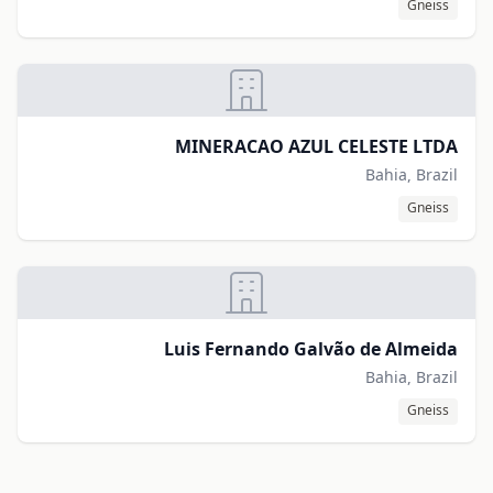
Gneiss
MINERACAO AZUL CELESTE LTDA
Bahia, Brazil
Gneiss
Luis Fernando Galvão de Almeida
Bahia, Brazil
Gneiss