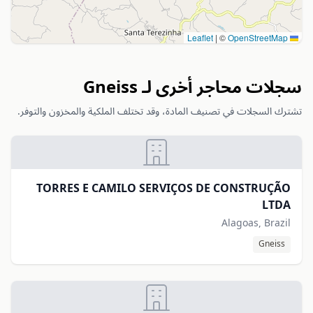
|
©
OpenStreetMap
Leaflet
سجلات محاجر أخرى لـ Gneiss
تشترك السجلات في تصنيف المادة، وقد تختلف الملكية والمخزون والتوفر.
TORRES E CAMILO SERVIÇOS DE CONSTRUÇÃO
LTDA
Alagoas, Brazil
Gneiss