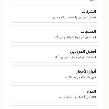
الشركات
تصفح الموردين والمصدرين المعتمدين
المنتجات
ابحث عن ألواح وبلاط وكتل وغير ذلك
أفضل الموردين
استكشف قوائم أفضل الموردين أداءً
أنواع الأحجار
قارن فئات الحجر وخصائصه
المواد
اطّلع على أدلة المواد المتخصصة