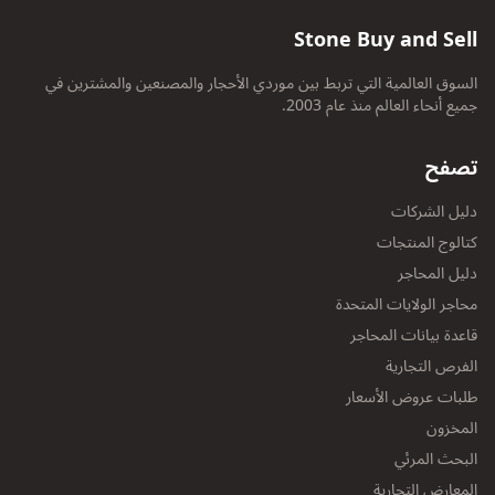
Stone Buy and Sell
السوق العالمية التي تربط بين موردي الأحجار والمصنعين والمشترين في
جميع أنحاء العالم منذ عام 2003.
تصفح
دليل الشركات
كتالوج المنتجات
دليل المحاجر
محاجر الولايات المتحدة
قاعدة بيانات المحاجر
الفرص التجارية
طلبات عروض الأسعار
المخزون
البحث المرئي
المعارض التجارية