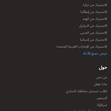
الاستيراد من تركيا
الاستيراد من إيطاليا
الاستيراد من الهند
الاستيراد من البرازيل
الاستيراد من الصين
الاستيراد من إسبانيا
الاستيراد من الإمارات العربية المتحدة
عرض جميع الأدلة
حول
من نحن
ماذا نفعل
اطلب تسجيل نشاطك التجاري
التسعير
شركاؤنا