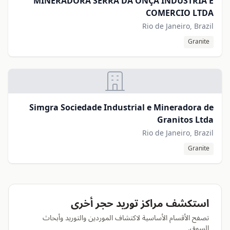
MINERADORA SERRA DA ONÇA INDUSTRIA E
COMERCIO LTDA
Rio de Janeiro, Brazil
Granite
Simgra Sociedade Industrial e Mineradora de
Granitos Ltda
Rio de Janeiro, Brazil
Granite
استكشف مراكز توريد حجر أخرى
تصفح الأقسام الأساسية لاكتشاف الموردين والتوريد وأبحاث
السوق.