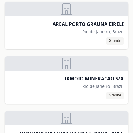
AREAL PORTO GRAUNA EIRELI
Rio de Janeiro, Brazil
Granite
TAMOIO MINERACAO S/A
Rio de Janeiro, Brazil
Granite