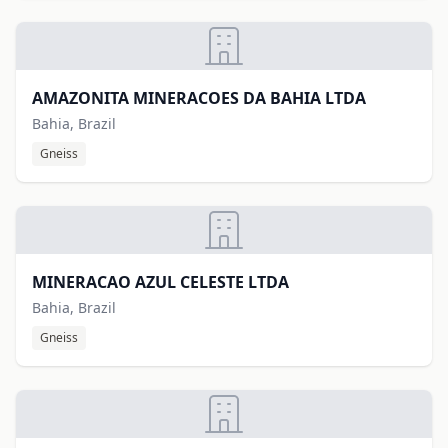
AMAZONITA MINERACOES DA BAHIA LTDA
Bahia, Brazil
Gneiss
MINERACAO AZUL CELESTE LTDA
Bahia, Brazil
Gneiss