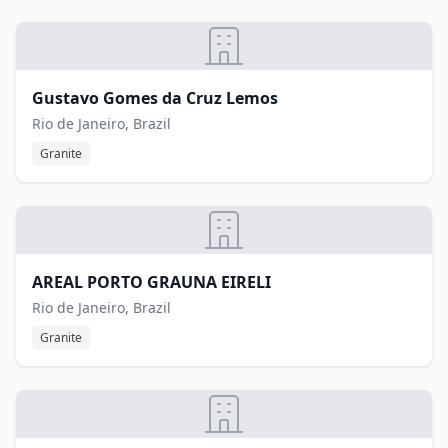
Gustavo Gomes da Cruz Lemos
Rio de Janeiro, Brazil
Granite
AREAL PORTO GRAUNA EIRELI
Rio de Janeiro, Brazil
Granite