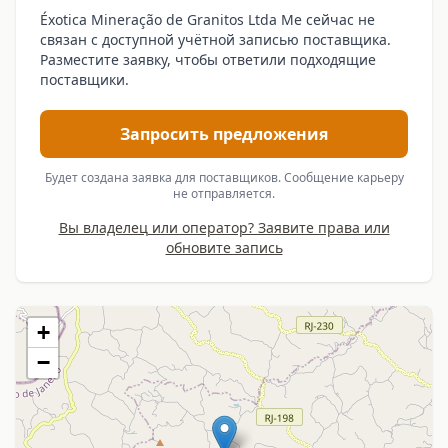
Éxotica Mineração de Granitos Ltda Me сейчас не
связан с доступной учётной записью поставщика.
Разместите заявку, чтобы ответили подходящие
поставщики.
Запросить предложения
Будет создана заявка для поставщиков. Сообщение карьеру
не отправляется.
Вы владелец или оператор? Заявите права или
обновите запись
+
−