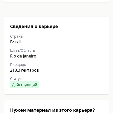
Сведения о карьере
Страна
Brazil
Штат/Область
Rio de Janeiro
Площадь
218.3 гектаров
Статус
Действующий
Нужен материал из этого карьера?