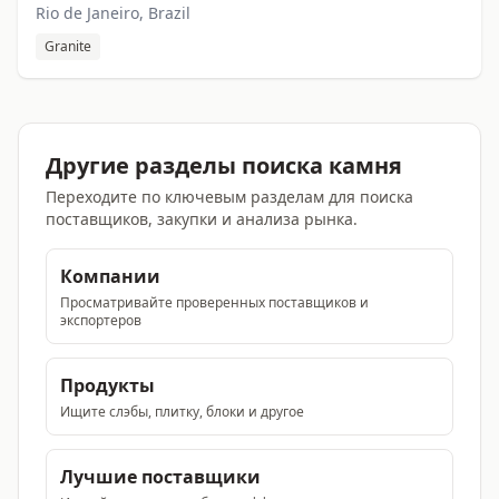
Rio de Janeiro, Brazil
Granite
Другие разделы поиска камня
Переходите по ключевым разделам для поиска
поставщиков, закупки и анализа рынка.
Компании
Просматривайте проверенных поставщиков и
экспортеров
Продукты
Ищите слэбы, плитку, блоки и другое
Лучшие поставщики