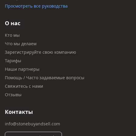
Просмотреть все руководства
О нас
Кто мы
Что мы делаем
Зарегистрируйте свою компанию
Тарифы
Наши партнеры
Помощь / Часто задаваемые вопросы
Свяжитесь с нами
Отзывы
Контакты
info@stonebuyandsell.com