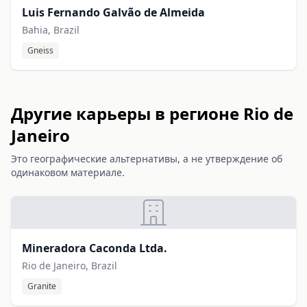
Luis Fernando Galvão de Almeida
Bahia, Brazil
Gneiss
Другие карьеры в регионе Rio de
Janeiro
Это географические альтернативы, а не утверждение об
одинаковом материале.
Mineradora Caconda Ltda.
Rio de Janeiro, Brazil
Granite