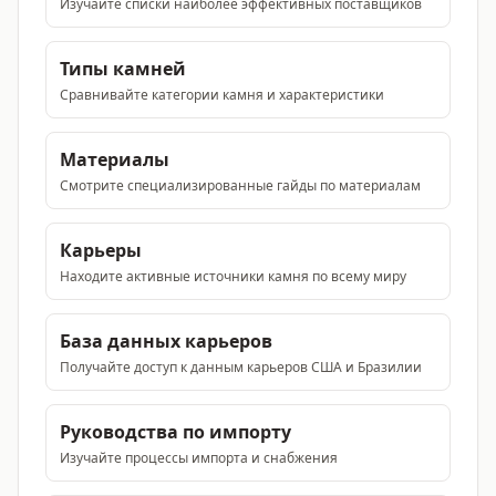
Изучайте списки наиболее эффективных поставщиков
Типы камней
Сравнивайте категории камня и характеристики
Материалы
Смотрите специализированные гайды по материалам
Карьеры
Находите активные источники камня по всему миру
База данных карьеров
Получайте доступ к данным карьеров США и Бразилии
Руководства по импорту
Изучайте процессы импорта и снабжения