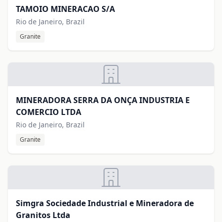
TAMOIO MINERACAO S/A
Rio de Janeiro, Brazil
Granite
MINERADORA SERRA DA ONÇA INDUSTRIA E
COMERCIO LTDA
Rio de Janeiro, Brazil
Granite
Simgra Sociedade Industrial e Mineradora de
Granitos Ltda