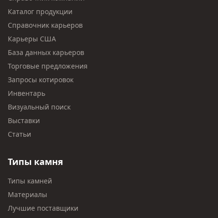
Каталог продукции
Справочник карьеров
Карьеры США
База данных карьеров
Торговые предложения
Запросы котировок
Инвентарь
Визуальный поиск
Выставки
Статьи
Типы камня
Типы камней
Материалы
Лучшие поставщики