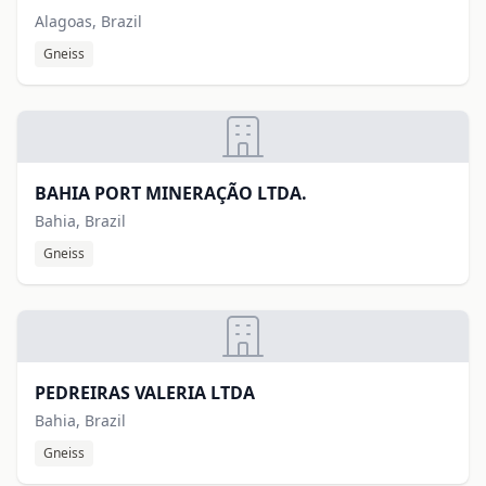
Alagoas, Brazil
Gneiss
BAHIA PORT MINERAÇÃO LTDA.
Bahia, Brazil
Gneiss
PEDREIRAS VALERIA LTDA
Bahia, Brazil
Gneiss