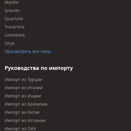
Marble
Granite
Quartzite
Travertine
Limestone
Onyx
Просмотреть все типы
Руководства по импорту
Импорт из Турции
Импорт из Италии
Импорт из Индии
Импорт из Бразилии
Импорт из Китая
Импорт из Испании
Импорт из ОАЭ