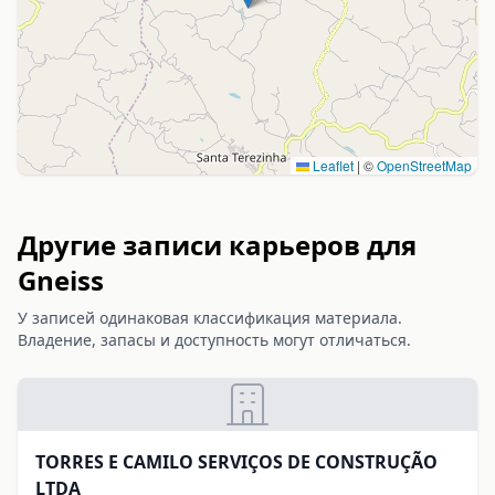
Leaflet
|
©
OpenStreetMap
Другие записи карьеров для
Gneiss
У записей одинаковая классификация материала.
Владение, запасы и доступность могут отличаться.
TORRES E CAMILO SERVIÇOS DE CONSTRUÇÃO
LTDA