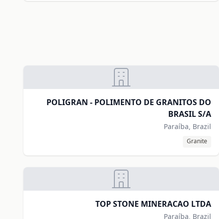
POLIGRAN - POLIMENTO DE GRANITOS DO
BRASIL S/A
Paraíba, Brazil
Granite
TOP STONE MINERACAO LTDA
Paraíba, Brazil