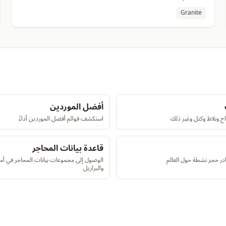
Granite
أفضل الموردين
ح وبلاط وكتل وغير ذلك
استكشف قوائم أفضل الموردين أداءً
قاعدة بيانات المحاجر
در حجر نشطة حول العالم
الوصول إلى مجموعات بيانات المحاجر في أمر
والبرازيل