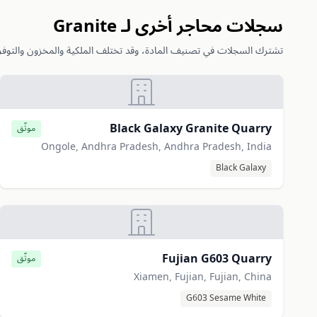
سجلات محاجر أخرى لـ Granite
تشترك السجلات في تصنيف المادة، وقد تختلف الملكية والمخزون والتوفر
Black Galaxy Granite Quarry
موثّق
Ongole, Andhra Pradesh, Andhra Pradesh, India
Black Galaxy
Fujian G603 Quarry
موثّق
Xiamen, Fujian, Fujian, China
G603 Sesame White