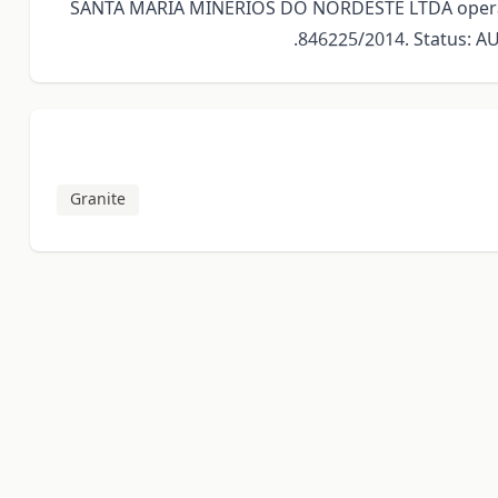
SANTA MARIA MINERIOS DO NORDESTE LTDA operates
846225/2014. Status: 
Granite