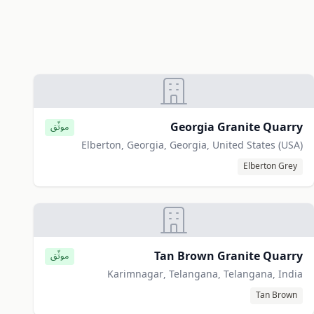
Georgia Granite Quarry
موثّق
Elberton, Georgia, Georgia, United States (USA)
Elberton Grey
Tan Brown Granite Quarry
موثّق
Karimnagar, Telangana, Telangana, India
Tan Brown