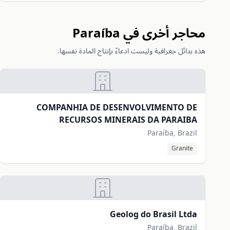
محاجر أخرى في Paraíba
هذه بدائل جغرافية وليست ادعاءً بإنتاج المادة نفسها.
COMPANHIA DE DESENVOLVIMENTO DE
RECURSOS MINERAIS DA PARAIBA
Paraíba, Brazil
Granite
Geolog do Brasil Ltda
Paraíba, Brazil