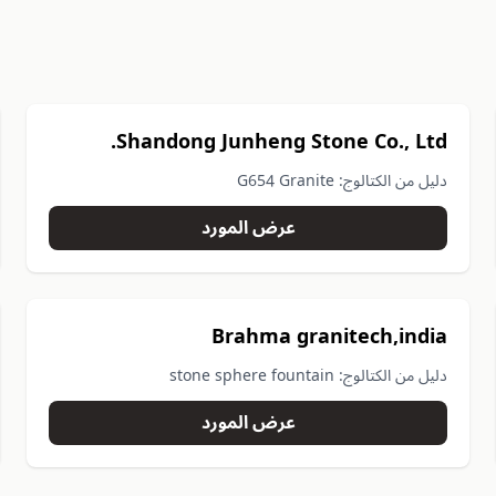
Shandong Junheng Stone Co., Ltd.
دليل من الكتالوج: G654 Granite
عرض المورد
Brahma granitech,india
دليل من الكتالوج: stone sphere fountain
عرض المورد