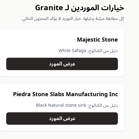
خيارات الموردين لـ Granite
كل مطابقة مبيّنة بدليلها. خيار التوريد لا يؤكد المخزون الحالي.
Majestic Stone
دليل من الكتالوج: White Safaga
عرض المورد
Piedra Stone Slabs Manufacturing Inc
دليل من الكتالوج: Black Natural stone sink
عرض المورد