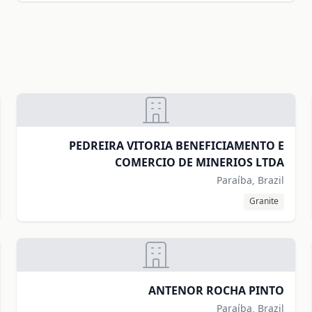
PEDREIRA VITORIA BENEFICIAMENTO E
COMERCIO DE MINERIOS LTDA
Paraíba, Brazil
Granite
ANTENOR ROCHA PINTO
Paraíba, Brazil