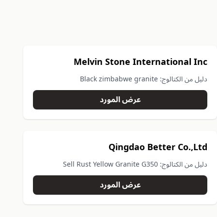
Melvin Stone International Inc
دليل من الكتالوج: Black zimbabwe granite
عرض المورد
Qingdao Better Co.,Ltd
دليل من الكتالوج: Sell Rust Yellow Granite G350
عرض المورد