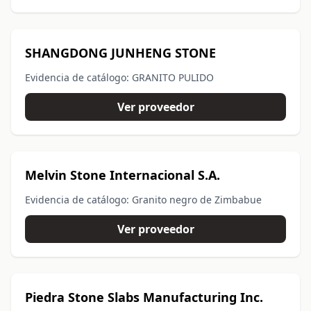
SHANGDONG JUNHENG STONE
Evidencia de catálogo: GRANITO PULIDO
Ver proveedor
Melvin Stone Internacional S.A.
Evidencia de catálogo: Granito negro de Zimbabue
Ver proveedor
Piedra Stone Slabs Manufacturing Inc.