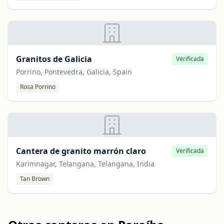
Granitos de Galicia
Verificada
Porrino, Pontevedra, Galicia, Spain
Rosa Porrino
Cantera de granito marrón claro
Verificada
Karimnagar, Telangana, Telangana, India
Tan Brown