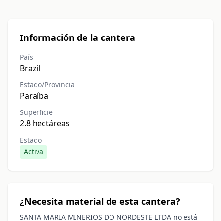
Información de la cantera
País
Brazil
Estado/Provincia
Paraíba
Superficie
2.8 hectáreas
Estado
Activa
¿Necesita material de esta cantera?
SANTA MARIA MINERIOS DO NORDESTE LTDA no está