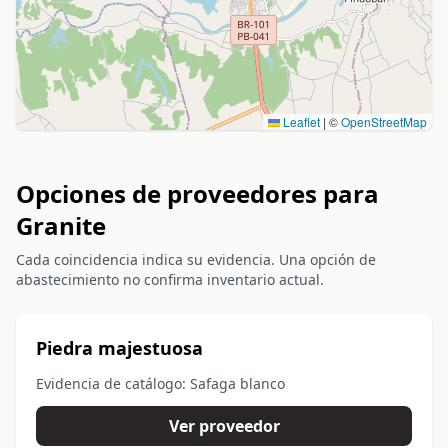
Leaflet
|
©
OpenStreetMap
Opciones de proveedores para
Granite
Cada coincidencia indica su evidencia. Una opción de
abastecimiento no confirma inventario actual.
Piedra majestuosa
Evidencia de catálogo: Safaga blanco
Ver proveedor