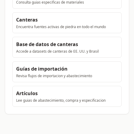
Consulta guias especificas de materiales
Canteras
Encuentra fuentes activas de piedra en todo el mundo
Base de datos de canteras
Accede a datasets de canteras de EE. UU. y Brasil
Guías de importación
Revisa flujos de importacion y abastecimiento
Artículos
Lee guias de abastecimiento, compra y especificacion