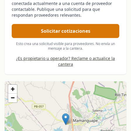
conectada actualmente a una cuenta de proveedor
contactable. Publique una solicitud para que
respondan proveedores relevantes.
Solicitar cotizaciones
Esto crea una solicitud visible para proveedores. No envía un
mensaje a la cantera.
¿Es propietario u operador? Reclame o actualice la
cantera
+
−