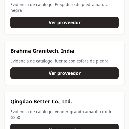
Evidencia de catálogo: Fregadero de piedra natural
negra
Ver proveedor
Brahma Granitech, India
Evidencia de catálogo: fuente con esfera de piedra
Ver proveedor
Qingdao Better Co., Ltd.
Evidencia de catálogo: Vender granito amarillo óxido
G350