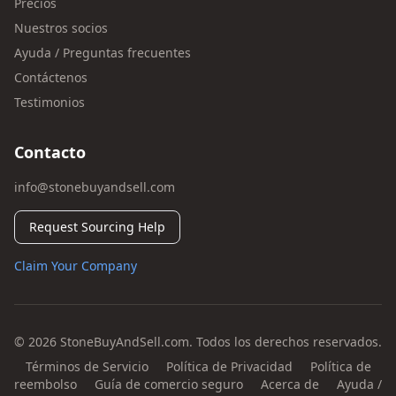
Precios
Nuestros socios
Ayuda / Preguntas frecuentes
Contáctenos
Testimonios
Contacto
info@stonebuyandsell.com
Request Sourcing Help
Claim Your Company
© 2026 StoneBuyAndSell.com. Todos los derechos reservados.
Términos de Servicio
Política de Privacidad
Política de
reembolso
Guía de comercio seguro
Acerca de
Ayuda /