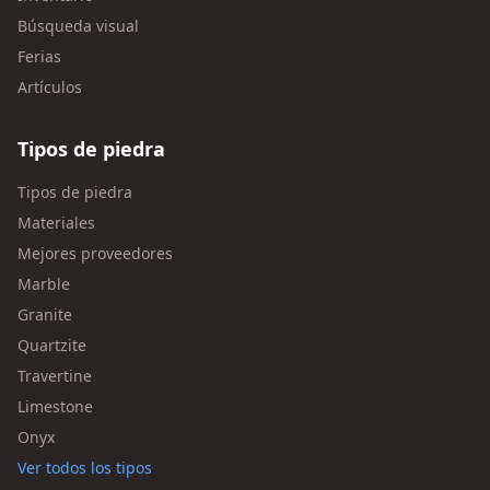
Búsqueda visual
Ferias
Artículos
Tipos de piedra
Tipos de piedra
Materiales
Mejores proveedores
Marble
Granite
Quartzite
Travertine
Limestone
Onyx
Ver todos los tipos