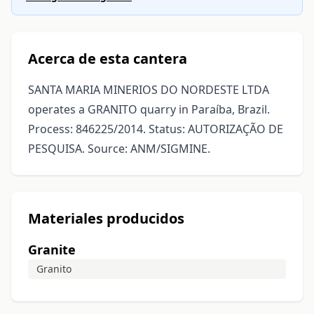
Acerca de esta cantera
SANTA MARIA MINERIOS DO NORDESTE LTDA
operates a GRANITO quarry in Paraíba, Brazil.
Process: 846225/2014. Status: AUTORIZAÇÃO DE
PESQUISA. Source: ANM/SIGMINE.
Materiales producidos
Granite
Granito