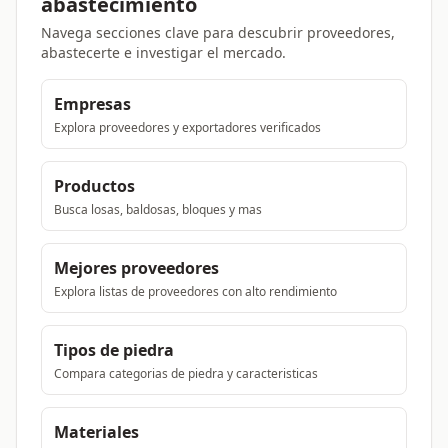
abastecimiento
Navega secciones clave para descubrir proveedores,
abastecerte e investigar el mercado.
Empresas
Explora proveedores y exportadores verificados
Productos
Busca losas, baldosas, bloques y mas
Mejores proveedores
Explora listas de proveedores con alto rendimiento
Tipos de piedra
Compara categorias de piedra y caracteristicas
Materiales