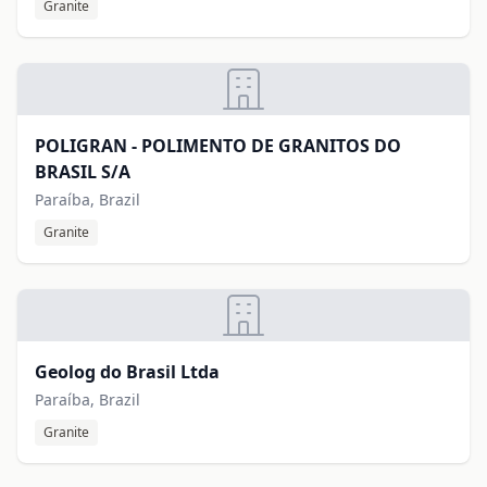
Granite
POLIGRAN - POLIMENTO DE GRANITOS DO
BRASIL S/A
Paraíba, Brazil
Granite
Geolog do Brasil Ltda
Paraíba, Brazil
Granite