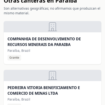
Otras canteras en Paraíba
Son alternativas geográficas; no afirmamos que produzcan el
mismo material.
COMPANHIA DE DESENVOLVIMENTO DE
RECURSOS MINERAIS DA PARAIBA
Paraíba, Brazil
Granite
PEDREIRA VITORIA BENEFICIAMENTO E
COMERCIO DE MINAS LTDA
Paraíba, Brazil