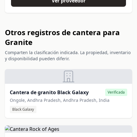
Ver proveedor
Otros registros de cantera para
Granite
Comparten la clasificación indicada. La propiedad, inventario
y disponibilidad pueden diferir.
Cantera de granito Black Galaxy
Verificada
Ongole, Andhra Pradesh, Andhra Pradesh, India
Black Galaxy