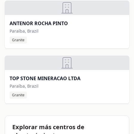
ANTENOR ROCHA PINTO
Paraíba, Brazil
Granite
TOP STONE MINERACAO LTDA
Paraíba, Brazil
Granite
Explorar más centros de