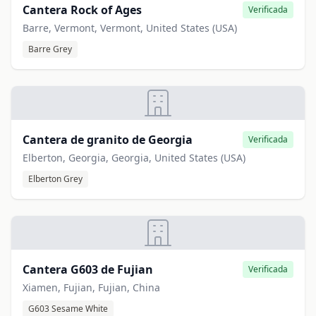
Cantera Rock of Ages
Verificada
Barre, Vermont, Vermont, United States (USA)
Barre Grey
Cantera de granito de Georgia
Verificada
Elberton, Georgia, Georgia, United States (USA)
Elberton Grey
Cantera G603 de Fujian
Verificada
Xiamen, Fujian, Fujian, China
G603 Sesame White