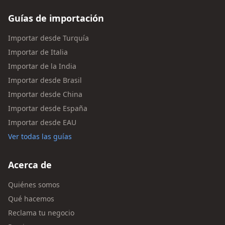
Guías de importación
Importar desde Turquía
Importar de Italia
Importar de la India
Importar desde Brasil
Importar desde China
Importar desde España
Importar desde EAU
Ver todas las guías
Acerca de
Quiénes somos
Qué hacemos
Reclama tu negocio