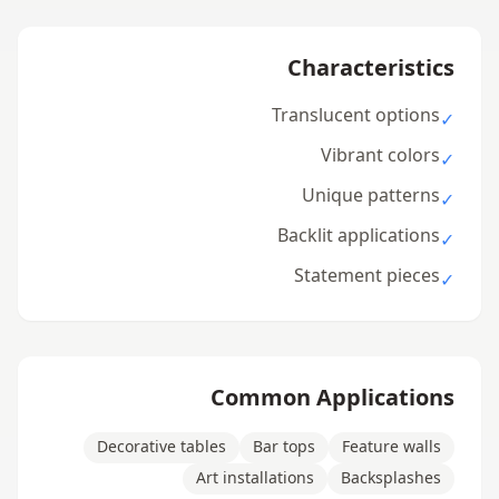
Characteristics
Translucent options
✓
Vibrant colors
✓
Unique patterns
✓
Backlit applications
✓
Statement pieces
✓
Common Applications
Decorative tables
Bar tops
Feature walls
Art installations
Backsplashes