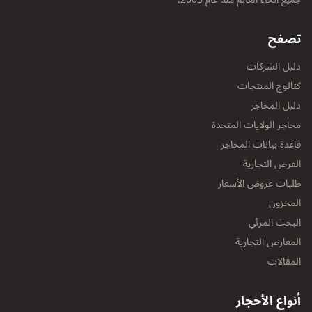
تصفح
دليل الشركات
كتالوج المنتجات
دليل المحاجر
محاجر الولايات المتحدة
قاعدة بيانات المحاجر
الفرص التجارية
طلبات عروض الأسعار
المخزون
البحث المرئي
المعارض التجارية
المقالات
أنواع الأحجار