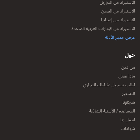
الاستيراد من البرازيل
الاستيراد من الصين
الاستيراد من إسبانيا
الاستيراد من الإمارات العربية المتحدة
عرض جميع الأدلة
حول
من نحن
ماذا نفعل
اطلب تسجيل نشاطك التجاري
التسعير
شركاؤنا
المساعدة / الأسئلة الشائعة
اتصل بنا
شهادات