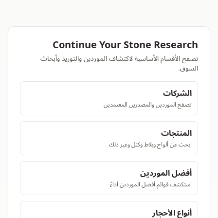
Continue Your Stone Research
تصفح الأقسام الأساسية لاكتشاف الموردين والتوريد وأبحاث
السوق.
الشركات
تصفح الموردين والمصدرين المعتمدين
المنتجات
ابحث عن ألواح وبلاط وكتل وغير ذلك
أفضل الموردين
استكشف قوائم أفضل الموردين أداءً
أنواع الأحجار