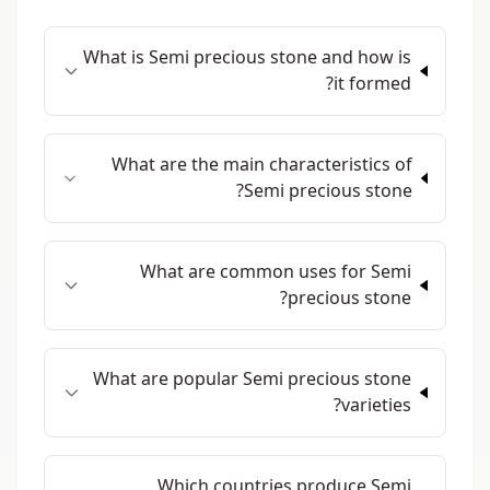
What is Semi precious stone and how is
it formed?
What are the main characteristics of
Semi precious stone?
What are common uses for Semi
precious stone?
What are popular Semi precious stone
varieties?
Which countries produce Semi