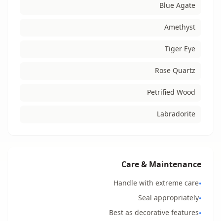
Blue Agate
Amethyst
Tiger Eye
Rose Quartz
Petrified Wood
Labradorite
Care & Maintenance
Handle with extreme care
•
Seal appropriately
•
Best as decorative features
•