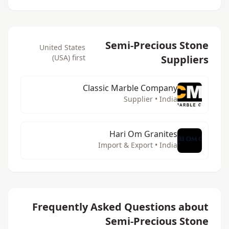
Semi-Precious Stone
United States
Suppliers
(USA) first
Classic Marble Company
Supplier • India
Hari Om Granites
Import & Export • India
Frequently Asked Questions about
Semi-Precious Stone