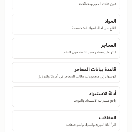
قارن فئات الحجر وخصائصه
المواد
اطّلع على أدلة المواد المتخصصة
المحاجر
اعثر على مصادر حجر نشطة حول العالم
قاعدة بيانات المحاجر
الوصول إلى مجموعات بيانات المحاجر في أمريكا والبرازيل
أدلة الاستيراد
راجع مسارات الاستيراد والتوريد
المقالات
اقرأ أدلة التوريد والشراء والمواصفات