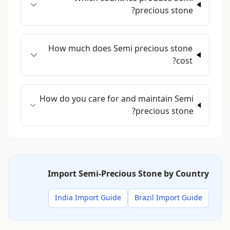
precious stone?
How much does Semi precious stone
cost?
How do you care for and maintain Semi
precious stone?
Import Semi-Precious Stone by Country
India Import Guide
Brazil Import Guide