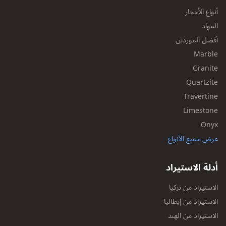
أنواع الأحجار
المواد
أفضل الموردين
Marble
Granite
Quartzite
Travertine
Limestone
Onyx
عرض جميع الأنواع
أدلة الاستيراد
الاستيراد من تركيا
الاستيراد من إيطاليا
الاستيراد من الهند