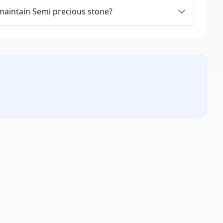
maintain Semi precious stone?