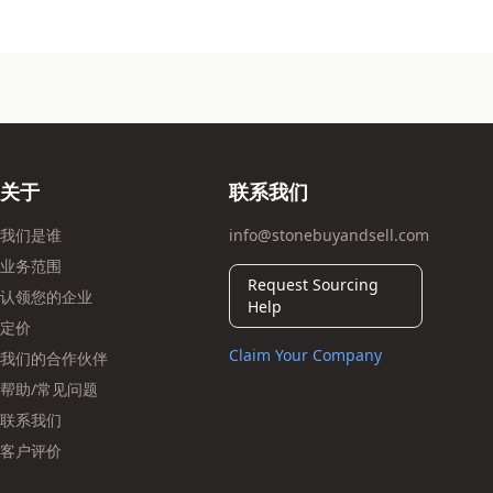
关于
联系我们
我们是谁
info@stonebuyandsell.com
业务范围
Request Sourcing
认领您的企业
Help
定价
Claim Your Company
我们的合作伙伴
帮助/常见问题
联系我们
客户评价