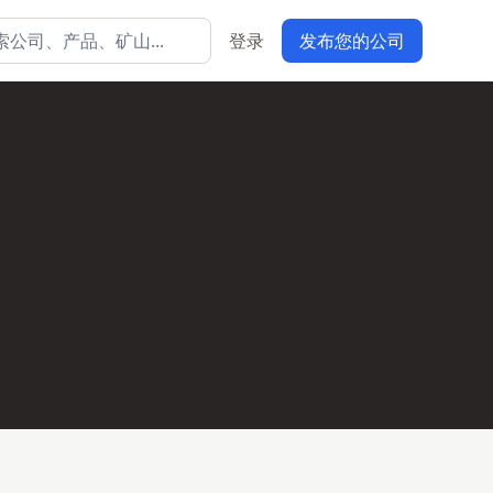
登录
发布您的公司