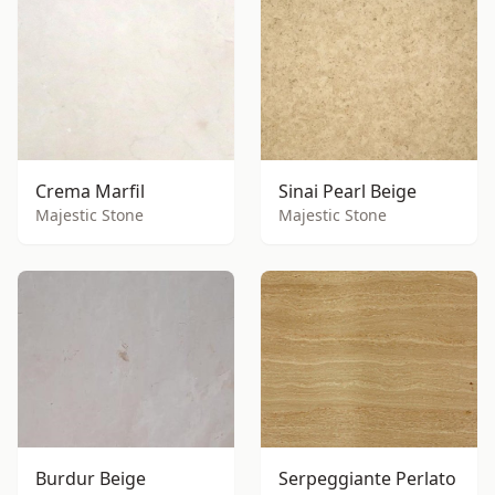
Crema Marfil
Sinai Pearl Beige
Majestic Stone
Majestic Stone
Burdur Beige
Serpeggiante Perlato