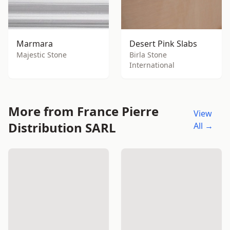
Marmara
Desert Pink Slabs
Majestic Stone
Birla Stone
International
More from France Pierre
View
Distribution SARL
All →