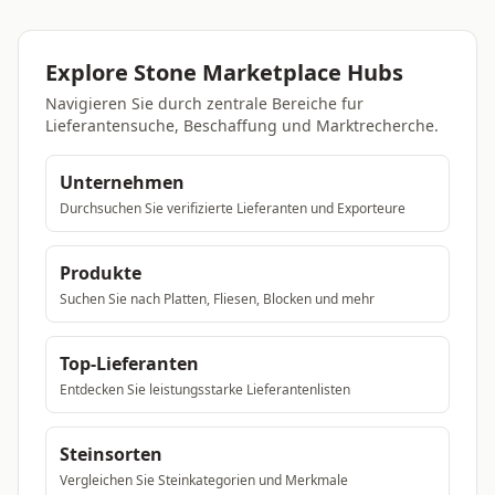
Explore Stone Marketplace Hubs
Navigieren Sie durch zentrale Bereiche fur
Lieferantensuche, Beschaffung und Marktrecherche.
Unternehmen
Durchsuchen Sie verifizierte Lieferanten und Exporteure
Produkte
Suchen Sie nach Platten, Fliesen, Blocken und mehr
Top-Lieferanten
Entdecken Sie leistungsstarke Lieferantenlisten
Steinsorten
Vergleichen Sie Steinkategorien und Merkmale