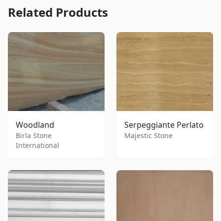
Related Products
Woodland
Serpeggiante Perlato
Birla Stone
Majestic Stone
International