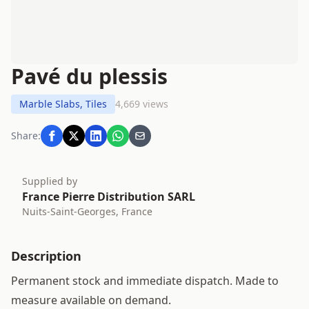
Pavé du plessis
Marble Slabs, Tiles
4,669 views
Share:
Supplied by
France Pierre Distribution SARL
Nuits-Saint-Georges, France
Description
Permanent stock and immediate dispatch. Made to
measure available on demand.