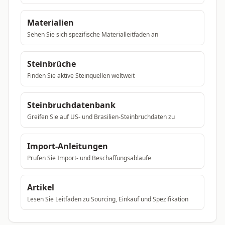
Materialien
Sehen Sie sich spezifische Materialleitfaden an
Steinbrüche
Finden Sie aktive Steinquellen weltweit
Steinbruchdatenbank
Greifen Sie auf US- und Brasilien-Steinbruchdaten zu
Import-Anleitungen
Prufen Sie Import- und Beschaffungsablaufe
Artikel
Lesen Sie Leitfaden zu Sourcing, Einkauf und Spezifikation