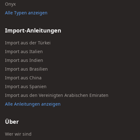
Onyx
Alle Typen anzeigen
Import-Anleitungen
Import aus der Türkei
Import aus Italien
Import aus Indien
Import aus Brasilien
Import aus China
Import aus Spanien
Import aus den Vereinigten Arabischen Emiraten
Alle Anleitungen anzeigen
Über
Wer wir sind