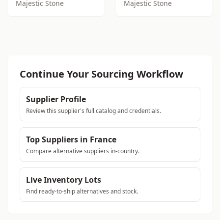
Majestic Stone
Majestic Stone
Continue Your Sourcing Workflow
Supplier Profile
Review this supplier's full catalog and credentials.
Top Suppliers in France
Compare alternative suppliers in-country.
Live Inventory Lots
Find ready-to-ship alternatives and stock.