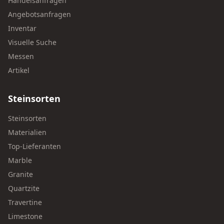
Handelsanfragen
Angebotsanfragen
Inventar
Visuelle Suche
Messen
Artikel
Steinsorten
Steinsorten
Materialien
Top-Lieferanten
Marble
Granite
Quartzite
Travertine
Limestone