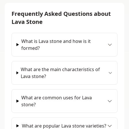
Frequently Asked Questions about
Lava Stone
What is Lava stone and how is it
formed?
What are the main characteristics of
Lava stone?
What are common uses for Lava
stone?
What are popular Lava stone varieties?