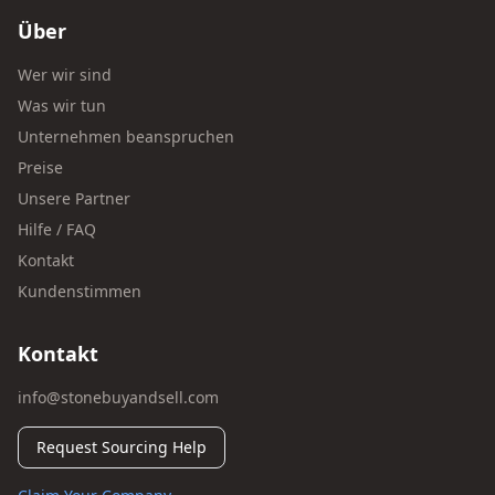
Über
Wer wir sind
Was wir tun
Unternehmen beanspruchen
Preise
Unsere Partner
Hilfe / FAQ
Kontakt
Kundenstimmen
Kontakt
info@stonebuyandsell.com
Request Sourcing Help