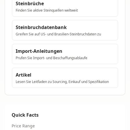
Steinbrüche
Finden Sie aktive Steinquellen weltweit
Steinbruchdatenbank
Greifen Sie auf US- und Brasilien-Steinbruchdaten zu
Import-Anleitungen
Prufen Sie Import- und Beschaffungsablaufe
Artikel
Lesen Sie Leitfaden zu Sourcing, Einkauf und Spezifikation
Quick Facts
Price Range