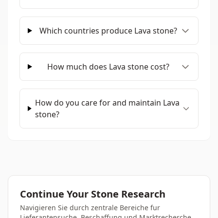
Which countries produce Lava stone?
How much does Lava stone cost?
How do you care for and maintain Lava
stone?
Continue Your Stone Research
Navigieren Sie durch zentrale Bereiche fur
Lieferantensuche, Beschaffung und Marktrecherche.