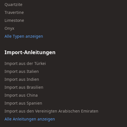
Quartzite
Travertine
Limestone
Onyx
Alle Typen anzeigen
Import-Anleitungen
Import aus der Türkei
Import aus Italien
Import aus Indien
Import aus Brasilien
Import aus China
Import aus Spanien
Import aus den Vereinigten Arabischen Emiraten
Alle Anleitungen anzeigen