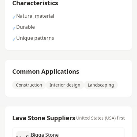
Characteristics
Natural material
✓
Durable
✓
Unique patterns
✓
Common Applications
Construction
Interior design
Landscaping
Lava Stone Suppliers
United States (USA) first
Bigga Stone