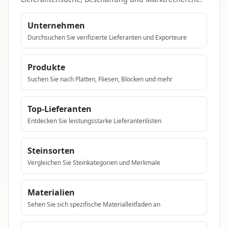
Unternehmen
Durchsuchen Sie verifizierte Lieferanten und Exporteure
Produkte
Suchen Sie nach Platten, Fliesen, Blocken und mehr
Top-Lieferanten
Entdecken Sie leistungsstarke Lieferantenlisten
Steinsorten
Vergleichen Sie Steinkategorien und Merkmale
Materialien
Sehen Sie sich spezifische Materialleitfaden an