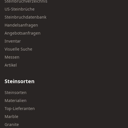
Steinbruchverzeichnis
US-Steinbrüche
Steinbruchdatenbank
Handelsanfragen
Angebotsanfragen
Inventar
Visuelle Suche
Messen
Artikel
Steinsorten
Steinsorten
Materialien
Top-Lieferanten
Marble
Granite