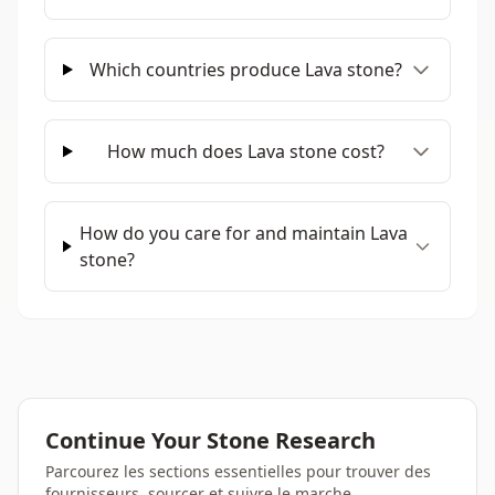
Which countries produce Lava stone?
How much does Lava stone cost?
How do you care for and maintain Lava
stone?
Continue Your Stone Research
Parcourez les sections essentielles pour trouver des
fournisseurs, sourcer et suivre le marche.