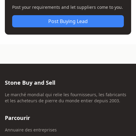
Post your requirements and let suppliers come to you.
Post Buying Lead
Stone Buy and Sell
Le marché mondial qui relie les fournisseurs, les fabricants
et les acheteurs de pierre du monde entier depuis 2003.
Parcourir
Annuaire des entreprises