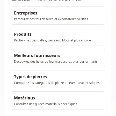
Entreprises
Parcourez des fournisseurs et exportateurs verifies
Produits
Recherchez des dalles, carreaux, blocs et plus encore
Meilleurs fournisseurs
Decouvrez des listes de fournisseurs les plus performants
Types de pierres
Comparez les categories de pierre et leurs caracteristiques
Matériaux
Consultez des guides materiaux specifiques