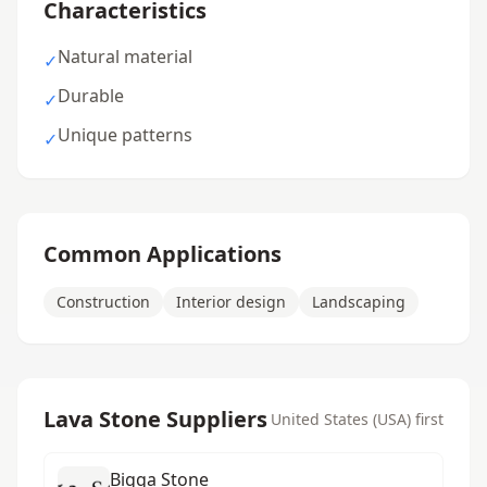
Characteristics
Natural material
✓
Durable
✓
Unique patterns
✓
Common Applications
Construction
Interior design
Landscaping
Lava Stone Suppliers
United States (USA) first
Bigga Stone