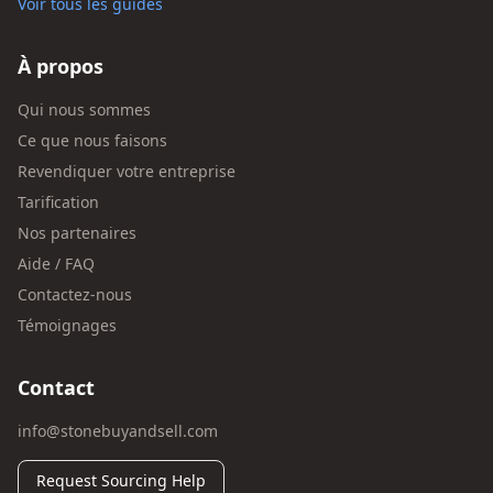
Voir tous les guides
À propos
Qui nous sommes
Ce que nous faisons
Revendiquer votre entreprise
Tarification
Nos partenaires
Aide / FAQ
Contactez-nous
Témoignages
Contact
info@stonebuyandsell.com
Request Sourcing Help