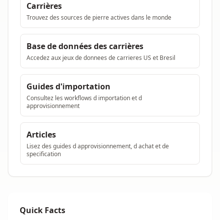
Carrières
Trouvez des sources de pierre actives dans le monde
Base de données des carrières
Accedez aux jeux de donnees de carrieres US et Bresil
Guides d'importation
Consultez les workflows d importation et d
approvisionnement
Articles
Lisez des guides d approvisionnement, d achat et de
specification
Quick Facts