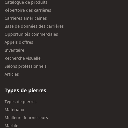
Catalogue de produits
Répertoire des carrières
Carrières américaines
Base de données des carrières
Opportunités commerciales
Appels d'offres
Inventaire
Recherche visuelle
Salons professionnels
Articles
Types de pierres
Types de pierres
Matériaux
Meilleurs fournisseurs
Marble