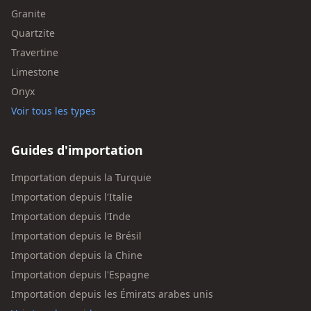
Granite
Quartzite
Travertine
Limestone
Onyx
Voir tous les types
Guides d'importation
Importation depuis la Turquie
Importation depuis l'Italie
Importation depuis l'Inde
Importation depuis le Brésil
Importation depuis la Chine
Importation depuis l'Espagne
Importation depuis les Émirats arabes unis