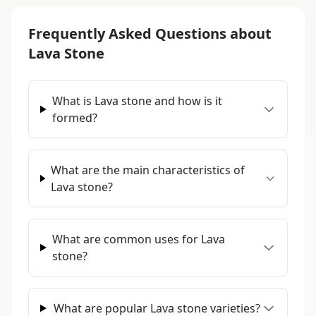
Frequently Asked Questions about
Lava Stone
What is Lava stone and how is it
formed?
What are the main characteristics of
Lava stone?
What are common uses for Lava
stone?
What are popular Lava stone varieties?