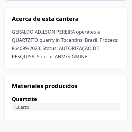
Acerca de esta cantera
GERALDO ADILSON PEREIRA operates a
QUARTZITO quarry in Tocantins, Brazil. Process:
864099/2023. Status: AUTORIZAÇÃO DE
PESQUISA. Source: ANM/SIGMINE.
Materiales producidos
Quartzite
Cuarzo