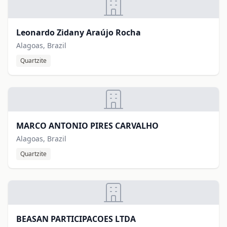
Leonardo Zidany Araújo Rocha
Alagoas, Brazil
Quartzite
MARCO ANTONIO PIRES CARVALHO
Alagoas, Brazil
Quartzite
BEASAN PARTICIPACOES LTDA