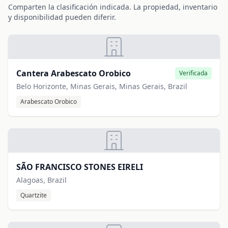
Comparten la clasificación indicada. La propiedad, inventario
y disponibilidad pueden diferir.
Cantera Arabescato Orobico
Verificada
Belo Horizonte, Minas Gerais, Minas Gerais, Brazil
Arabescato Orobico
SÃO FRANCISCO STONES EIRELI
Alagoas, Brazil
Quartzite