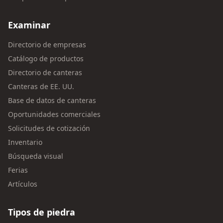
Examinar
Directorio de empresas
Catálogo de productos
Directorio de canteras
Canteras de EE. UU.
Base de datos de canteras
Oportunidades comerciales
Solicitudes de cotización
Inventario
Búsqueda visual
Ferias
Artículos
Tipos de piedra