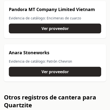
Pandora MT Company Limited Vietnam
Evidencia de catálogo: Encimeras de cuarzo
Ver proveedor
Anara Stoneworks
Evidencia de catálogo: Patrón Chevron
Ver proveedor
Otros registros de cantera para
Quartzite