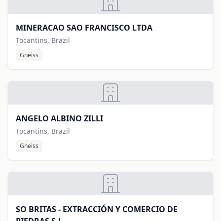
MINERACAO SAO FRANCISCO LTDA
Tocantins, Brazil
Gneiss
ANGELO ALBINO ZILLI
Tocantins, Brazil
Gneiss
SO BRITAS - EXTRACCIÓN Y COMERCIO DE