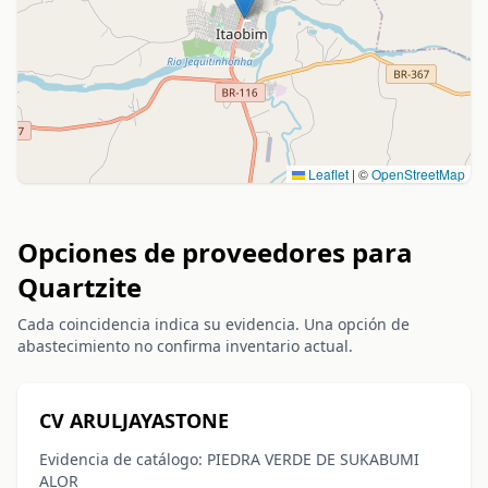
Leaflet
|
©
OpenStreetMap
Opciones de proveedores para
Quartzite
Cada coincidencia indica su evidencia. Una opción de
abastecimiento no confirma inventario actual.
CV ARULJAYASTONE
Evidencia de catálogo: PIEDRA VERDE DE SUKABUMI
ALOR