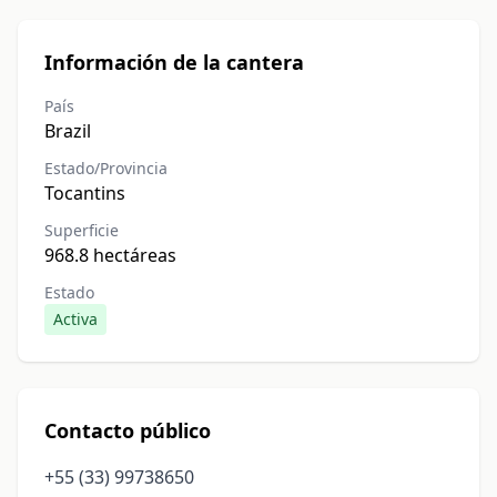
Información de la cantera
País
Brazil
Estado/Provincia
Tocantins
Superficie
968.8 hectáreas
Estado
Activa
Contacto público
+55 (33) 99738650