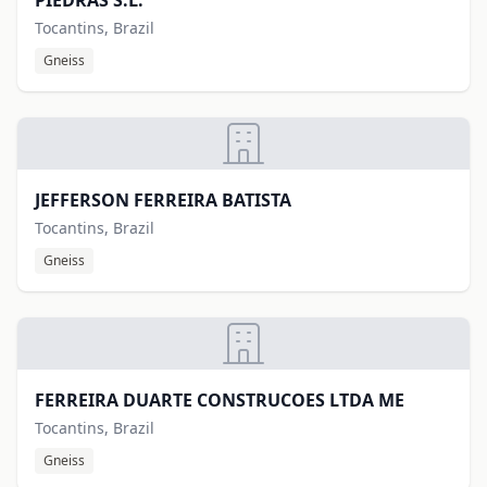
PIEDRAS S.L.
Tocantins, Brazil
Gneiss
JEFFERSON FERREIRA BATISTA
Tocantins, Brazil
Gneiss
FERREIRA DUARTE CONSTRUCOES LTDA ME
Tocantins, Brazil
Gneiss