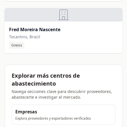
Fred Moreira Nascente
Tocantins, Brazil
Gneiss
Explorar más centros de
abastecimiento
Navega secciones clave para descubrir proveedores,
abastecerte e investigar el mercado.
Empresas
Explora proveedores y exportadores verificados