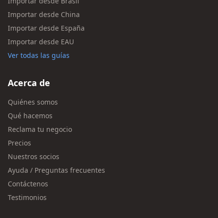
Importar desde Brasil
Importar desde China
Importar desde España
Importar desde EAU
Ver todas las guías
Acerca de
Quiénes somos
Qué hacemos
Reclama tu negocio
Precios
Nuestros socios
Ayuda / Preguntas frecuentes
Contáctenos
Testimonios