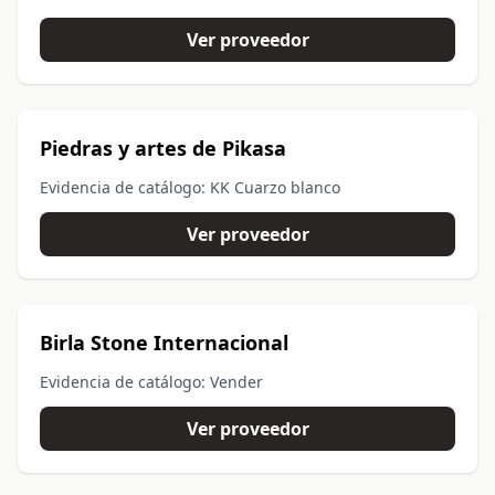
Ver proveedor
Piedras y artes de Pikasa
Evidencia de catálogo: KK Cuarzo blanco
Ver proveedor
Birla Stone Internacional
Evidencia de catálogo: Vender
Ver proveedor