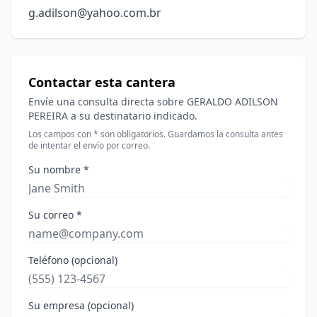
g.adilson@yahoo.com.br
Contactar esta cantera
Envíe una consulta directa sobre GERALDO ADILSON
PEREIRA a su destinatario indicado.
Los campos con * son obligatorios. Guardamos la consulta antes
de intentar el envío por correo.
Su nombre *
Su correo *
Teléfono (opcional)
Su empresa (opcional)