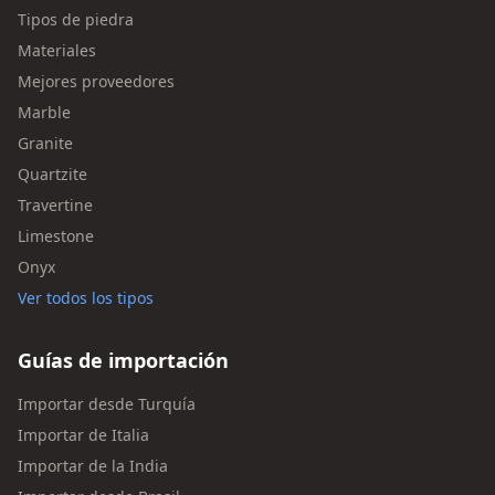
Tipos de piedra
Materiales
Mejores proveedores
Marble
Granite
Quartzite
Travertine
Limestone
Onyx
Ver todos los tipos
Guías de importación
Importar desde Turquía
Importar de Italia
Importar de la India