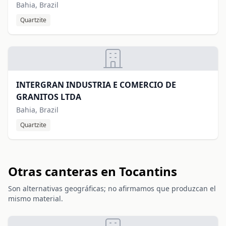
Bahia, Brazil
Quartzite
INTERGRAN INDUSTRIA E COMERCIO DE
GRANITOS LTDA
Bahia, Brazil
Quartzite
Otras canteras en Tocantins
Son alternativas geográficas; no afirmamos que produzcan el
mismo material.