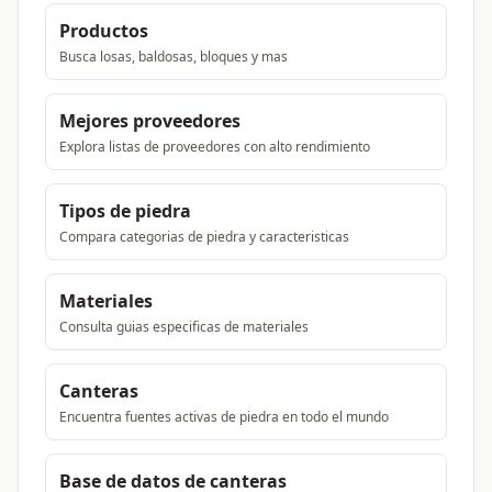
Productos
Busca losas, baldosas, bloques y mas
Mejores proveedores
Explora listas de proveedores con alto rendimiento
Tipos de piedra
Compara categorias de piedra y caracteristicas
Materiales
Consulta guias especificas de materiales
Canteras
Encuentra fuentes activas de piedra en todo el mundo
Base de datos de canteras