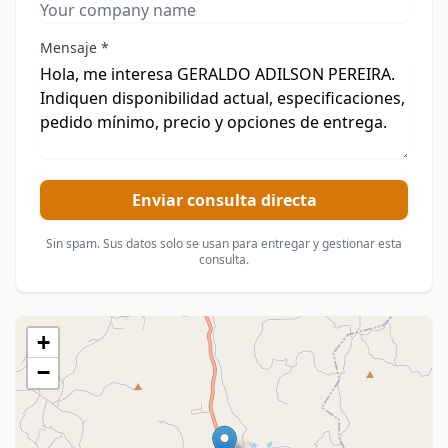
Mensaje *
Enviar consulta directa
Sin spam. Sus datos solo se usan para entregar y gestionar esta
consulta.
+
−